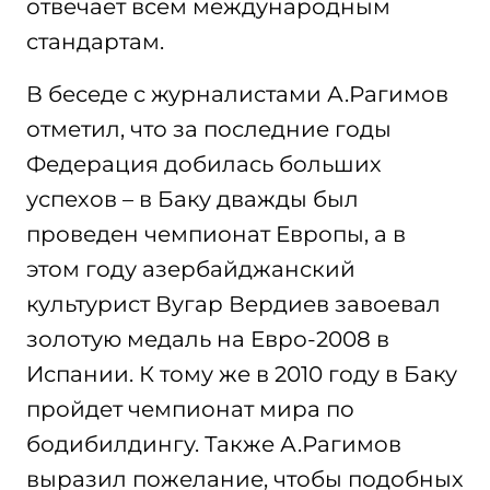
отвечает всем международным
стандартам.
В беседе с журналистами А.Рагимов
отметил, что за последние годы
Федерация добилась больших
успехов – в Баку дважды был
проведен чемпионат Европы, а в
этом году азербайджанский
культурист Вугар Вердиев завоевал
золотую медаль на Евро-2008 в
Испании. К тому же в 2010 году в Баку
пройдет чемпионат мира по
бодибилдингу. Также А.Рагимов
выразил пожелание, чтобы подобных