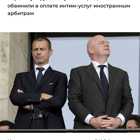
обвинили в оплате интим-услуг иностранным
арбитрам