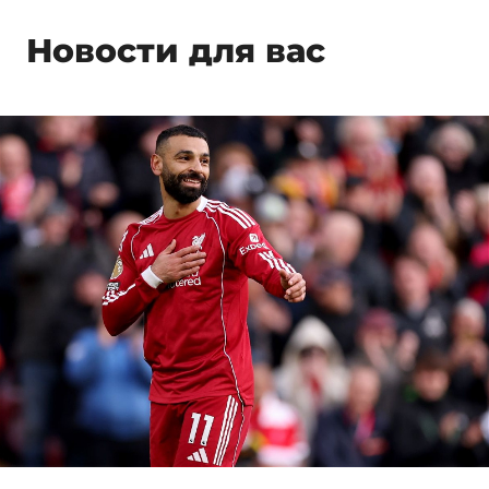
Новости для вас