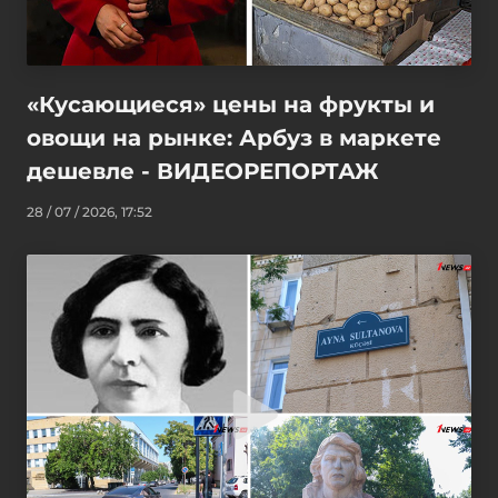
«Кусающиеся» цены на фрукты и
овощи на рынке: Арбуз в маркете
дешевле - ВИДЕОРЕПОРТАЖ
28 / 07 / 2026, 17:52