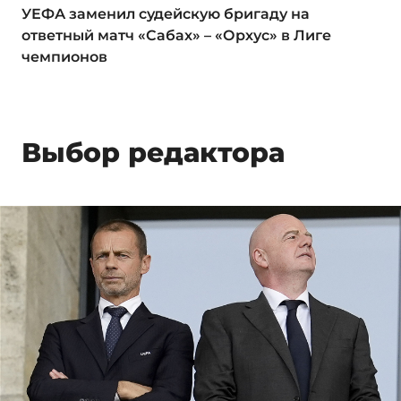
УЕФА заменил судейскую бригаду на
ответный матч «Сабах» – «Орхус» в Лиге
чемпионов
Выбор редактора