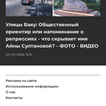
Улицы Баку: Общественный
ориентир или напоминание о
репрессиях - что скрывает имя
Айны Султановой? - ФОТО - ВИДЕО
23 / 07 / 2026, 10:10
Реклама на сайте
Использование информации
О нас
Контакты