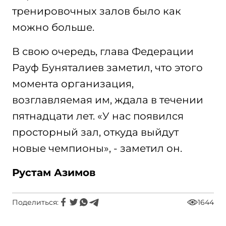
тренировочных залов было как
можно больше.
В свою очередь, глава Федерации
Рауф Буняталиев заметил, что этого
момента организация,
возглавляемая им, ждала в течении
пятнадцати лет. «У нас появился
просторный зал, откуда выйдут
новые чемпионы», - заметил он.
Рустам Азимов
Поделиться:
1644