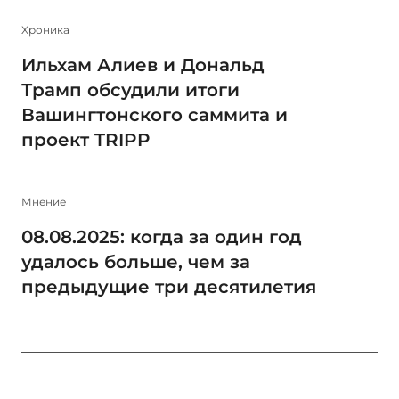
Xроника
Ильхам Алиев и Дональд
Трамп обсудили итоги
Вашингтонского саммита и
проект TRIPP
Мнение
08.08.2025: когда за один год
удалось больше, чем за
предыдущие три десятилетия