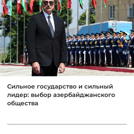
Сильное государство и сильный
лидер: выбор азербайджанского
общества