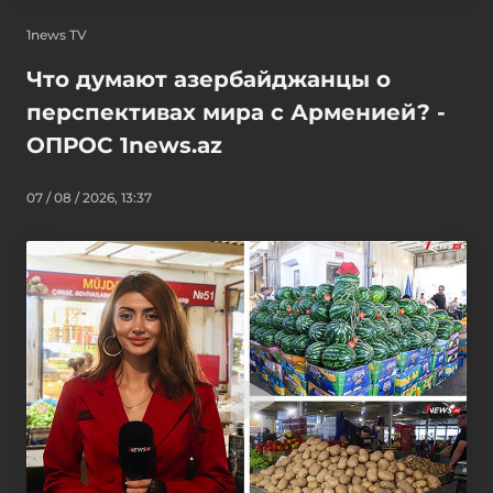
1news TV
Что думают азербайджанцы о
перспективах мира с Арменией? -
ОПРОС 1news.az
07 / 08 / 2026, 13:37