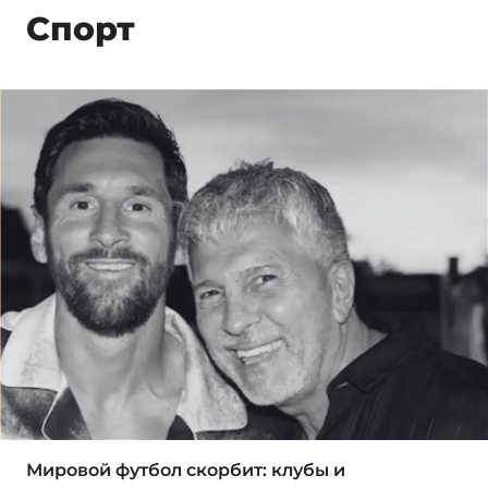
Спорт
Мировой футбол скорбит: клубы и