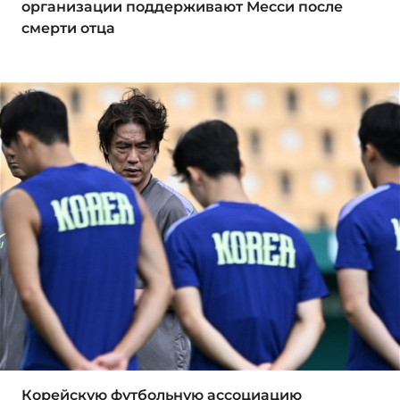
организации поддерживают Месси после
смерти отца
Корейскую футбольную ассоциацию