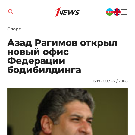
Спорт
Азад Рагимов открыл
новый офис
Федерации
бодибилдинга
13:19 - 09 / 07 / 2008