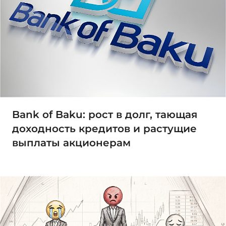
Bank of Baku: рост в долг, тающая
доходность кредитов и растущие
выплаты акционерам