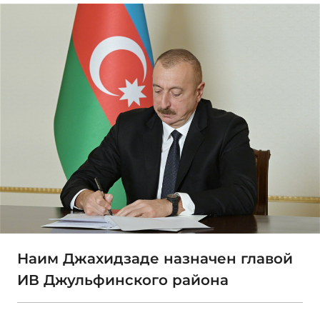
Наим Джахидзаде назначен главой
ИВ Джульфинского района