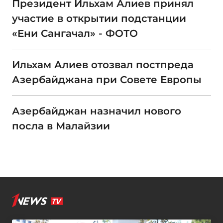
Президент Ильхам Алиев принял
участие в открытии подстанции
«Ени Сангачал» - ФОТО
Ильхам Алиев отозвал постпреда
Азербайджана при Совете Европы
Азербайджан назначил нового
посла в Малайзии