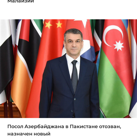
Малайзии
Посол Азербайджана в Пакистане отозван,
назначен новый