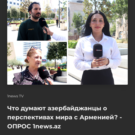
1news TV
Что думают азербайджанцы о
перспективах мира с Арменией? -
ОПРОС 1news.az