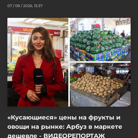
07 / 08 / 2026, 13:37
«Кусающиеся» цены на фрукты и
овощи на рынке: Арбуз в маркете
дешевле - ВИДЕОРЕПОРТАЖ