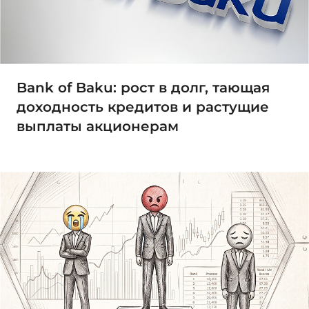
Bank of Baku: рост в долг, тающая
доходность кредитов и растущие
выплаты акционерам