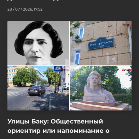
28 / 07 / 2026, 17:52
Улицы Баку: Общественный
ориентир или напоминание о