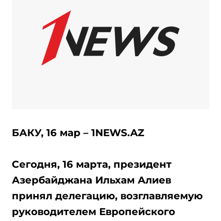
БАКУ, 16 мар – 1NEWS.AZ
Сегодня, 16 марта, президент
Азербайджана Ильхам Алиев
принял делегацию, возглавляемую
руководителем Европейского