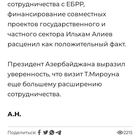
сотрудничества с ЕБРР,
финансирование совместных
проектов государственного и
частного сектора Ильхам Алиев
расценил как положительный факт.
Президент Азербайджана выразил
уверенность, что визит Т.Мироуна
еще большему расширению
сотрудничества.
А.Н.
Поделиться:
2215