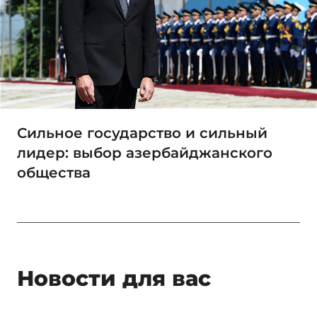
Сильное государство и сильный
лидер: выбор азербайджанского
общества
Новости для вас