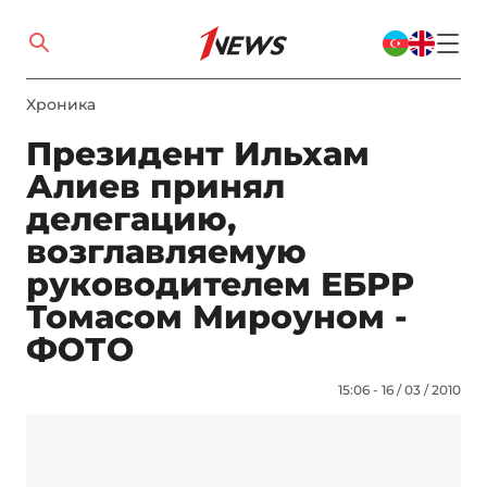
Xроника
Президент Ильхам
Алиев принял
делегацию,
возглавляемую
руководителем ЕБРР
Томасом Мироуном -
ФОТО
15:06 - 16 / 03 / 2010