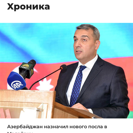
Xроника
Азербайджан назначил нового посла в