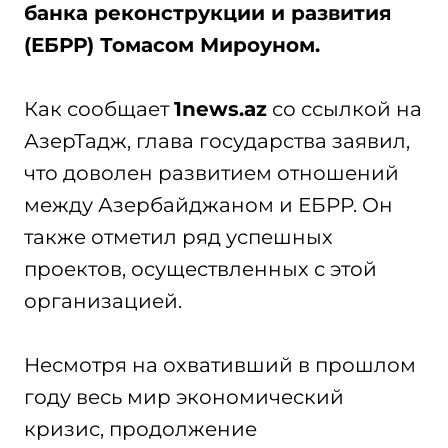
банка реконструкции и развития
(ЕБРР) Томасом Мироуном.
Как сообщает
1news.az
со ссылкой на
АзерТадж, глава государства заявил,
что доволен развитием отношений
между Азербайджаном и ЕБРР. Он
также отметил ряд успешных
проектов, осуществленных с этой
организацией.
Несмотря на охвативший в прошлом
году весь мир экономический
кризис, продолжение