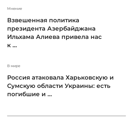
Мнение
Взвешенная политика
президента Азербайджана
Ильхама Алиева привела нас
к ...
В мире
Россия атаковала Харьковскую и
Сумскую области Украины: есть
погибшие и ...