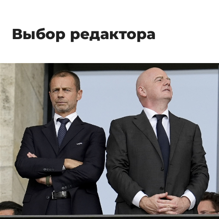
Выбор редактора