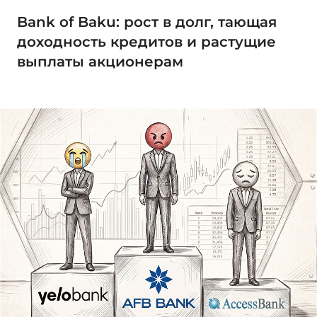
Bank of Baku: рост в долг, тающая
доходность кредитов и растущие
выплаты акционерам