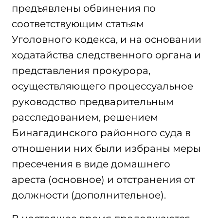
предъявлены обвинения по
соответствующим статьям
Уголовного кодекса, и на основании
ходатайства следственного органа и
представления прокурора,
осуществляющего процессуальное
руководство предварительным
расследованием, решением
Бинагадинского районного суда в
отношении них были избраны меры
пресечения в виде домашнего
ареста (основное) и отстранения от
должности (дополнительное).