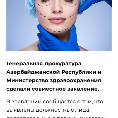
Генеральная прокуратура
Азербайджанской Республики и
Министерство здравоохранения
сделали совместное заявление.
В заявлении сообщается о том, что
выявлены должностные лица,