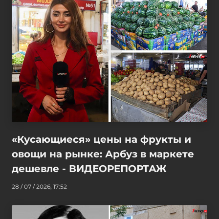
«Кусающиеся» цены на фрукты и
овощи на рынке: Арбуз в маркете
дешевле - ВИДЕОРЕПОРТАЖ
28 / 07 / 2026, 17:52