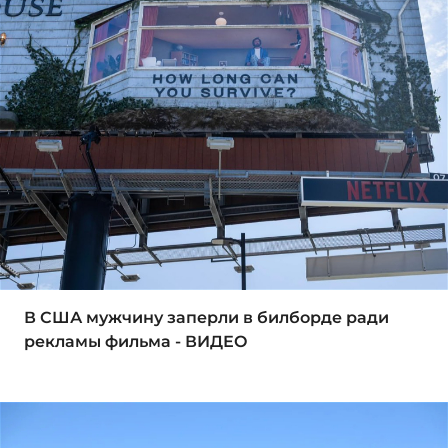
В США мужчину заперли в билборде ради
рекламы фильма - ВИДЕО