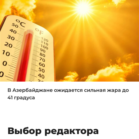
В Азербайджане ожидается сильная жара до
41 градуса
Выбор редактора