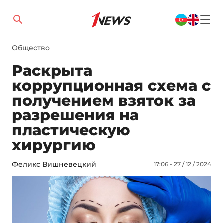
Общество
Раскрыта
коррупционная схема с
получением взяток за
разрешения на
пластическую
хирургию
Феликс Вишневецкий
17:06 - 27 / 12 / 2024