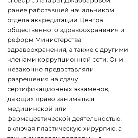
сговор с Латафат Джаббаровой,
ранее работавшей начальником
отдела аккредитации Центра
общественного здравоохранения и
реформ Министерства
здравоохранения, а также с другими
членами коррупционной сети. Они
незаконно предоставляли
разрешения на сдачу
сертификационных экзаменов,
дающих право заниматься
медицинской или
фармацевтической деятельностью,
включая пластическую хирургию, а