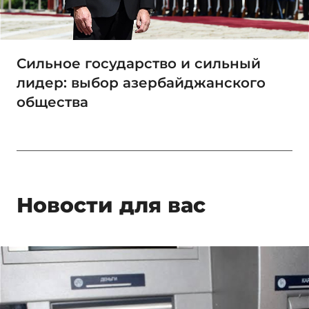
Сильное государство и сильный
лидер: выбор азербайджанского
общества
Новости для вас