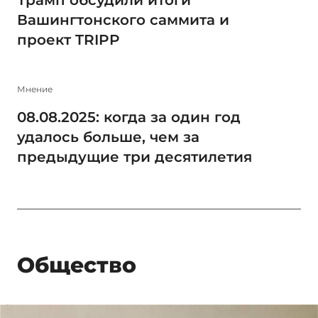
Вашингтонского саммита и
проект TRIPP
Мнение
08.08.2025: когда за один год
удалось больше, чем за
предыдущие три десятилетия
Общество