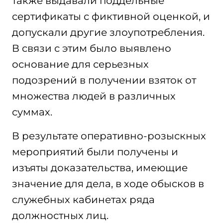
также выдавали поддельные
сертификаты с фиктивной оценкой, и
допускали другие злоупотребления.
В связи с этим было выявлено
основание для серьезных
подозрений в получении взяток от
множества людей в различных
суммах.
В результате оперативно-розыскных
мероприятий были получены и
изъяты доказательства, имеющие
значение для дела, в ходе обысков в
служебных кабинетах ряда
должностных лиц.