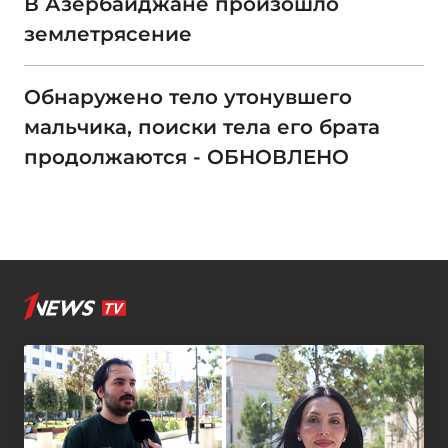
В Азербайджане произошло
землетрясение
Обнаружено тело утонувшего
мальчика, поиски тела его брата
продолжаются - ОБНОВЛЕНО