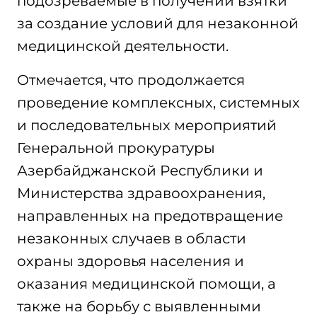
подозреваемые в получении взятки
за создание условий для незаконной
медицинской деятельности.
Отмечается, что продолжается
проведение комплексных, системных
и последовательных мероприятий
Генеральной прокуратуры
Азербайджанской Республики и
Министерства здравоохранения,
направленных на предотвращение
незаконных случаев в области
охраны здоровья населения и
оказания медицинской помощи, а
также на борьбу с выявленными