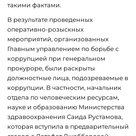
такими фактами.
В результате проведенных
оперативно-розыскных
мероприятий, организованных
Главным управлением по борьбе с
коррупцией при генеральном
прокуроре, были раскрыты
должностные лица, подозреваемые в
коррупции. В частности, начальник
отдела по человеческим ресурсам,
науке и образованию Министерства
здравоохранения Саида Рустамова,
которая вступила в предварительный