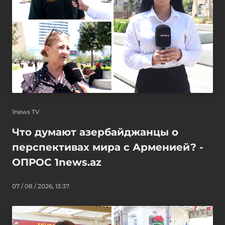
1news TV
Что думают азербайджанцы о
перспективах мира с Арменией? -
ОПРОС 1news.az
07 / 08 / 2026, 13:37