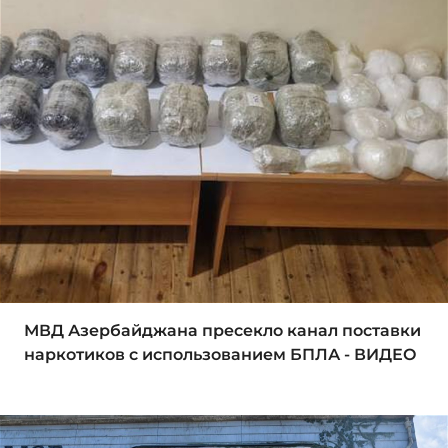
МВД Азербайджана пресекло канал поставки
наркотиков с использованием БПЛА - ВИДЕО