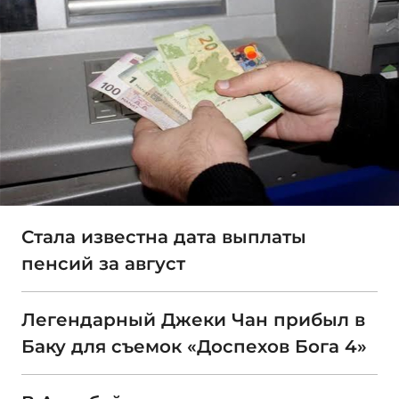
Стала известна дата выплаты
пенсий за август
Легендарный Джеки Чан прибыл в
Баку для съемок «Доспехов Бога 4»