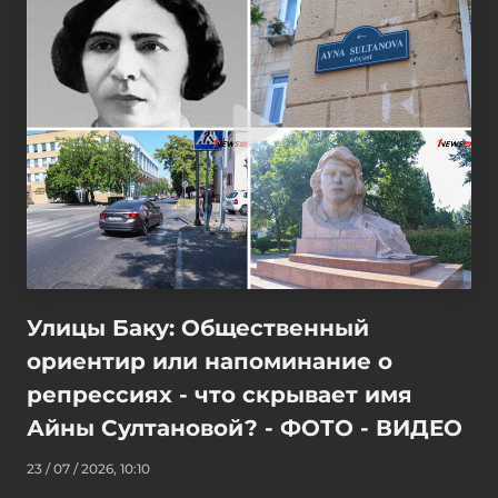
Улицы Баку: Общественный
ориентир или напоминание о
репрессиях - что скрывает имя
Айны Султановой? - ФОТО - ВИДЕО
23 / 07 / 2026, 10:10