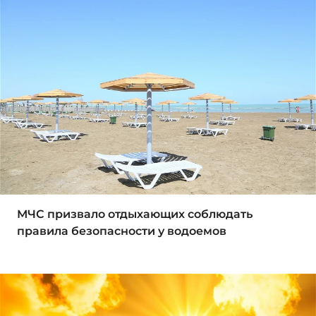
МЧС призвало отдыхающих соблюдать
правила безопасности у водоемов