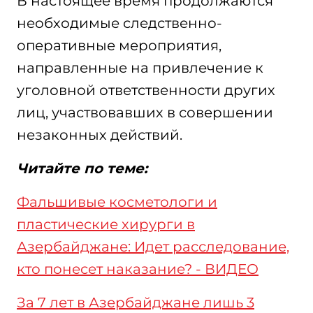
В настоящее время продолжаются
необходимые следственно-
оперативные мероприятия,
направленные на привлечение к
уголовной ответственности других
лиц, участвовавших в совершении
незаконных действий.
Читайте по теме:
Фальшивые косметологи и
пластические хирурги в
Азербайджане: Идет расследование,
кто понесет наказание? - ВИДЕО
За 7 лет в Азербайджане лишь 3