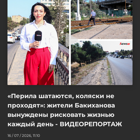
«Перила шатаются, коляски не
проходят»: жители Бакиханова
вынуждены рисковать жизнью
каждый день - ВИДЕОРЕПОРТАЖ
16 / 07 / 2026, 11:10