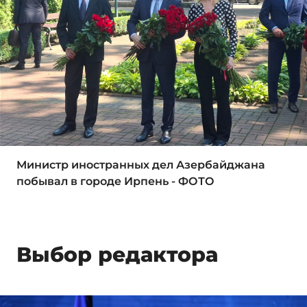
Министр иностранных дел Азербайджана
побывал в городе Ирпень - ФОТО
Выбор редактора