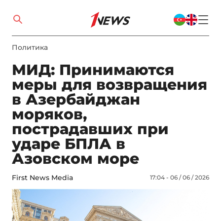
Политика
МИД: Принимаются
меры для возвращения
в Азербайджан
моряков,
пострадавших при
ударе БПЛА в
Азовском море
First News Media
17:04 - 06 / 06 / 2026