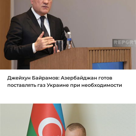
Джейхун Байрамов: Азербайджан готов
поставлять газ Украине при необходимости