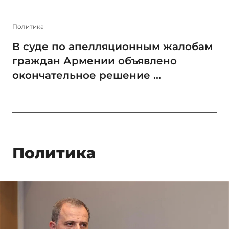
Политика
В суде по апелляционным жалобам
граждан Армении объявлено
окончательное решение ...
Политика