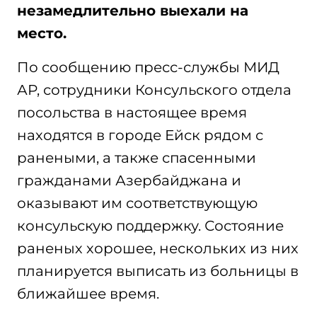
незамедлительно выехали на
место.
По сообщению пресс-службы МИД
АР, сотрудники Консульского отдела
посольства в настоящее время
находятся в городе Ейск рядом с
ранеными, а также спасенными
гражданами Азербайджана и
оказывают им соответствующую
консульскую поддержку. Состояние
раненых хорошее, нескольких из них
планируется выписать из больницы в
ближайшее время.