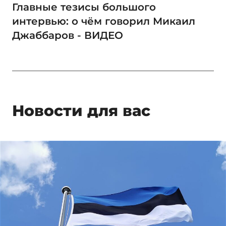
Главные тезисы большого
интервью: о чём говорил Микаил
Джаббаров - ВИДЕО
Новости для вас