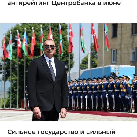
антирейтинг Центробанка в июне
Сильное государство и сильный