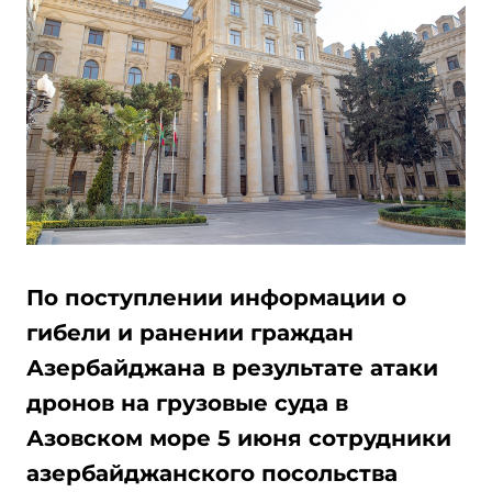
По поступлении информации о
гибели и ранении граждан
Азербайджана в результате атаки
дронов на грузовые суда в
Азовском море 5 июня сотрудники
азербайджанского посольства