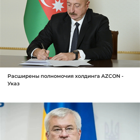
Расширены полномочия холдинга AZCON -
Указ