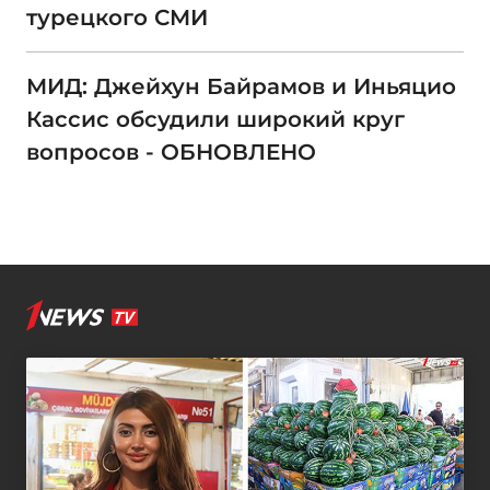
турецкого СМИ
МИД: Джейхун Байрамов и Иньяцио
Кассис обсудили широкий круг
вопросов - ОБНОВЛЕНО