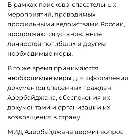
В рамках поисково-спасательных
мероприятий, проводимых
профильными ведомствами России,
продолжаются установление
личностей погибших и другие
необходимые меры.
В то же время принимаются
необходимые меры для оформления
документов спасенных граждан
Азербайджана, обеспечения их
документами и организации их
возвращения в страну.
МИД Азербайджана держит вопрос