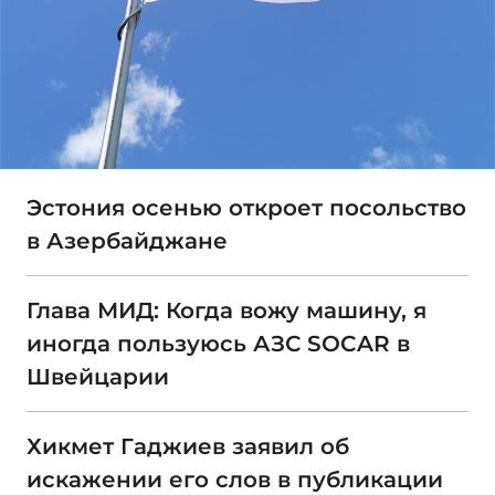
Эстония осенью откроет посольство
в Азербайджане
Глава МИД: Когда вожу машину, я
иногда пользуюсь АЗС SOCAR в
Швейцарии
Хикмет Гаджиев заявил об
искажении его слов в публикации