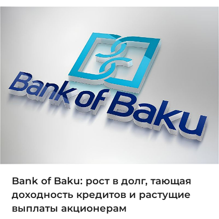
Bank of Baku: рост в долг, тающая
доходность кредитов и растущие
выплаты акционерам