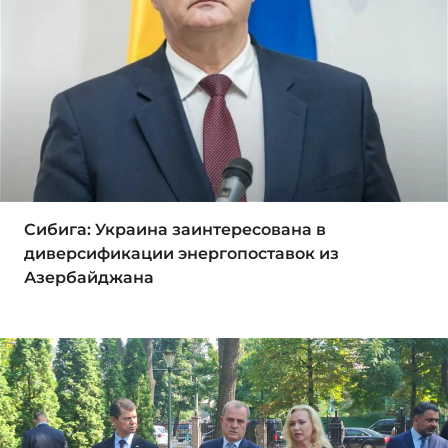
Сибига: Украина заинтересована в
диверсификации энергопоставок из
Азербайджана