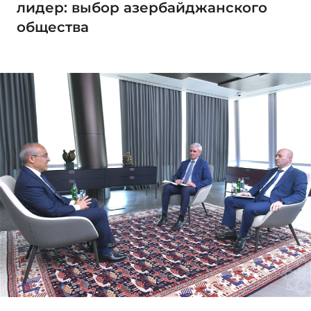
лидер: выбор азербайджанского
общества