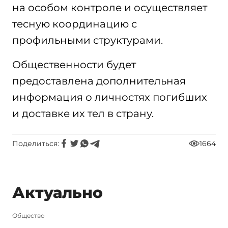
на особом контроле и осуществляет
тесную координацию с
профильными структурами.
Общественности будет
предоставлена дополнительная
информация о личностях погибших
и доставке их тел в страну.
Поделиться:
1664
Актуально
Общество