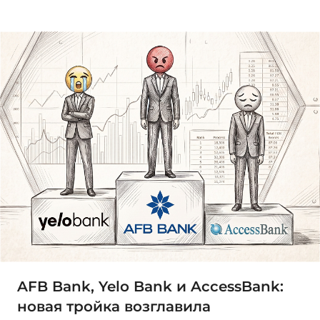
AFB Bank, Yelo Bank и AccessBank:
новая тройка возглавила