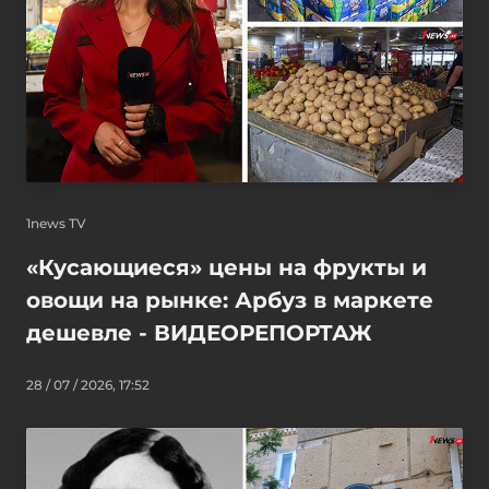
1news TV
«Кусающиеся» цены на фрукты и
овощи на рынке: Арбуз в маркете
дешевле - ВИДЕОРЕПОРТАЖ
28 / 07 / 2026, 17:52