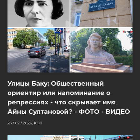
Улицы Баку: Общественный
ориентир или напоминание о
репрессиях - что скрывает имя
Айны Султановой? - ФОТО - ВИДЕО
23 / 07 / 2026, 10:10