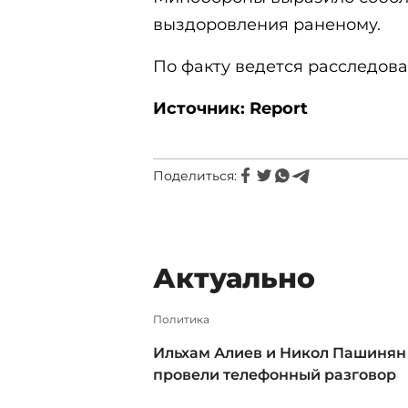
выздоровления раненому.
По факту ведется расследова
Источник: Report
Поделиться:
Актуально
Политика
Ильхам Алиев и Никол Пашинян
провели телефонный разговор