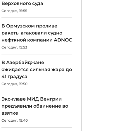
Верховного суда
Сегодня, 15:55
В Ормузском проливе
ракеты атаковали судно
нефтяной компании ADNOC
Сегодня, 15:53
В Азербайджане
ожидается сильная жара до
41 градуса
Сегодня, 15:50
Экс-главе МИД Венгрии
предъявили обвинение во
взятке
Сегодня, 15:40