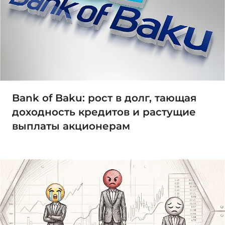
Bank of Baku: рост в долг, тающая
доходность кредитов и растущие
выплаты акционерам