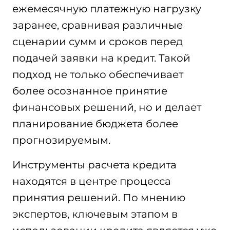
ежемесячную платежную нагрузку
заранее, сравнивая различные
сценарии сумм и сроков перед
подачей заявки на кредит. Такой
подход не только обеспечивает
более осознанное принятие
финансовых решений, но и делает
планирование бюджета более
прогнозируемым.
Инструменты расчета кредита
находятся в центре процесса
принятия решений. По мнению
экспертов, ключевым этапом в