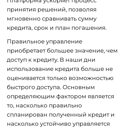
Платформа ускоряет процесс
принятия решений, позволяя
мгновенно сравнивать сумму
кредита, срок и план погашения.
Правильное управление
приобретает большее значение, чем
доступ к кредиту. В наши дни
использование кредита больше не
оценивается только возможностью
быстрого доступа. Основным
определяющим фактором является
то, насколько правильно
спланирован полученный кредит и
насколько устойчиво управляется