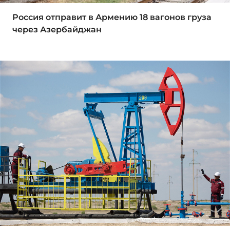
Россия отправит в Армению 18 вагонов груза
через Азербайджан