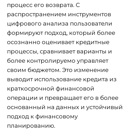
процесс его возврата. С
распространением инструментов
цифрового анализа пользователи
формируют подход, который более
осознанно оценивает кредитные
процессы, сравнивает варианты и
более контролируемо управляет
своим бюджетом. Это изменение
выводит использование кредита из
краткосрочной финансовой
операции и превращает его в более
основанный на данных и устойчивый
подход к финансовому
планированию.