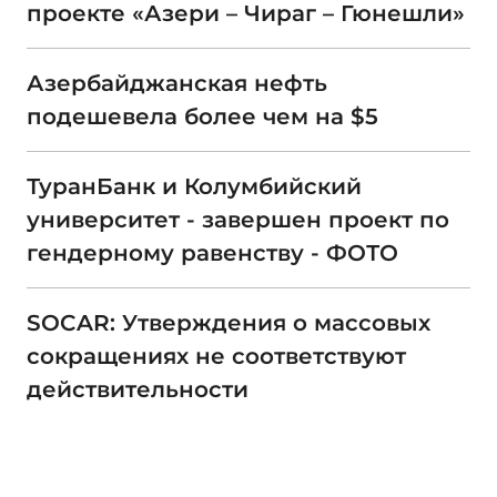
проекте «Азери – Чираг – Гюнешли»
Азербайджанская нефть
подешевела более чем на $5
ТуранБанк и Колумбийский
университет - завершен проект по
гендерному равенству - ФОТО
SOCAR: Утверждения о массовых
сокращениях не соответствуют
действительности