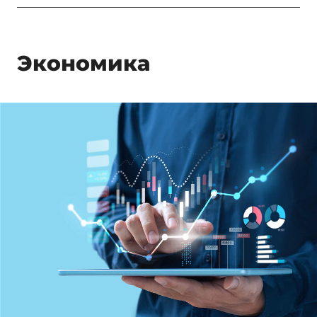
Экономика