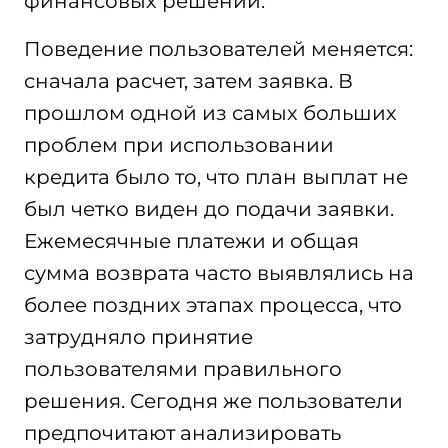
финансовых решений.
Поведение пользователей меняется:
сначала расчет, затем заявка. В
прошлом одной из самых больших
проблем при использовании
кредита было то, что план выплат не
был четко виден до подачи заявки.
Ежемесячные платежи и общая
сумма возврата часто выявлялись на
более поздних этапах процесса, что
затрудняло принятие
пользователями правильного
решения. Сегодня же пользователи
предпочитают анализировать