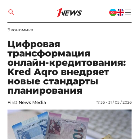
Экономика
Цифровая
трансформация
онлайн-кредитования:
Kred Aqro внедряет
новые стандарты
планирования
First News Media
17:35 - 31 / 05 / 2026