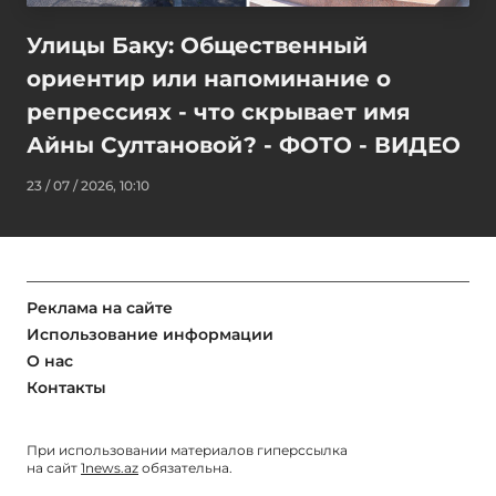
Улицы Баку: Общественный
ориентир или напоминание о
репрессиях - что скрывает имя
Айны Султановой? - ФОТО - ВИДЕО
23 / 07 / 2026, 10:10
Реклама на сайте
Использование информации
О нас
Контакты
При использовании материалов гиперссылка
на сайт
1news.az
обязательна.