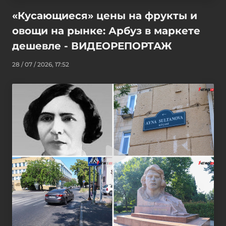
«Кусающиеся» цены на фрукты и
овощи на рынке: Арбуз в маркете
дешевле - ВИДЕОРЕПОРТАЖ
28 / 07 / 2026, 17:52