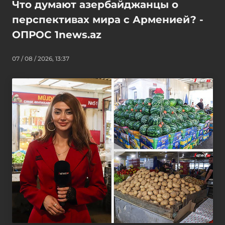
Что думают азербайджанцы о
перспективах мира с Арменией? -
ОПРОС 1news.az
07 / 08 / 2026, 13:37