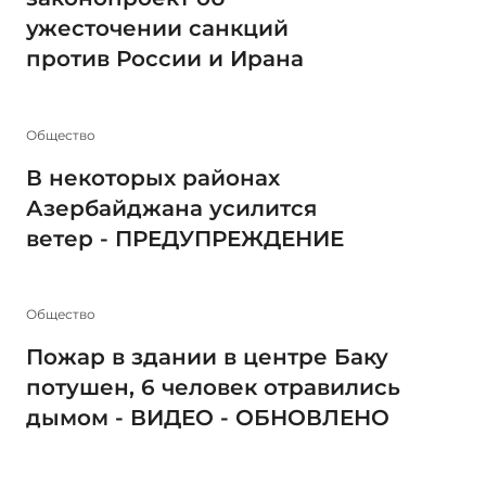
ужесточении санкций
против России и Ирана
Общество
В некоторых районах
Азербайджана усилится
ветер - ПРЕДУПРЕЖДЕНИЕ
Общество
Пожар в здании в центре Баку
потушен, 6 человек отравились
дымом - ВИДЕО - ОБНОВЛЕНО