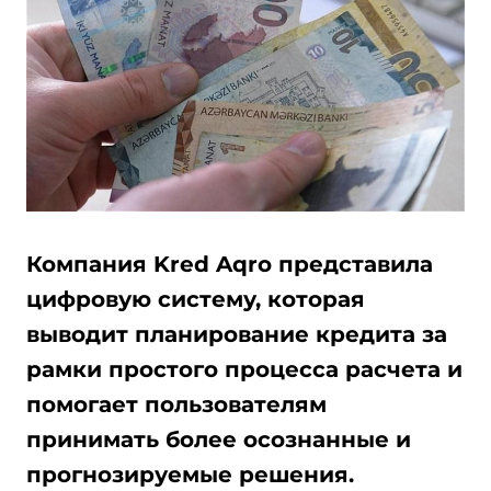
Компания Kred Aqro представила
цифровую систему, которая
выводит планирование кредита за
рамки простого процесса расчета и
помогает пользователям
принимать более осознанные и
прогнозируемые решения.