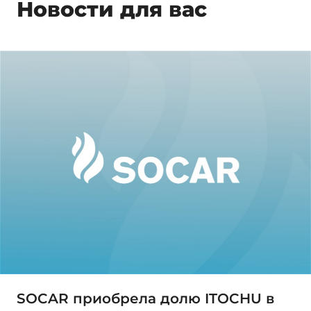
Новости для вас
SOCAR приобрела долю ITOCHU в