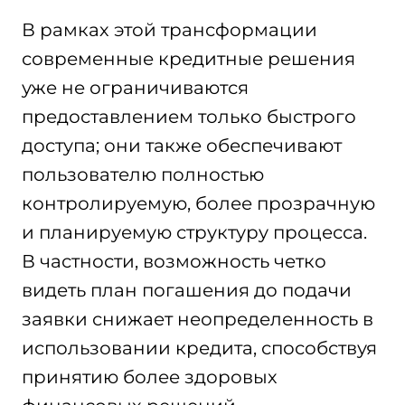
В рамках этой трансформации
современные кредитные решения
уже не ограничиваются
предоставлением только быстрого
доступа; они также обеспечивают
пользователю полностью
контролируемую, более прозрачную
и планируемую структуру процесса.
В частности, возможность четко
видеть план погашения до подачи
заявки снижает неопределенность в
использовании кредита, способствуя
принятию более здоровых