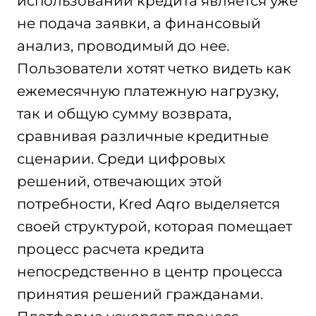
использовании кредита является уже
не подача заявки, а финансовый
анализ, проводимый до нее.
Пользователи хотят четко видеть как
ежемесячную платежную нагрузку,
так и общую сумму возврата,
сравнивая различные кредитные
сценарии. Среди цифровых
решений, отвечающих этой
потребности, Kred Aqro выделяется
своей структурой, которая помещает
процесс расчета кредита
непосредственно в центр процесса
принятия решений гражданами.