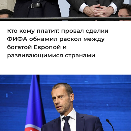
Кто кому платит: провал сделки
ФИФА обнажил раскол между
богатой Европой и
развивающимися странами