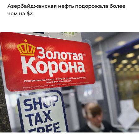
Азербайджанская нефть подорожала более
чем на $2