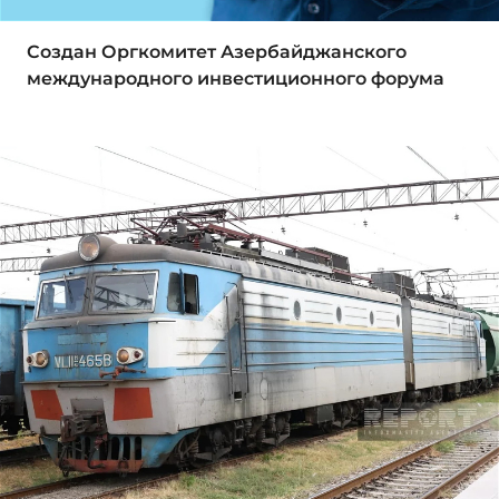
Создан Оргкомитет Азербайджанского
международного инвестиционного форума