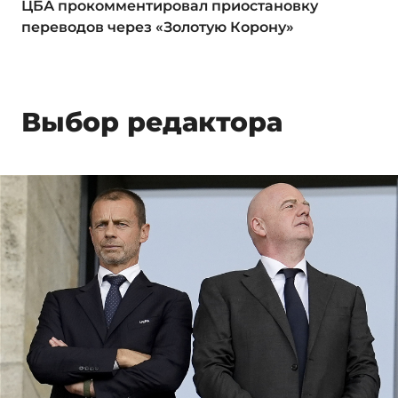
ЦБА прокомментировал приостановку
переводов через «Золотую Корону»
Выбор редактора