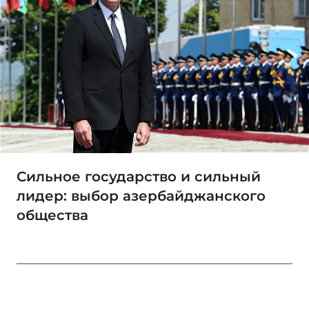
Сильное государство и сильный
лидер: выбор азербайджанского
общества