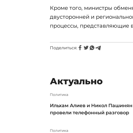
Кроме того, министры обмен
двусторонней и региональной
процессы, представляющие 
Поделиться:
Актуально
Политика
Ильхам Алиев и Никол Пашинян
провели телефонный разговор
Политика