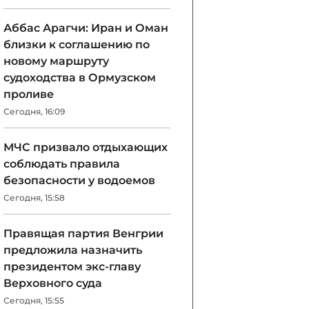
Аббас Арагчи: Иран и Оман
близки к соглашению по
новому маршруту
судоходства в Ормузском
проливе
Сегодня, 16:09
МЧС призвало отдыхающих
соблюдать правила
безопасности у водоемов
Сегодня, 15:58
Правящая партия Венгрии
предложила назначить
президентом экс-главу
Верховного суда
Сегодня, 15:55