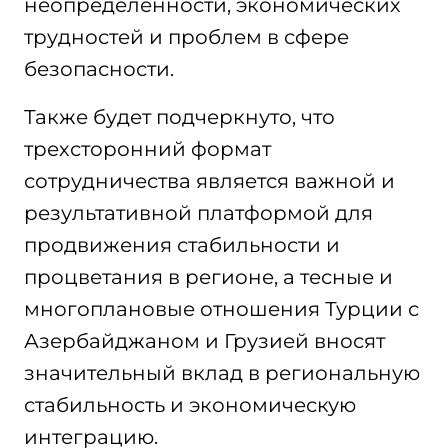
неопределенности, экономических
трудностей и проблем в сфере
безопасности.
Также будет подчеркнуто, что
трехсторонний формат
сотрудничества является важной и
результативной платформой для
продвижения стабильности и
процветания в регионе, а тесные и
многоплановые отношения Турции с
Азербайджаном и Грузией вносят
значительный вклад в региональную
стабильность и экономическую
интеграцию.