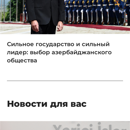
Сильное государство и сильный
лидер: выбор азербайджанского
общества
Новости для вас