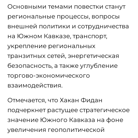
Основными темами повестки станут
региональные процессы, вопросы
внешней политики и сотрудничества
на Южном Кавказе, транспорт,
укрепление региональных
транзитных сетей, энергетическая
безопасность, а также углубление
торгово-экономического
взаимодействия.
Отмечается, что Хакан Фидан
подчеркнет растущее стратегическое
значение Южного Кавказа на фоне
увеличения геополитической