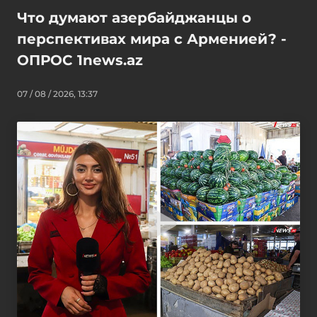
Что думают азербайджанцы о
перспективах мира с Арменией? -
ОПРОС 1news.az
07 / 08 / 2026, 13:37