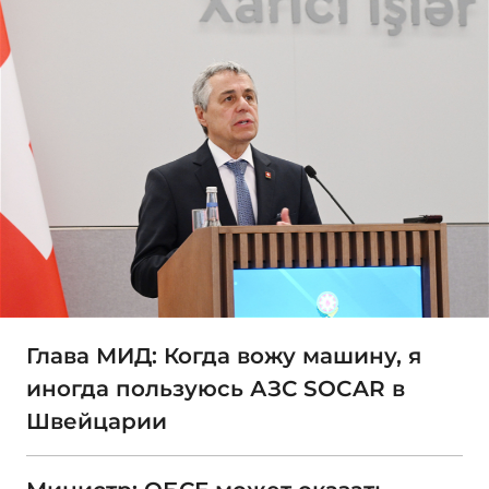
Глава МИД: Когда вожу машину, я
иногда пользуюсь АЗС SOCAR в
Швейцарии