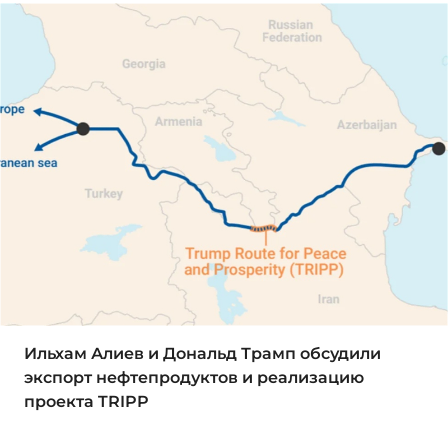
Ильхам Алиев и Дональд Трамп обсудили
экспорт нефтепродуктов и реализацию
проекта TRIPP