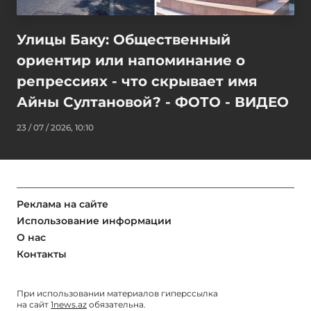
Улицы Баку: Общественный
ориентир или напоминание о
репрессиях - что скрывает имя
Айны Султановой? - ФОТО - ВИДЕО
23 / 07 / 2026, 10:10
Реклама на сайте
Использование информации
О нас
Контакты
При использовании материалов гиперссылка
на сайт
1news.az
обязательна.