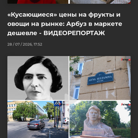
«Кусающиеся» цены на фрукты и
овощи на рынке: Арбуз в маркете
дешевле - ВИДЕОРЕПОРТАЖ
28 / 07 / 2026, 17:52