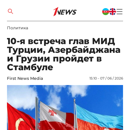
Политика
10-я встреча глав МИД
Турции, Азербайджана
и Грузии пройдет в
Стамбуле
First News Media
15:10 - 07 / 06 / 2026