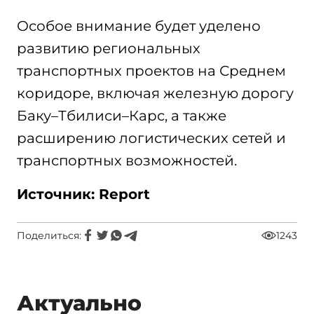
Особое внимание будет уделено
развитию региональных
транспортных проектов на Среднем
коридоре, включая железную дорогу
Баку–Тбилиси–Карс, а также
расширению логистических сетей и
транспортных возможностей.
Источник: Report
Поделиться:
1243
Актуально