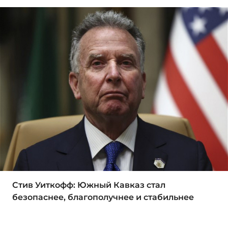
Стив Уиткофф: Южный Кавказ стал
безопаснее, благополучнее и стабильнее