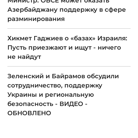
Министр: ОБСЕ может оказать
Азербайджану поддержку в сфере
разминирования
Хикмет Гаджиев о «базах» Израиля:
Пусть приезжают и ищут - ничего
не найдут
Зеленский и Байрамов обсудили
сотрудничество, поддержку
Украины и региональную
безопасность - ВИДЕО -
ОБНОВЛЕНО