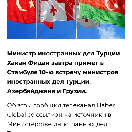
Министр иностранных дел Турции
Хакан Фидан завтра примет в
Стамбуле 10-ю встречу министров
иностранных дел Турции,
Азербайджана и Грузии.
Об этом сообщил телеканал Haber
Global со ссылкой на источники в
Министерстве иностранных дел