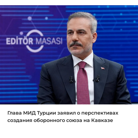
Глава МИД Турции заявил о перспективах
создания оборонного союза на Кавказе