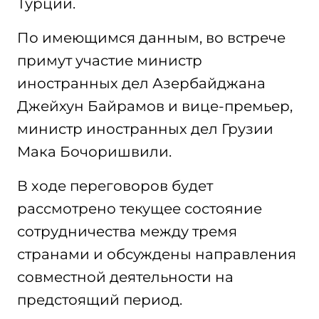
Турции.
По имеющимся данным, во встрече
примут участие министр
иностранных дел Азербайджана
Джейхун Байрамов и вице-премьер,
министр иностранных дел Грузии
Мака Бочоришвили.
В ходе переговоров будет
рассмотрено текущее состояние
сотрудничества между тремя
странами и обсуждены направления
совместной деятельности на
предстоящий период.