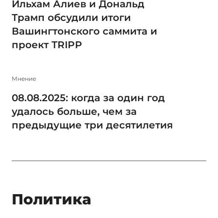
Ильхам Алиев и Дональд
Трамп обсудили итоги
Вашингтонского саммита и
проект TRIPP
Мнение
08.08.2025: когда за один год
удалось больше, чем за
предыдущие три десятилетия
Политика