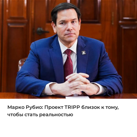
Марко Рубио: Проект TRIPP близок к тому,
чтобы стать реальностью