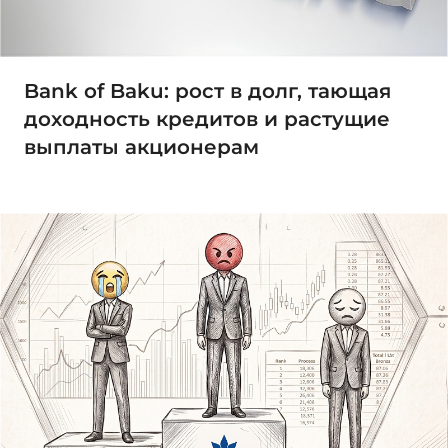
Bank of Baku: рост в долг, тающая
доходность кредитов и растущие
выплаты акционерам