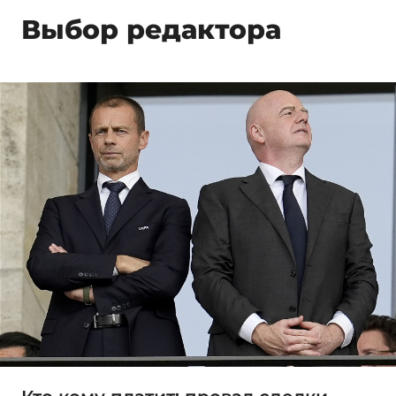
Выбор редактора