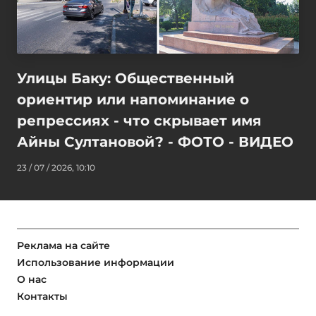
Улицы Баку: Общественный
ориентир или напоминание о
репрессиях - что скрывает имя
Айны Султановой? - ФОТО - ВИДЕО
23 / 07 / 2026, 10:10
Реклама на сайте
Использование информации
О нас
Контакты