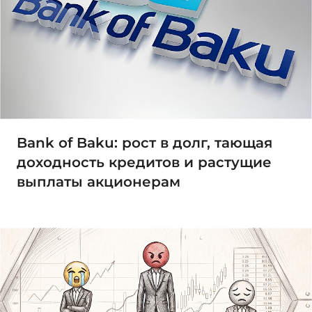
Bank of Baku: рост в долг, тающая
доходность кредитов и растущие
выплаты акционерам