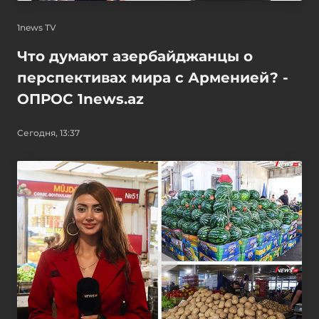
1news TV
Что думают азербайджанцы о
перспективах мира с Арменией? -
ОПРОС 1news.az
Сегодня, 13:37