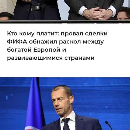
Кто кому платит: провал сделки
ФИФА обнажил раскол между
богатой Европой и
развивающимися странами