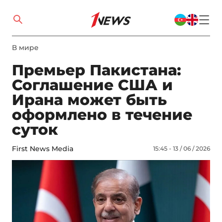
В мире
Премьер Пакистана:
Соглашение США и
Ирана может быть
оформлено в течение
суток
First News Media
15:45 - 13 / 06 / 2026