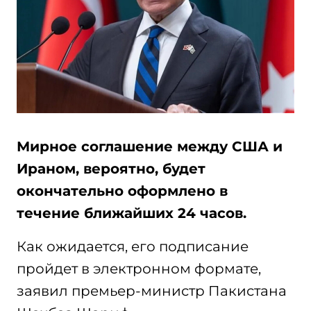
Мирное соглашение между США и
Ираном, вероятно, будет
окончательно оформлено в
течение ближайших 24 часов.
Как ожидается, его подписание
пройдет в электронном формате,
заявил премьер-министр Пакистана