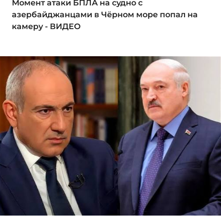
Момент атаки БПЛА на судно с
азербайджанцами в Чёрном море попал на
камеру - ВИДЕО