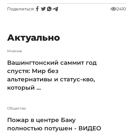
Поделиться:
2410
Актуально
Мнение
Вашингтонский саммит год
спустя: Мир без
альтернативы и статус-кво,
который ...
Общество
Пожар в центре Баку
полностью потушен - ВИДЕО