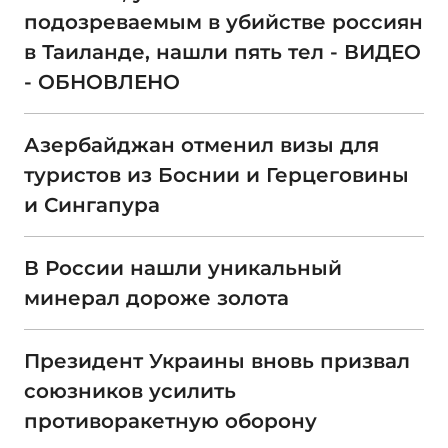
подозреваемым в убийстве россиян
в Таиланде, нашли пять тел - ВИДЕО
- ОБНОВЛЕНО
Азербайджан отменил визы для
туристов из Боснии и Герцеговины
и Сингапура
В России нашли уникальный
минерал дороже золота
Президент Украины вновь призвал
союзников усилить
противоракетную оборону