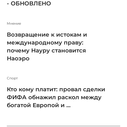
- ОБНОВЛЕНО
Мнение
Возвращение к истокам и
международному праву:
почему Науру становится
Наоэро
Спорт
Кто кому платит: провал сделки
ФИФА обнажил раскол между
богатой Европой и ...