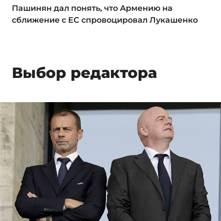
Пашинян дал понять, что Армению на
сближение с ЕС спровоцировал Лукашенко
Выбор редактора