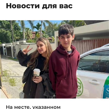
Новости для вас
На месте, указанном