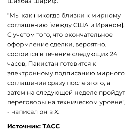
Шахбаз Шариф.
"Мы как никогда близки к мирному
соглашению [между США и Ираном].
С учетом того, что окончательное
оформление сделки, вероятно,
состоится в течение следующих 24
часов, Пакистан готовится к
электронному подписанию мирного
соглашения сразу после этого, а
затем на следующей неделе пройдут
переговоры на техническом уровне",
- написал он в X.
Источник: ТАСС