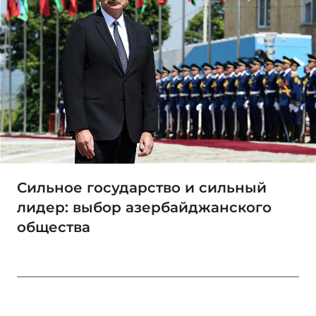
Сильное государство и сильный
лидер: выбор азербайджанского
общества