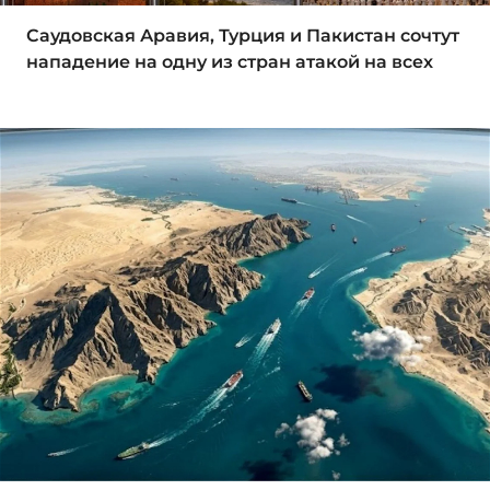
Саудовская Аравия, Турция и Пакистан сочтут
нападение на одну из стран атакой на всех