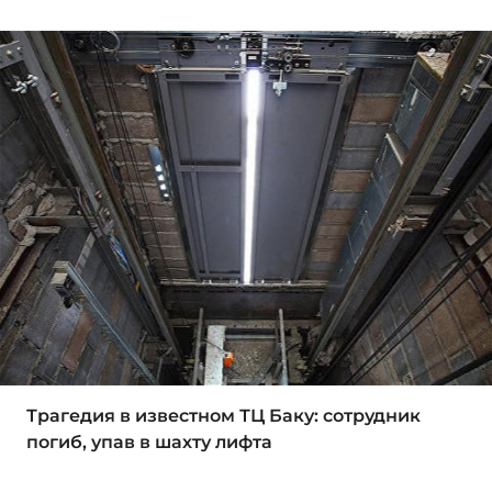
Трагедия в известном ТЦ Баку: сотрудник
погиб, упав в шахту лифта