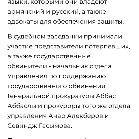
языки, которыми они владеют -
армянский и русский, а также
адвокаты для обеспечения защиты.
В судебном заседании принимали
участие представители потерпевших,
а также государственные
обвинители - начальник отдела
Управления по поддержанию
государственного обвинения
Генеральной прокуратуры Аббас
Аббаслы и прокуроры того же отдела
управления Анар Алекберов и
Севиндж Гасымова.