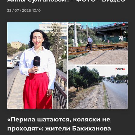
23 / 07 / 2026, 10:10
«Перила шатаются, коляски не
проходят»: жители Бакиханова