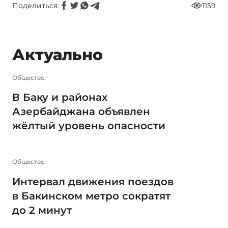
Поделиться:
1159
Актуально
Общество
В Баку и районах
Азербайджана объявлен
жёлтый уровень опасности
Общество
Интервал движения поездов
в Бакинском метро сократят
до 2 минут