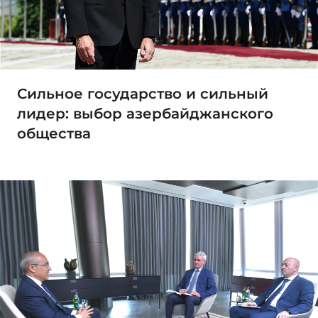
Сильное государство и сильный
лидер: выбор азербайджанского
общества