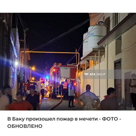
В Баку произошел пожар в мечети - ФОТО -
ОБНОВЛЕНО