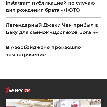
Instagram публикацией по случаю
дня рождения брата - ФОТО
Легендарный Джеки Чан прибыл в
Баку для съемок «Доспехов Бога 4»
В Азербайджане произошло
землетрясение