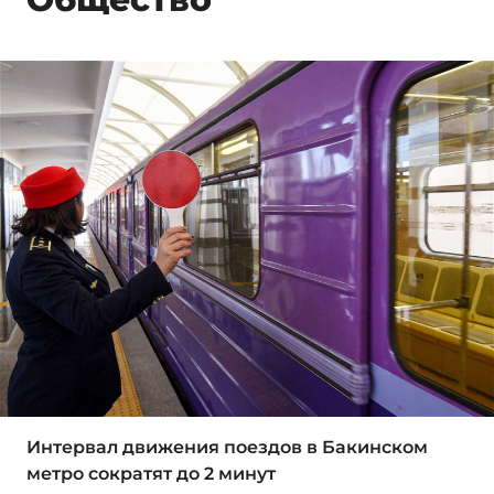
Интервал движения поездов в Бакинском
метро сократят до 2 минут