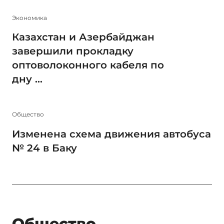
Экономика
Казахстан и Азербайджан
завершили прокладку
оптоволоконного кабеля по
дну ...
Общество
Изменена схема движения автобуса
№ 24 в Баку
Общество