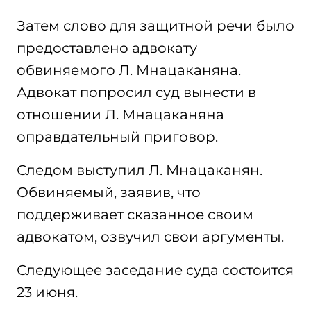
Затем слово для защитной речи было
предоставлено адвокату
обвиняемого Л. Мнацаканяна.
Адвокат попросил суд вынести в
отношении Л. Мнацаканяна
оправдательный приговор.
Следом выступил Л. Мнацаканян.
Обвиняемый, заявив, что
поддерживает сказанное своим
адвокатом, озвучил свои аргументы.
Следующее заседание суда состоится
23 июня.