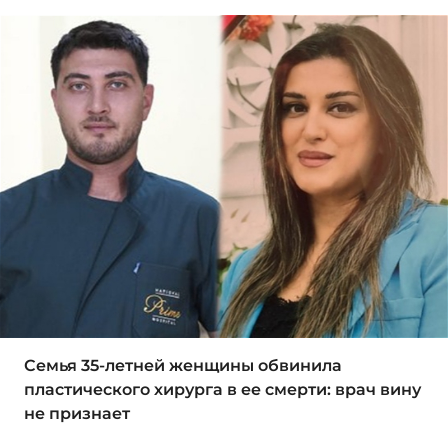
Семья 35-летней женщины обвинила
пластического хирурга в ее смерти: врач вину
не признает