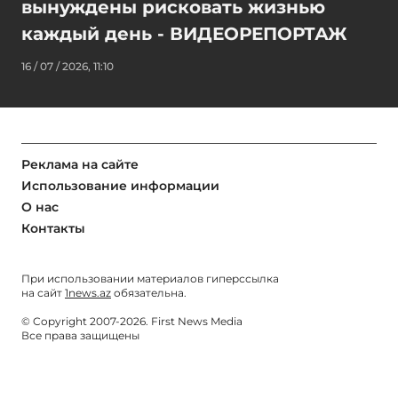
вынуждены рисковать жизнью
каждый день - ВИДЕОРЕПОРТАЖ
16 / 07 / 2026, 11:10
Реклама на сайте
Использование информации
О нас
Контакты
При использовании материалов гиперссылка
на сайт
1news.az
обязательна.
© Copyright 2007-2026. First News Media
Все права защищены