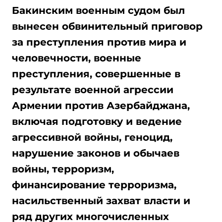
Бакинским военным судом был
вынесен обвинительный приговор
за преступления против мира и
человечности, военные
преступления, совершенные в
результате военной агрессии
Армении против Азербайджана,
включая подготовку и ведение
агрессивной войны, геноцид,
нарушение законов и обычаев
войны, терроризм,
финансирование терроризма,
насильственный захват власти и
ряд других многочисленных