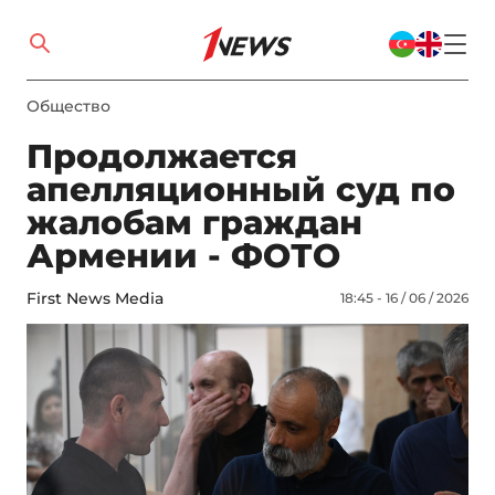
Общество
Продолжается
апелляционный суд по
жалобам граждан
Армении - ФОТО
First News Media
18:45 - 16 / 06 / 2026