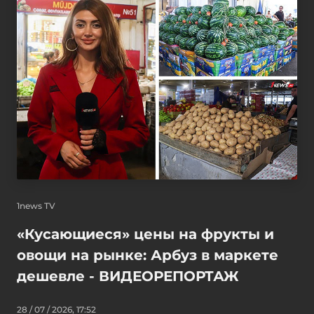
1news TV
«Кусающиеся» цены на фрукты и
овощи на рынке: Арбуз в маркете
дешевле - ВИДЕОРЕПОРТАЖ
28 / 07 / 2026, 17:52