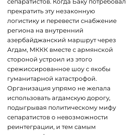
сепаратистов. Когда Баку потребовал
прекратить эту незаконную
логистику и перевести снабжение
региона на внутренний
азербайджанский маршрут через
Агдам, МККК вместе с армянской
стороной устроил из этого
срежиссированное шоу с якобы
гуманитарной катастрофой.
Организация упрямо не желала
использовать агдамскую дорогу,
подыгрывая политическому мифу
сепаратистов о невозможности
реинтеграции, и тем самым