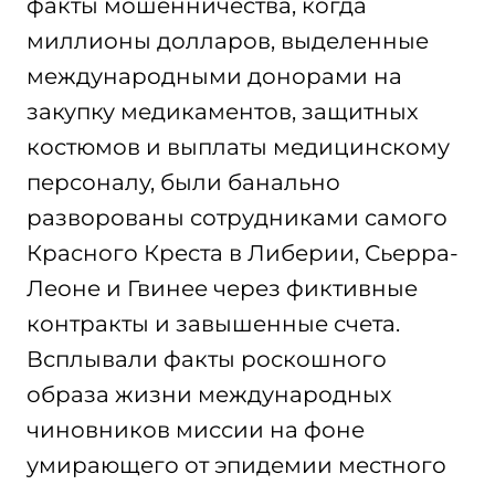
факты мошенничества, когда
миллионы долларов, выделенные
международными донорами на
закупку медикаментов, защитных
костюмов и выплаты медицинскому
персоналу, были банально
разворованы сотрудниками самого
Красного Креста в Либерии, Сьерра-
Леоне и Гвинее через фиктивные
контракты и завышенные счета.
Всплывали факты роскошного
образа жизни международных
чиновников миссии на фоне
умирающего от эпидемии местного