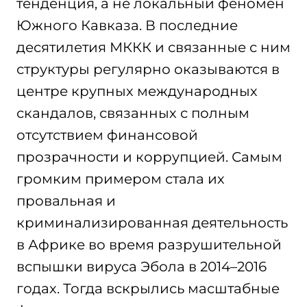
тенденция, а не локальный феномен
Южного Кавказа. В последние
десятилетия МККК и связанные с ним
структуры регулярно оказываются в
центре крупных международных
скандалов, связанных с полным
отсутствием финансовой
прозрачности и коррупцией. Самым
громким примером стала их
провальная и
криминализированная деятельность
в Африке во время разрушительной
вспышки вируса Эбола в 2014–2016
годах. Тогда вскрылись масштабные