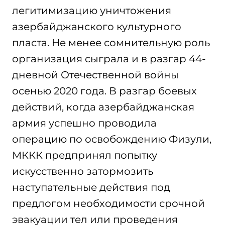
легитимизацию уничтожения
азербайджанского культурного
пласта. Не менее сомнительную роль
организация сыграла и в разгар 44-
дневной Отечественной войны
осенью 2020 года. В разгар боевых
действий, когда азербайджанская
армия успешно проводила
операцию по освобождению Физули,
МККК предпринял попытку
искусственно затормозить
наступательные действия под
предлогом необходимости срочной
эвакуации тел или проведения