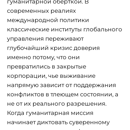
гуманитарной оберткой. В
современных реалиях
международной политики
классические институты глобального
управления переживают
глубочайший кризис доверия
именно потому, что они
превратились в закрытые
корпорации, чье выживание
напрямую зависит от поддержания
конфликтов в тлеющем состоянии, а
не от их реального разрешения.
Когда гуманитарная миссия
начинает диктовать суверенному