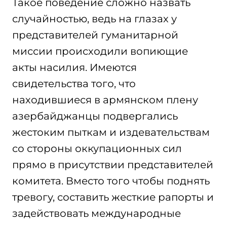
Такое поведение сложно назвать
случайностью, ведь на глазах у
представителей гуманитарной
миссии происходили вопиющие
акты насилия. Имеются
свидетельства того, что
находившиеся в армянском плену
азербайджанцы подвергались
жестоким пыткам и издевательствам
со стороны оккупационных сил
прямо в присутствии представителей
комитета. Вместо того чтобы поднять
тревогу, составить жесткие рапорты и
задействовать международные