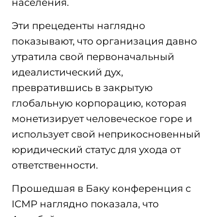
населения.
Эти прецеденты наглядно
показывают, что организация давно
утратила свой первоначальный
идеалистический дух,
превратившись в закрытую
глобальную корпорацию, которая
монетизирует человеческое горе и
использует свой неприкосновенный
юридический статус для ухода от
ответственности.
Прошедшая в Баку конференция с
ICMP наглядно показала, что