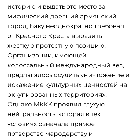
историю и выдать это место за
мифический древний армянский
город, Баку неоднократно требовал
от Красного Креста выразить
жесткую протестную позицию.
Организации, имеющей
колоссальный международный вес,
предлагалось осудить уничтожение и
искажение культурных ценностей на
оккупированных территориях.
Однако МККК проявил глухую
нейтральность, которая в тех
условиях означала прямое
потворство мародерству и