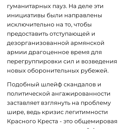
гуманитарных пауз. На деле эти
инициативы были направлены
исключительно на то, чтобы
предоставить отступающей и
дезорганизованной армянской
армии драгоценное время для
перегруппировки сил и возведения
новых оборонительных рубежей.
Подобный шлейф скандалов и
политической ангажированности
заставляет взглянуть на проблему
шире, ведь кризис легитимности
Красного Креста - это общемировая