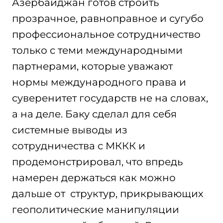
Азербайджан готов строить
прозрачное, равноправное и сугубо
профессиональное сотрудничество
только с теми международными
партнерами, которые уважают
нормы международного права и
суверенитет государств не на словах,
а на деле. Баку сделал для себя
системные выводы из
сотрудничества с МККК и
продемонстрировал, что впредь
намерен держаться как можно
дальше от структур, прикрывающих
геополитические манипуляции