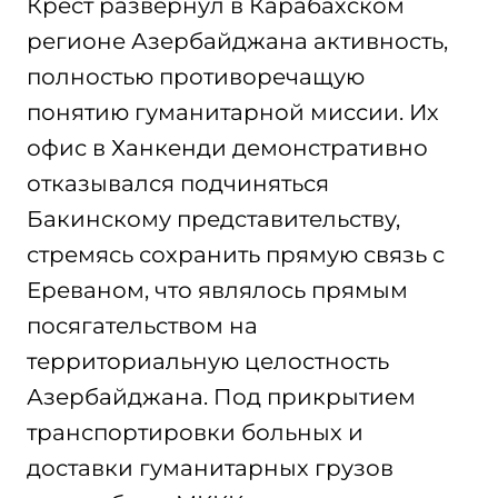
Крест развернул в Карабахском
регионе Азербайджана активность,
полностью противоречащую
понятию гуманитарной миссии. Их
офис в Ханкенди демонстративно
отказывался подчиняться
Бакинскому представительству,
стремясь сохранить прямую связь с
Ереваном, что являлось прямым
посягательством на
территориальную целостность
Азербайджана. Под прикрытием
транспортировки больных и
доставки гуманитарных грузов