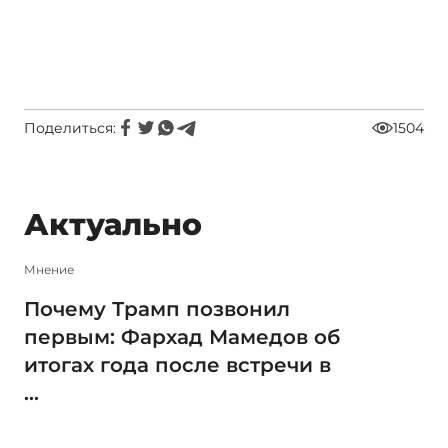
Поделиться:
1504
Актуально
Мнение
Почему Трамп позвонил
первым: Фархад Мамедов об
итогах года после встречи в
...