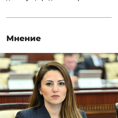
Мнение