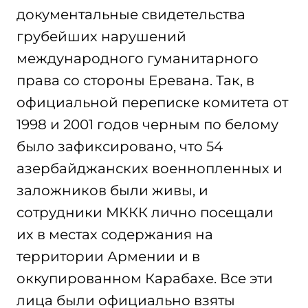
документальные свидетельства
грубейших нарушений
международного гуманитарного
права со стороны Еревана. Так, в
официальной переписке комитета от
1998 и 2001 годов черным по белому
было зафиксировано, что 54
азербайджанских военнопленных и
заложников были живы, и
сотрудники МККК лично посещали
их в местах содержания на
территории Армении и в
оккупированном Карабахе. Все эти
лица были официально взяты