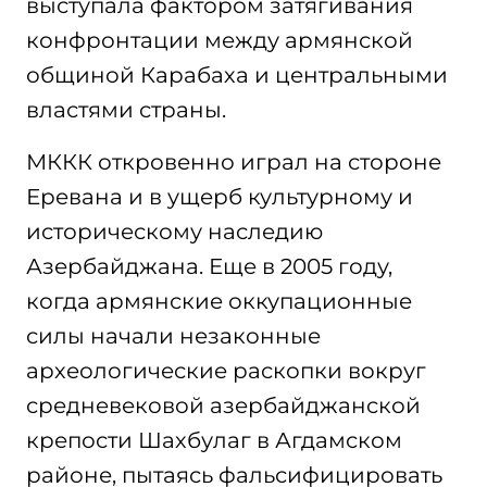
выступала фактором затягивания
конфронтации между армянской
общиной Карабаха и центральными
властями страны.
МККК откровенно играл на стороне
Еревана и в ущерб культурному и
историческому наследию
Азербайджана. Еще в 2005 году,
когда армянские оккупационные
силы начали незаконные
археологические раскопки вокруг
средневековой азербайджанской
крепости Шахбулаг в Агдамском
районе, пытаясь фальсифицировать