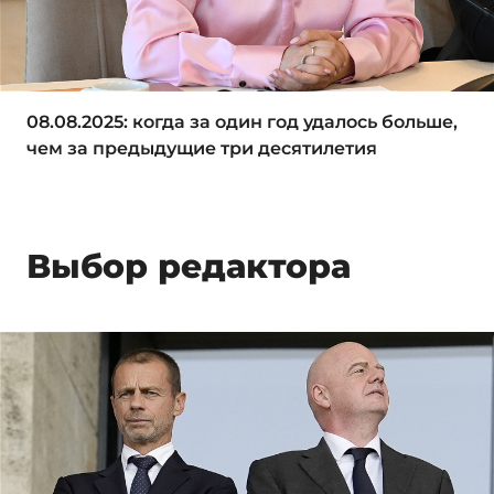
08.08.2025: когда за один год удалось больше,
чем за предыдущие три десятилетия
Выбор редактора