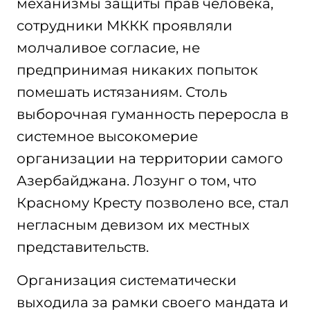
механизмы защиты прав человека,
сотрудники МККК проявляли
молчаливое согласие, не
предпринимая никаких попыток
помешать истязаниям. Столь
выборочная гуманность переросла в
системное высокомерие
организации на территории самого
Азербайджана. Лозунг о том, что
Красному Кресту позволено все, стал
негласным девизом их местных
представительств.
Организация систематически
выходила за рамки своего мандата и