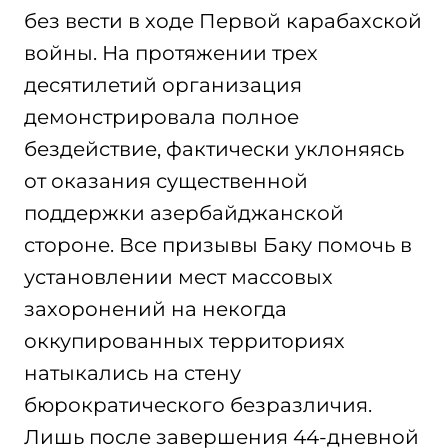
без вести в ходе Первой карабахской
войны. На протяжении трех
десятилетий организация
демонстрировала полное
бездействие, фактически уклоняясь
от оказания существенной
поддержки азербайджанской
стороне. Все призывы Баку помочь в
установлении мест массовых
захоронений на некогда
оккупированных территориях
натыкались на стену
бюрократического безразличия.
Лишь после завершения 44-дневной