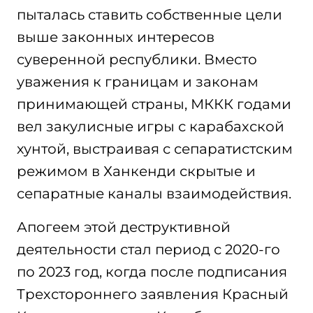
пыталась ставить собственные цели
выше законных интересов
суверенной республики. Вместо
уважения к границам и законам
принимающей страны, МККК годами
вел закулисные игры с карабахской
хунтой, выстраивая с сепаратистским
режимом в Ханкенди скрытые и
сепаратные каналы взаимодействия.
Апогеем этой деструктивной
деятельности стал период с 2020-го
по 2023 год, когда после подписания
Трехстороннего заявления Красный