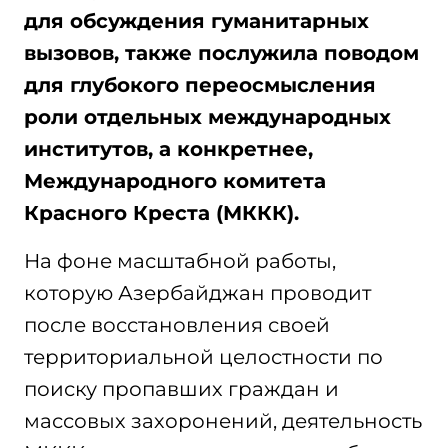
для обсуждения гуманитарных
вызовов, также послужила поводом
для глубокого переосмысления
роли отдельных международных
институтов, а конкретнее,
Международного комитета
Красного Креста (МККК).
На фоне масштабной работы,
которую Азербайджан проводит
после восстановления своей
территориальной целостности по
поиску пропавших граждан и
массовых захоронений, деятельность