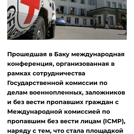
Прошедшая в Баку международная
конференция, организованная в
рамках сотрудничества
Государственной комиссии по
делам военнопленных, заложников
и без вести пропавших граждан с
Международной комиссией по
пропавшим без вести лицам (ICMP),
наряду с тем, что стала площадкой