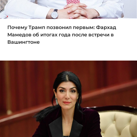
Почему Трамп позвонил первым: Фархад
Мамедов об итогах года после встречи в
Вашингтоне