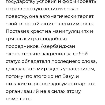
государству условия и формировать
параллельную политическую
повестку, она автоматически теряет
свой главный актив - легитимность.
Поставив крест на манипуляциях и
грязных играх подобных
посредников, Азербайджан
окончательно закрепил за собой
статус обладателя последнего слова,
доказав, что мир здесь установился,
потому что этого хочет Баку, и
никакие игры псевдогуманитарных
организаций не в силах этому
помешать.