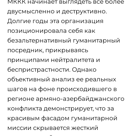
МККК начинает выглядеть все более
двусмысленно и деструктивно.
Долгие годы эта организация
позиционировала себя как
безальтернативный гуманитарный
посредник, прикрываясь
принципами нейтралитета и
беспристрастности. Однако
объективный анализ ее реальных
шагов на фоне происходившего в
регионе армяно-азербайджанского
конфликта демонстрирует, что за
красивым фасадом гуманитарной
миссии скрывается жесткий