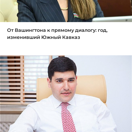
От Вашингтона к прямому диалогу: год,
изменивший Южный Кавказ