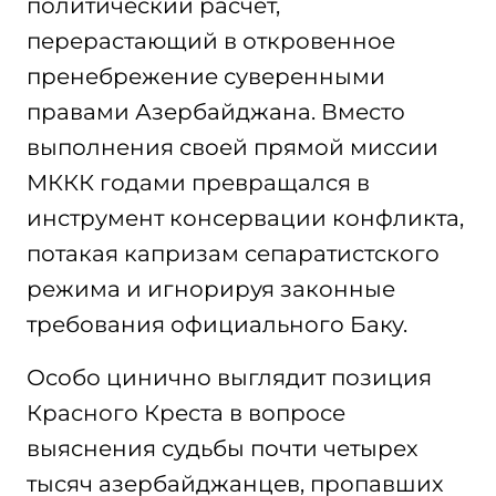
политический расчет,
перерастающий в откровенное
пренебрежение суверенными
правами Азербайджана. Вместо
выполнения своей прямой миссии
МККК годами превращался в
инструмент консервации конфликта,
потакая капризам сепаратистского
режима и игнорируя законные
требования официального Баку.
Особо цинично выглядит позиция
Красного Креста в вопросе
выяснения судьбы почти четырех
тысяч азербайджанцев, пропавших