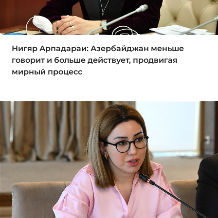
Нигяр Арпадараи: Азербайджан меньше
говорит и больше действует, продвигая
мирный процесс