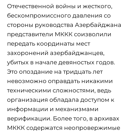
Отечественной войны и жесткого,
бескомпромиссного давления со
стороны руководства Азербайджана
представители МККК соизволили
передать координаты мест
захоронений азербайджанцев,
убитых в начале девяностых годов.
Это опоздание на тридцать лет
невозможно оправдать никакими
техническими сложностями, ведь
организация обладала доступом к
информации и механизмами
верификации. Более того, в архивах
МККК содержатся неопровержимые