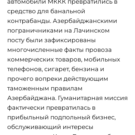
автомобили МККК превратились в
средство для банальной
контрабанды. Азербайджанскими
пограничниками на Лачинском
посту были зафиксированы
многочисленные факты провоза
коммерческих товаров, мобильных
телефонов, сигарет, бензина и
прочего вопреки действующим
таможенным правилам
Азербайджана. Гуманитарная миссия
фактически превратилась в
прибыльный подпольный бизнес,
обслуживающий интересы