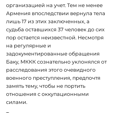
организацией на учет. Тем не менее
Армения впоследствии вернула тела
лишь 17 из этих заключенных, а
судьба оставшихся 37 человек до сих
пор остается неизвестной. Несмотря
на регулярные и
задокументированные обращения
Баку, МККК сознательно уклонялся от
расследования этого очевидного
военного преступления, предпочтя
замять тему, чтобы не портить
отношения с оккупационными
силами.