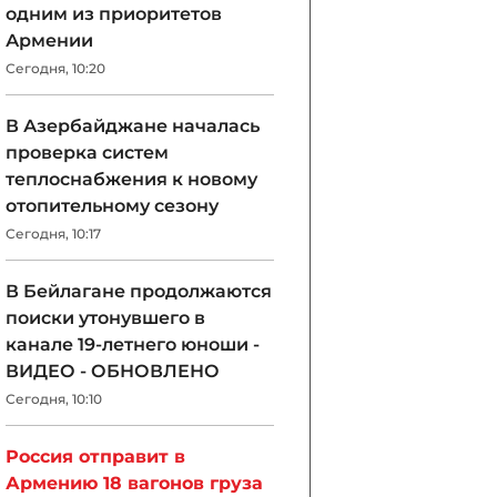
одним из приоритетов
Армении
Сегодня, 10:20
В Азербайджане началась
проверка систем
теплоснабжения к новому
отопительному сезону
Сегодня, 10:17
В Бейлагане продолжаются
поиски утонувшего в
канале 19-летнего юноши -
ВИДЕО - ОБНОВЛЕНО
Сегодня, 10:10
Россия отправит в
Армению 18 вагонов груза