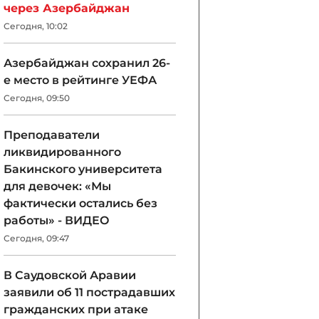
через Азербайджан
Сегодня, 10:02
Азербайджан сохранил 26-
е место в рейтинге УЕФА
Сегодня, 09:50
Преподаватели
ликвидированного
Бакинского университета
для девочек: «Мы
фактически остались без
работы» - ВИДЕО
Сегодня, 09:47
В Саудовской Аравии
заявили об 11 пострадавших
гражданских при атаке