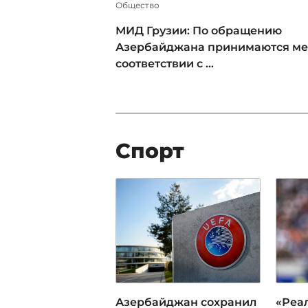
Общество
МИД Грузии: По обращению
Азербайджана принимаются ме
соответствии с ...
Спорт
Азербайджан сохранил
«Реа