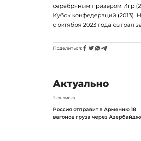
серебряным призером Игр (20
Кубок конфедераций (2013). 
с октября 2023 года сыграл 
Поделиться:
Актуально
Экономика
Россия отправит в Армению 18
вагонов груза через Азербайдж