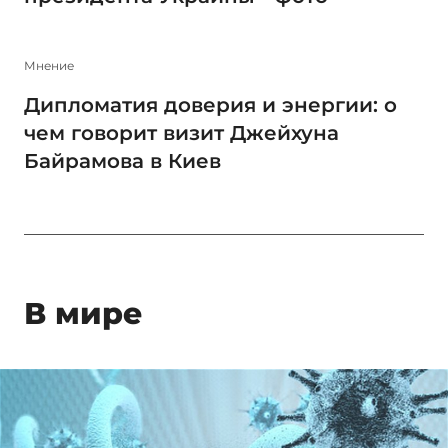
Мнение
Дипломатия доверия и энергии: о
чем говорит визит Джейхуна
Байрамова в Киев
В мире