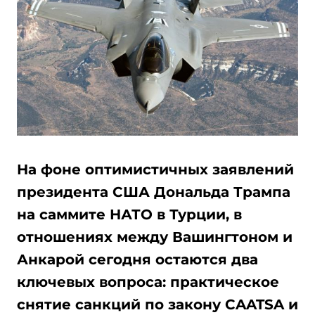
На фоне оптимистичных заявлений
президента США Дональда Трампа
на саммите НАТО в Турции, в
отношениях между Вашингтоном и
Анкарой сегодня остаются два
ключевых вопроса: практическое
снятие санкций по закону CAATSA и