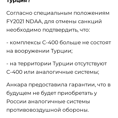
Турция?
Согласно специальным положениям
FY2021 NDAA, для отмены санкций
необходимо подтвердить, что:
- комплексы С-400 больше не состоят
на вооружении Турции;
- на территории Турции отсутствуют
С-400 или аналогичные системы;
Анкара предоставила гарантии, что в
будущем не будет приобретать у
России аналогичные системы
противовоздушной обороны.