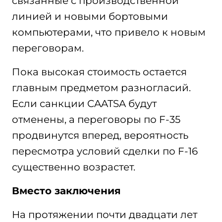
связанные с производственной
линией и новыми бортовыми
компьютерами, что привело к новым
переговорам.
Пока высокая стоимость остается
главным предметом разногласий.
Если санкции CAATSA будут
отменены, а переговоры по F-35
продвинутся вперед, вероятность
пересмотра условий сделки по F-16
существенно возрастет.
Вместо заключения
На протяжении почти двадцати лет