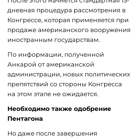
После этого начнется стандартная 15-
дневная процедура рассмотрения в
Конгрессе, которая применяется при
продаже американского вооружения
иностранным государствам.
По информации, полученной
Анкарой от американской
администрации, новых политических
препятствий со стороны Конгресса
на этом этапе не ожидается.
Необходимо также одобрение
Пентагона
Но даже после завершения