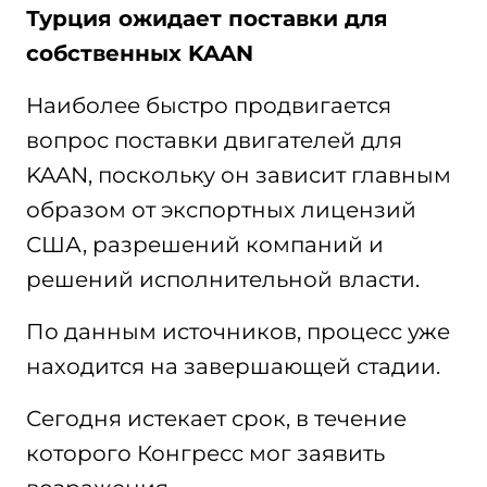
Турция ожидает поставки для
собственных KAAN
Наиболее быстро продвигается
вопрос поставки двигателей для
KAAN, поскольку он зависит главным
образом от экспортных лицензий
США, разрешений компаний и
решений исполнительной власти.
По данным источников, процесс уже
находится на завершающей стадии.
Сегодня истекает срок, в течение
которого Конгресс мог заявить