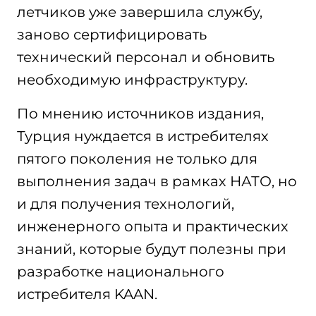
летчиков уже завершила службу,
заново сертифицировать
технический персонал и обновить
необходимую инфраструктуру.
По мнению источников издания,
Турция нуждается в истребителях
пятого поколения не только для
выполнения задач в рамках НАТО, но
и для получения технологий,
инженерного опыта и практических
знаний, которые будут полезны при
разработке национального
истребителя KAAN.