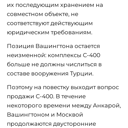
их последующим хранением на
совместном объекте, не
соответствуют действующим
юридическим требованиям.
Позиция Вашингтона остается
неизменной: комплексы С-400
больше не должны числиться в
составе вооружения Турции.
Поэтому на повестку выходит вопрос
продажи С-400. В течение
некоторого времени между Анкарой,
Вашингтоном и Москвой
продолжаются двусторонние