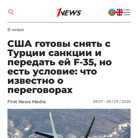
В мире
США готовы снять с
Турции санкции и
передать ей F-35, но
есть условие: что
известно о
переговорах
First News Media
09:57 - 09 / 07 / 2026