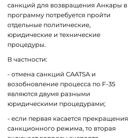
санкций для возвращения Анкары в
программу потребуется пройти
отдельные политические,
юридические и технические
процедуры.
В частности:
- отмена санкций CAATSA и
возобновление процесса по F-35
являются двумя разными
юридическими процедурами;
- если первая касается прекращения
санкционного режима, то вторая