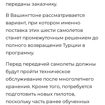
переданы заказчику.
В Вашингтоне рассматривается
вариант, при котором именно
поставка этих шести самолетов
станет промежуточным решением до
полного возвращения Турции в
программу.
Перед передачей самолеты должны
будут пройти техническое
обслуживание после многолетнего
хранения. Кроме того, потребуется
подготовить новых пилотов,
поскольку часть ранее обученных