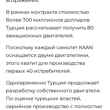
возражения.
В рамках контракта стоимостью
более 700 миллионов долларов
Турция рассчитывает получить 80
авиационных двигателей.
Поскольку каждый самолет KAAN
оснащается двумя двигателями,
этого хватит для производства
первых 40 истребителей.
Одновременно Турция продолжает
разработку собственного двигателя.
По оценке турецких властей,
серийное производство с полностью