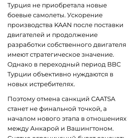
Турция не приобретала новые
боевые самолеты. Ускорение
производства KAAN после поставки
двигателей и продолжение
разработки собственного двигателя
имеют стратегическое значение.
Однако в переходный период ВВС
Турции объективно нуждаются в
новых истребителях.
Поэтому отмена санкций CAATSA
станет не финальной точкой, а
началом нового этапа в отношениях
между Анкарой и Вашингтоном.