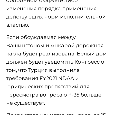
оборонном бюджете либо
изменения порядка применения
действующих норм исполнительной
властью.
Если обсуждаемая между
Вашингтоном и Анкарой дорожная
карта будет реализована, Белый дом
должен будет уведомить Конгресс о
том, что Турция выполнила
требования FY2021 NDAA и
юридических препятствий для
пересмотра вопроса о F-35 больше
не существует.