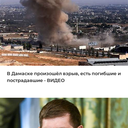
В Дамаске произошёл взрыв, есть погибшие и
пострадавшие - ВИДЕО