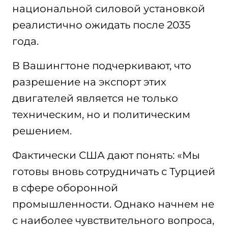
национальной силовой установкой
реалистично ожидать после 2035
года.
В Вашингтоне подчеркивают, что
разрешение на экспорт этих
двигателей является не только
техническим, но и политическим
решением.
Фактически США дают понять: «Мы
готовы вновь сотрудничать с Турцией
в сфере оборонной
промышленности. Однако начнем не
с наиболее чувствительного вопроса,