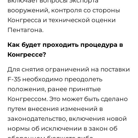
включает вопросы экспорта
вооружений, контроля со стороны
Конгресса и технической оценки
Пентагона.
Как будет проходить процедура в
Конгрессе?
Для снятия ограничений на поставки
F-35 необходимо преодолеть
положения, ранее принятые
Конгрессом. Это может быть сделано
путем внесения изменений в
законодательство, включения новой
нормы об исключении в закон об