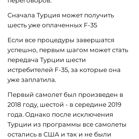
переговоров.
Сначала Турция может получить
шесть уже оплаченных F-35
Если все процедуры завершатся
успешно, первым шагом может стать
передача Турции шести
истребителей F-35, за которые она
уже заплатила.
Первый самолет был произведен в
2018 году, шестой - в середине 2019
года. Однако после исключения
Турции из программы все самолеты
остались в США и так и не были