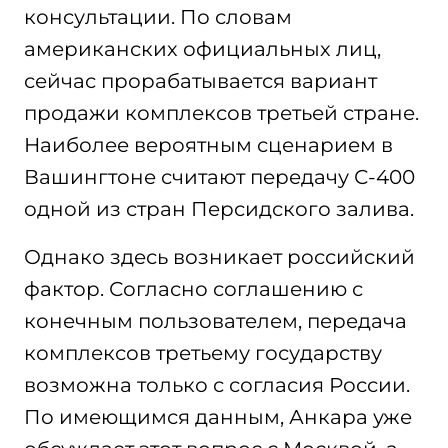
консультации. По словам
американских официальных лиц,
сейчас прорабатывается вариант
продажи комплексов третьей стране.
Наиболее вероятным сценарием в
Вашингтоне считают передачу С-400
одной из стран Персидского залива.
Однако здесь возникает российский
фактор. Согласно соглашению с
конечным пользователем, передача
комплексов третьему государству
возможна только с согласия России.
По имеющимся данным, Анкара уже