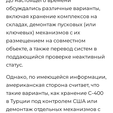
До настоящего времени
обсуждались различные варианты,
включая хранение комплексов на
складах, демонтаж пусковых (или
ключевых) механизмов с их
размещением на совместном
объекте, а также перевод систем в
поддающийся проверке неактивный
статус.
Однако, по имеющейся информации,
американская сторона считает, что
такие варианты, как хранение С-400
в Турции под контролем США или
демонтаж отдельных механизмов с