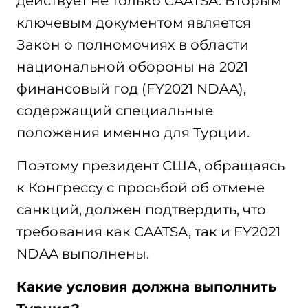
действует не только CAATSA. Вторым
ключевым документом является
Закон о полномочиях в области
национальной обороны на 2021
финансовый год (FY2021 NDAA),
содержащий специальные
положения именно для Турции.
Поэтому президент США, обращаясь
к Конгрессу с просьбой об отмене
санкций, должен подтвердить, что
требования как CAATSA, так и FY2021
NDAA выполнены.
Какие условия должна выполнить