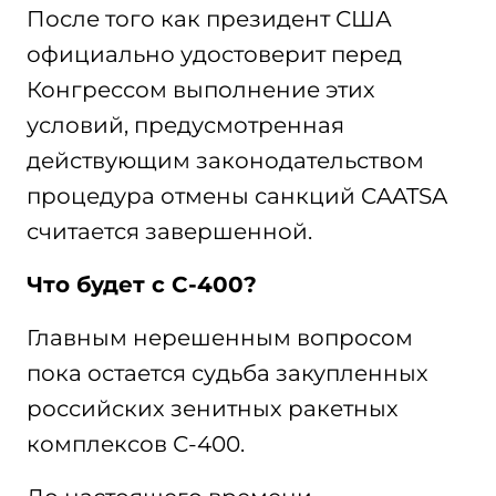
После того как президент США
официально удостоверит перед
Конгрессом выполнение этих
условий, предусмотренная
действующим законодательством
процедура отмены санкций CAATSA
считается завершенной.
Что будет с С-400?
Главным нерешенным вопросом
пока остается судьба закупленных
российских зенитных ракетных
комплексов С-400.