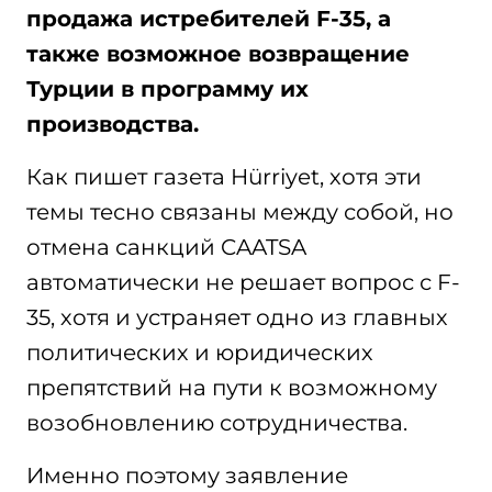
продажа истребителей F-35, а
также возможное возвращение
Турции в программу их
производства.
Как пишет газета Hürriyet, хотя эти
темы тесно связаны между собой, но
отмена санкций CAATSA
автоматически не решает вопрос с F-
35, хотя и устраняет одно из главных
политических и юридических
препятствий на пути к возможному
возобновлению сотрудничества.
Именно поэтому заявление