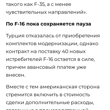
такого как F-35, а с менее
чувствительных направлений».
По F-16 пока сохраняется пауза
Турция отказалась от приобретения
комплектов модернизации, однако
контракт на поставку 40 новых
истребителей F-16 остается в силе,
причем авансовый платеж уже
внесен.
Вместе с тем американская сторона
стремится включить в стоимость
сделки дополнительные расходы,