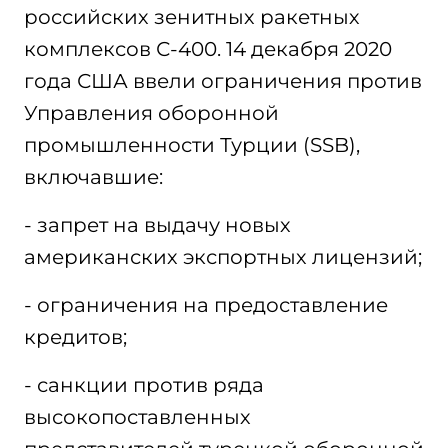
российских зенитных ракетных
комплексов С-400. 14 декабря 2020
года США ввели ограничения против
Управления оборонной
промышленности Турции (SSB),
включавшие:
- запрет на выдачу новых
американских экспортных лицензий;
- ограничения на предоставление
кредитов;
- санкции против ряда
высокопоставленных