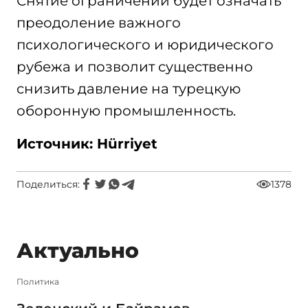
Снятие ограничений будет означать
преодоление важного
психологического и юридического
рубежа и позволит существенно
снизить давление на турецкую
оборонную промышленность.
Источник: Hürriyet
Поделиться:
1378
Актуально
Политика