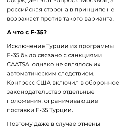
обсуждает этот вопрос с Москвой, а
российская сторона в принципе не
возражает против такого варианта.
А что с F-35?
Исключение Турции из программы
F-35 было связано с санкциями
CAATSA, однако не являлось их
автоматическим следствием.
Конгресс США включил в оборонное
законодательство отдельные
положения, ограничивающие
поставки F-35 Турции.
Поэтому даже в случае отмены