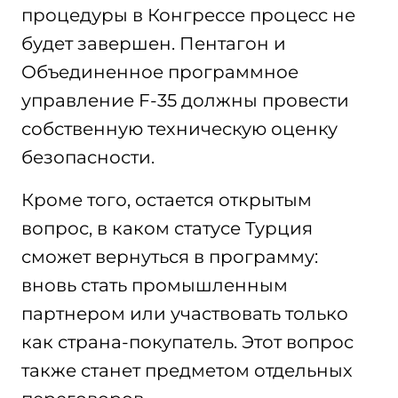
процедуры в Конгрессе процесс не
будет завершен. Пентагон и
Объединенное программное
управление F-35 должны провести
собственную техническую оценку
безопасности.
Кроме того, остается открытым
вопрос, в каком статусе Турция
сможет вернуться в программу:
вновь стать промышленным
партнером или участвовать только
как страна-покупатель. Этот вопрос
также станет предметом отдельных