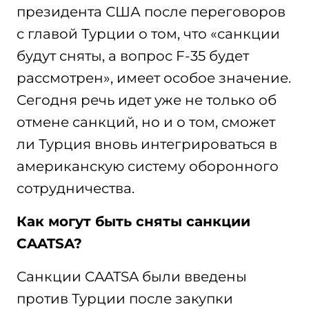
президента США после переговоров
с главой Турции о том, что «санкции
будут сняты, а вопрос F-35 будет
рассмотрен», имеет особое значение.
Сегодня речь идет уже не только об
отмене санкций, но и о том, сможет
ли Турция вновь интегрироваться в
американскую систему оборонного
сотрудничества.
Как могут быть сняты санкции
CAATSA?
Санкции CAATSA были введены
против Турции после закупки