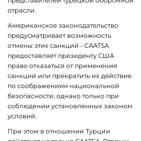
представителей турецкой оборонной
отрасли.
Американское законодательство
предусматривает возможность
отмены этих санкций - CAATSA
предоставляет президенту США
право отказаться от применения
санкций или прекратить их действие
по соображениям национальной
безопасности, однако только при
соблюдении установленных законом
условий.
При этом в отношении Турции