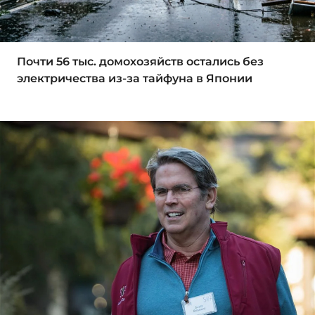
Почти 56 тыс. домохозяйств остались без
электричества из-за тайфуна в Японии