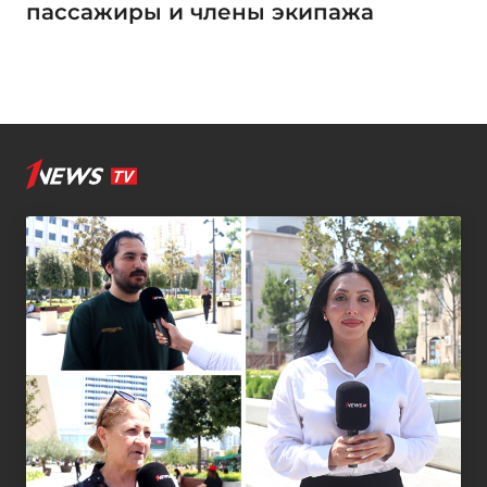
пассажиры и члены экипажа