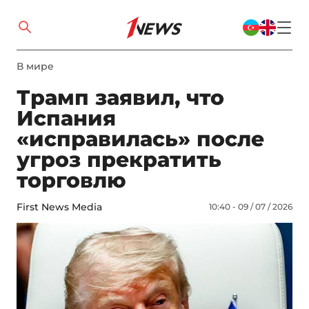
В мире
Трамп заявил, что
Испания
«исправилась» после
угроз прекратить
торговлю
First News Media
10:40 - 09 / 07 / 2026