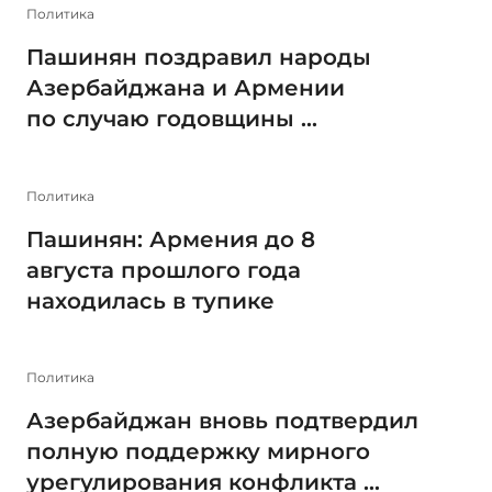
Политика
Пашинян поздравил народы
Азербайджана и Армении
по случаю годовщины ...
Политика
Пашинян: Армения до 8
августа прошлого года
находилась в тупике
Политика
Азербайджан вновь подтвердил
полную поддержку мирного
урегулирования конфликта ...