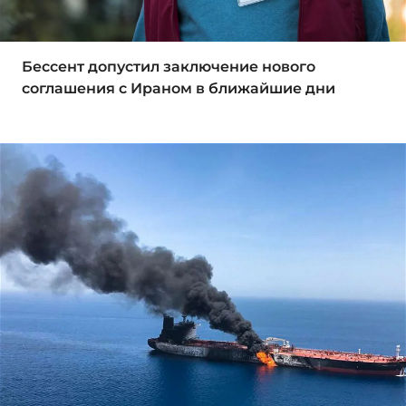
Бессент допустил заключение нового
соглашения с Ираном в ближайшие дни