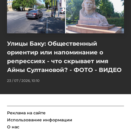
Улицы Баку: Общественный
ориентир или напоминание о
репрессиях - что скрывает имя
Айны Султановой? - ФОТО - ВИДЕО
23 / 07 / 2026, 10:10
Реклама на сайте
Использование информации
О нас