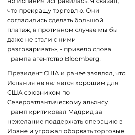
но Испания исправилась. Я сказал,
что прекращу торговлю. Они
согласились сделать большой
платеж, в противном случае мы бы
даже не стали с ними
разговаривать», - привело слова
Трампа агентство Bloomberg.
Президент США и ранее заявлял, что
Испания не является хорошим для
США союзником по
Североатлантическому альянсу.
Трамп критиковал Мадрид за
нежелание поддержать операцию в
Иране и угрожал оборвать торговые