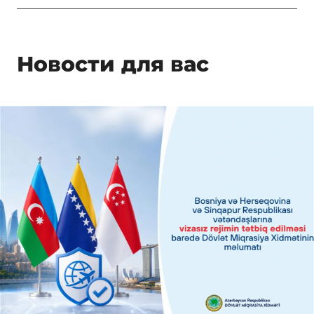
Новости для вас