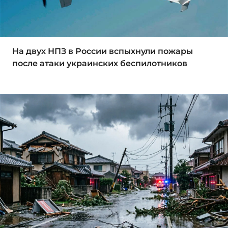
На двух НПЗ в России вспыхнули пожары
после атаки украинских беспилотников