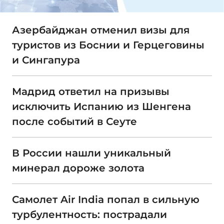
Азербайджан отменил визы для
туристов из Боснии и Герцеговины
и Сингапура
Мадрид ответил на призывы
исключить Испанию из Шенгена
после событий в Сеуте
В России нашли уникальный
минерал дороже золота
Самолет Air India попал в сильную
турбулентность: пострадали