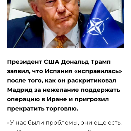
Президент США Дональд Трамп
заявил, что Испания «исправилась»
после того, как он раскритиковал
Мадрид за нежелание поддержать
операцию в Иране и пригрозил
прекратить торговлю.
«У нас были проблемы, они еще есть,