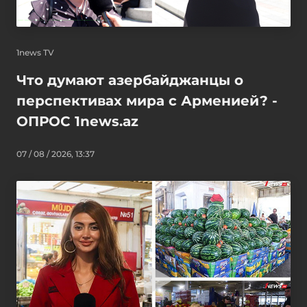
1news TV
Что думают азербайджанцы о
перспективах мира с Арменией? -
ОПРОС 1news.az
07 / 08 / 2026, 13:37