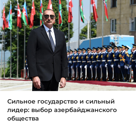
Сильное государство и сильный
лидер: выбор азербайджанского
общества