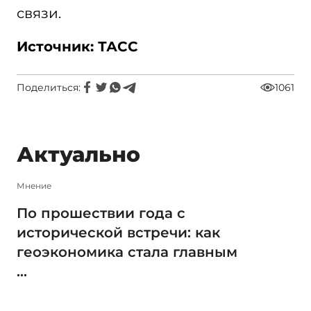
связи.
Источник: ТАСС
Поделиться:
1061
Актуально
Мнение
По прошествии года с
исторической встречи: как
геоэкономика стала главным
...