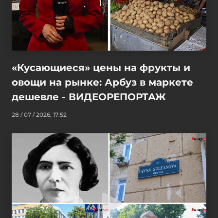
«Кусающиеся» цены на фрукты и
овощи на рынке: Арбуз в маркете
дешевле - ВИДЕОРЕПОРТАЖ
28 / 07 / 2026, 17:52