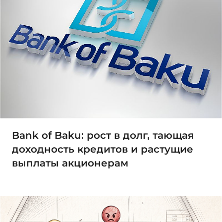
Bank of Baku: рост в долг, тающая
доходность кредитов и растущие
выплаты акционерам