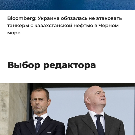
Bloomberg: Украина обязалась не атаковать
танкеры с казахстанской нефтью в Черном
море
Выбор редактора