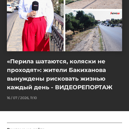
«Перила шатаются, коляски не
проходят»: жители Бакиханова
вынуждены рисковать жизнью
каждый день - ВИДЕОРЕПОРТАЖ
16 / 07 / 2026, 11:10