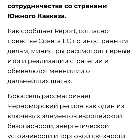
сотрудничества со странами
Южного Кавказа.
Как сообщает Report, согласно
повестке Совета ЕС по иностранным
делам, министры рассмотрят первые
итоги реализации стратегии и
обменяются мнениями о
дальнейших шагах.
Брюссель рассматривает
Черноморский регион как один из
ключевых элементов европейской
безопасности, энергетической
устойчивости и торговой связности