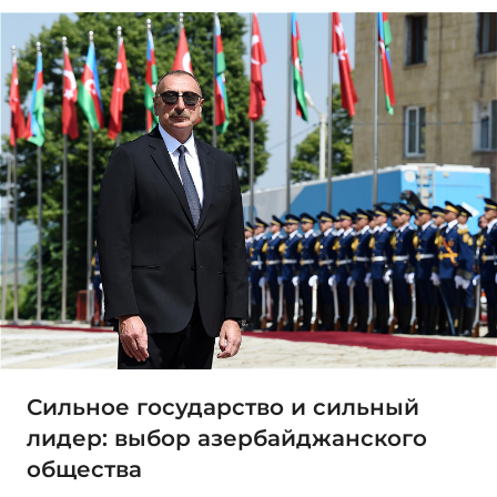
Сильное государство и сильный
лидер: выбор азербайджанского
общества