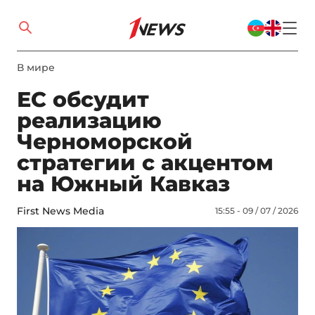
В мире
ЕС обсудит
реализацию
Черноморской
стратегии с акцентом
на Южный Кавказ
First News Media
15:55 - 09 / 07 / 2026