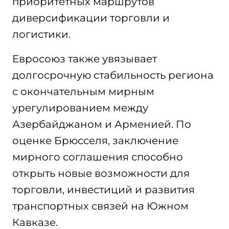
приоритетных маршрутов
диверсификации торговли и
логистики.
Евросоюз также увязывает
долгосрочную стабильность региона
с окончательным мирным
урегулированием между
Азербайджаном и Арменией. По
оценке Брюсселя, заключение
мирного соглашения способно
открыть новые возможности для
торговли, инвестиций и развития
транспортных связей на Южном
Кавказе.