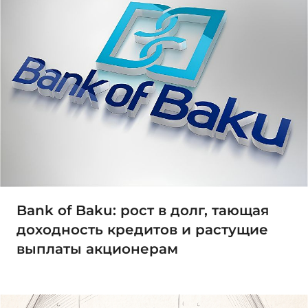
Bank of Baku: рост в долг, тающая
доходность кредитов и растущие
выплаты акционерам