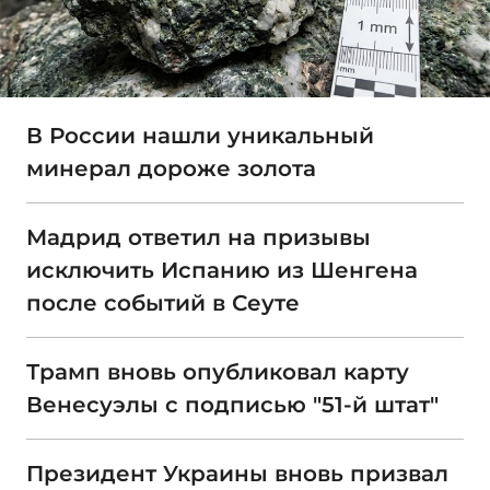
В России нашли уникальный
минерал дороже золота
Мадрид ответил на призывы
исключить Испанию из Шенгена
после событий в Сеуте
Трамп вновь опубликовал карту
Венесуэлы с подписью "51-й штат"
Президент Украины вновь призвал