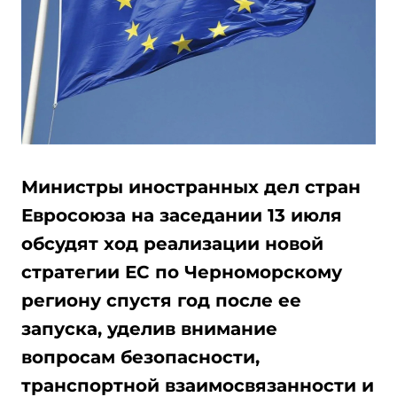
Министры иностранных дел стран
Евросоюза на заседании 13 июля
обсудят ход реализации новой
стратегии ЕС по Черноморскому
региону спустя год после ее
запуска, уделив внимание
вопросам безопасности,
транспортной взаимосвязанности и