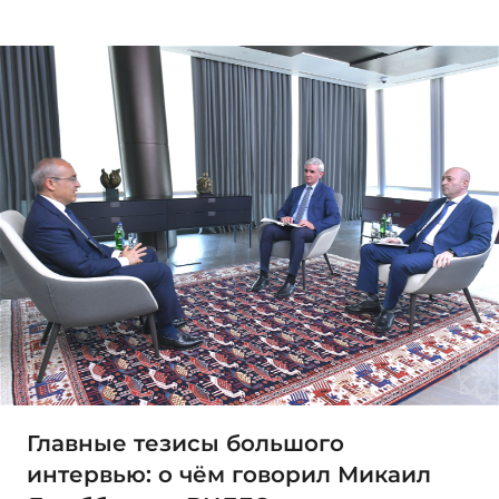
Главные тезисы большого
интервью: о чём говорил Микаил