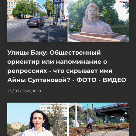
Улицы Баку: Общественный
ориентир или напоминание о
репрессиях - что скрывает имя
Айны Султановой? - ФОТО - ВИДЕО
23 / 07 / 2026, 10:10