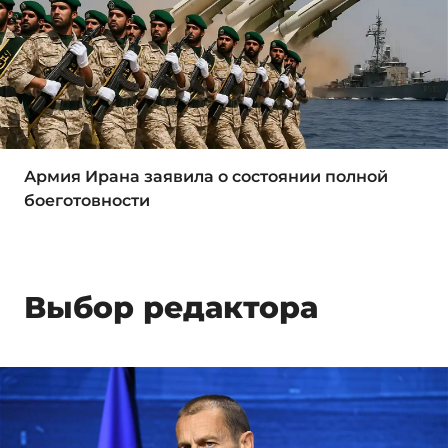
Армия Ирана заявила о состоянии полной
боеготовности
Выбор редактора