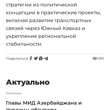
стратегии из политической
концепции в практические проекты,
включая развитие транспортных
связей через Южный Кавказ и
укрепление региональной
стабильности.
Поделиться:
1261
Актуально
Политика
Главы МИД Азербайджана и
Украины обсудили