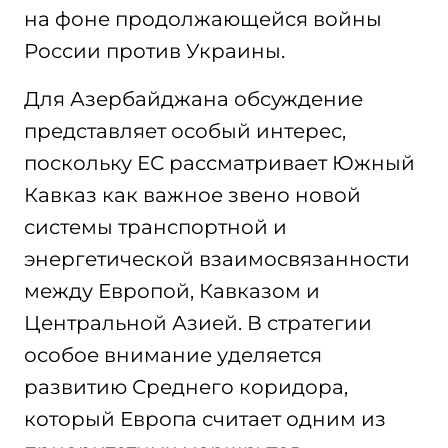
на фоне продолжающейся войны
России против Украины.
Для Азербайджана обсуждение
представляет особый интерес,
поскольку ЕС рассматривает Южный
Кавказ как важное звено новой
системы транспортной и
энергетической взаимосвязанности
между Европой, Кавказом и
Центральной Азией. В стратегии
особое внимание уделяется
развитию Среднего коридора,
который Европа считает одним из