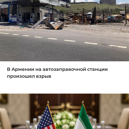
В Армении на автозаправочной станции
произошел взрыв