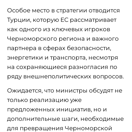
Особое место в стратегии отводится
Турции, которую ЕС рассматривает
как одного из ключевых игроков
Черноморского региона и важного
партнера в сферах безопасности,
энергетики и транспорта, несмотря
на сохраняющиеся разногласия по
ряду внешнеполитических вопросов.
Ожидается, что министры обсудят не
только реализацию уже
предложенных инициатив, но и
дополнительные шаги, необходимые
для превращения Черноморской