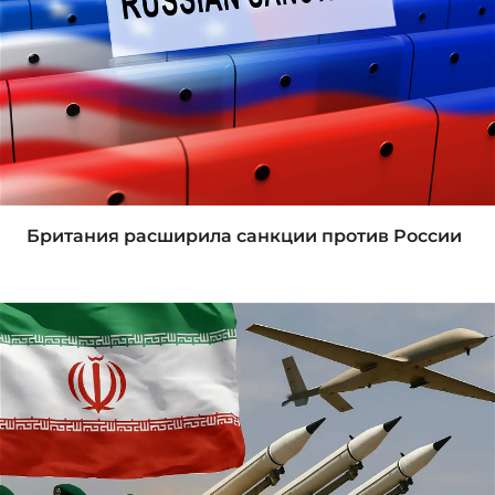
Британия расширила санкции против России