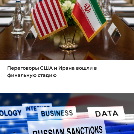
Переговоры США и Ирана вошли в
финальную стадию