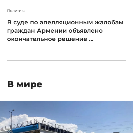
Политика
В суде по апелляционным жалобам
граждан Армении объявлено
окончательное решение ...
В мире