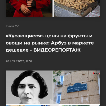
1news TV
«Кусающиеся» цены на фрукты и
овощи на рынке: Арбуз в маркете
дешевле - ВИДЕОРЕПОРТАЖ
28 / 07 / 2026, 17:52