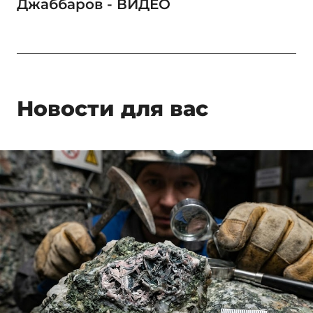
Джаббаров - ВИДЕО
Новости для вас