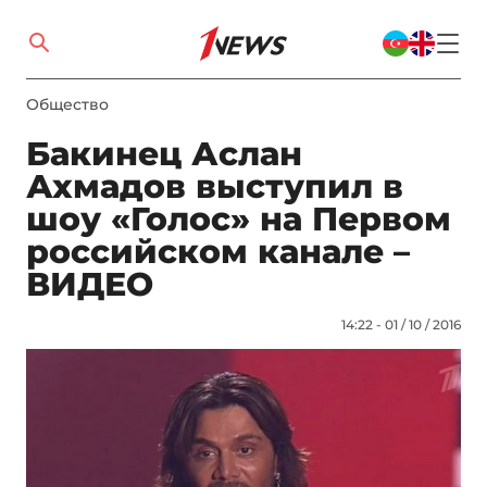
Общество
Бакинец Аслан
Ахмадов выступил в
шоу «Голос» на Первом
российском канале –
ВИДЕО
14:22 - 01 / 10 / 2016