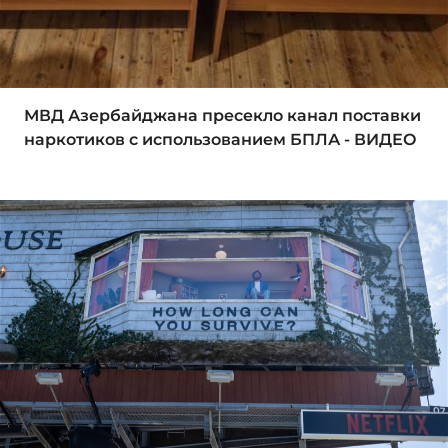
МВД Азербайджана пресекло канал поставки
наркотиков с использованием БПЛА - ВИДЕО