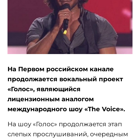
На Первом российском канале
продолжается вокальный проект
«Голос», являющийся
лицензионным аналогом
международного шоу «
The Voice
».
На шоу «Голос» продолжается этап
слепых прослушиваний, очередным