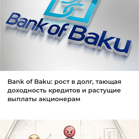
Bank of Baku: рост в долг, тающая
доходность кредитов и растущие
выплаты акционерам