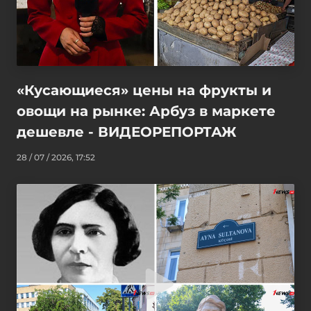
«Кусающиеся» цены на фрукты и
овощи на рынке: Арбуз в маркете
дешевле - ВИДЕОРЕПОРТАЖ
28 / 07 / 2026, 17:52