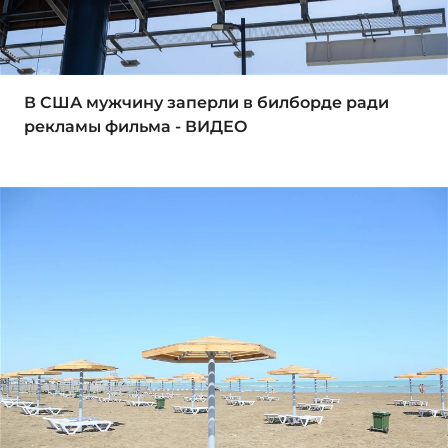
В США мужчину заперли в билборде ради
рекламы фильма - ВИДЕО