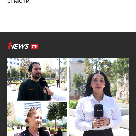
спасти