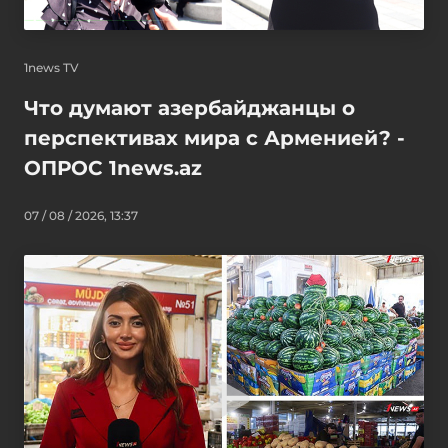
1news TV
Что думают азербайджанцы о
перспективах мира с Арменией? -
ОПРОС 1news.az
07 / 08 / 2026, 13:37