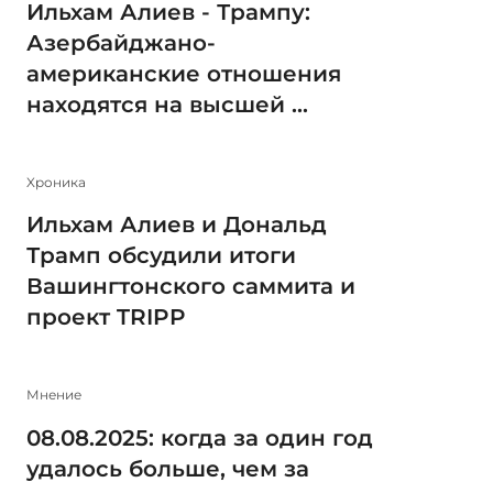
Ильхам Алиев - Трампу:
Азербайджано-
американские отношения
находятся на высшей ...
Xроника
Ильхам Алиев и Дональд
Трамп обсудили итоги
Вашингтонского саммита и
проект TRIPP
Мнение
08.08.2025: когда за один год
удалось больше, чем за