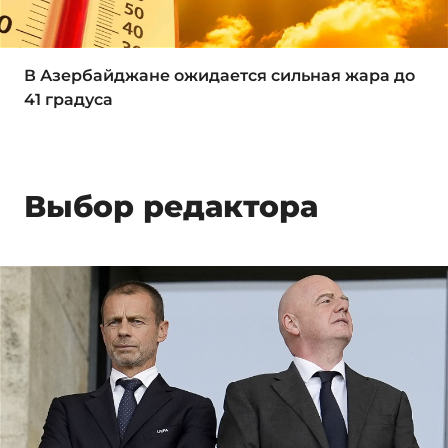
В Азербайджане ожидается сильная жара до
41 градуса
Выбор редактора