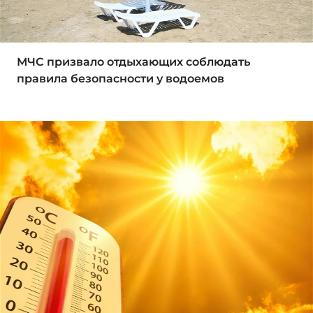
МЧС призвало отдыхающих соблюдать
правила безопасности у водоемов