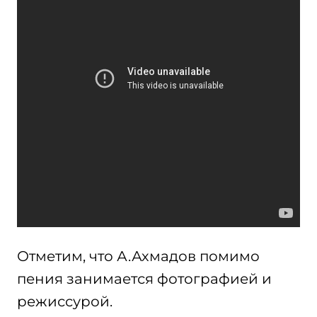
Отметим, что А.Ахмадов помимо
пения занимается фотографией и
режиссурой.