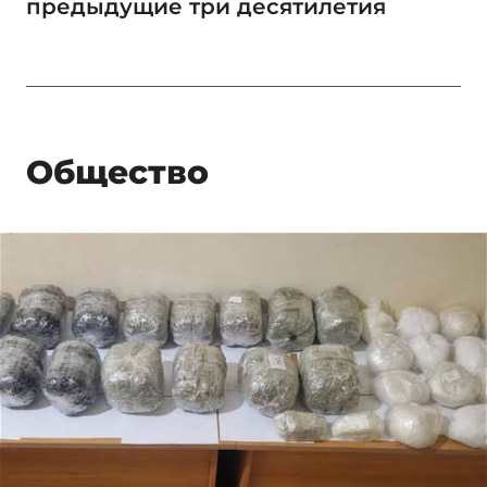
предыдущие три десятилетия
Общество