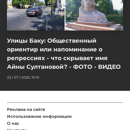
Улицы Баку: Общественный
ориентир или напоминание о
репрессиях - что скрывает имя
Айны Султановой? - ФОТО - ВИДЕО
23 / 07 / 2026, 10:10
Реклама на сайте
Использование информации
О нас