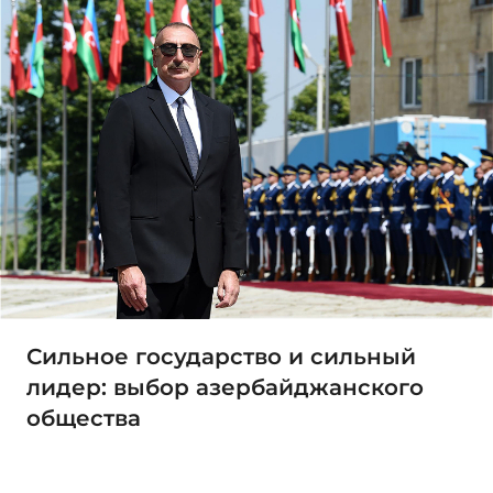
Сильное государство и сильный
лидер: выбор азербайджанского
общества