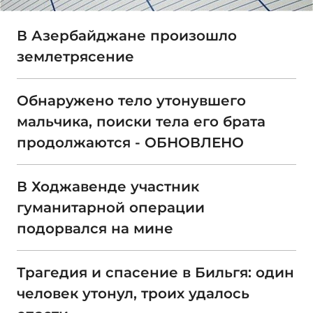
В Азербайджане произошло
землетрясение
Обнаружено тело утонувшего
мальчика, поиски тела его брата
продолжаются - ОБНОВЛЕНО
В Ходжавенде участник
гуманитарной операции
подорвался на мине
Трагедия и спасение в Бильгя: один
человек утонул, троих удалось