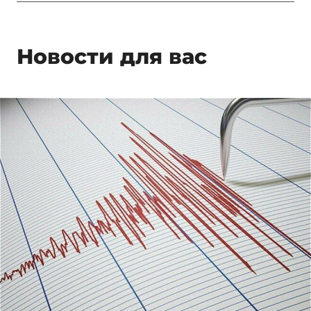
Новости для вас