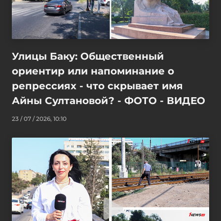
Улицы Баку: Общественный
ориентир или напоминание о
репрессиях - что скрывает имя
Айны Султановой? - ФОТО - ВИДЕО
23 / 07 / 2026, 10:10