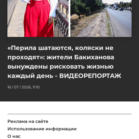
«Перила шатаются, коляски не
проходят»: жители Бакиханова
вынуждены рисковать жизнью
каждый день - ВИДЕОРЕПОРТАЖ
16 / 07 / 2026, 11:10
Реклама на сайте
Использование информации
О нас