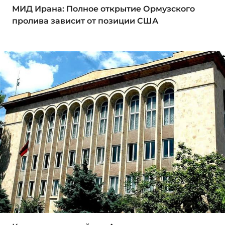
МИД Ирана: Полное открытие Ормузского
пролива зависит от позиции США