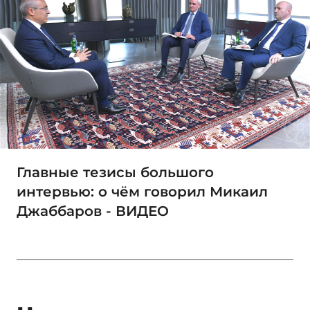
Главные тезисы большого
интервью: о чём говорил Микаил
Джаббаров - ВИДЕО