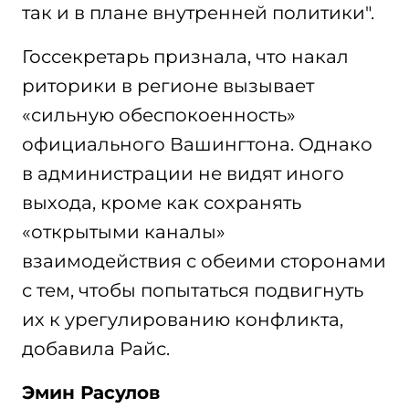
так и в плане внутренней политики".
Госсекретарь признала, что накал
риторики в регионе вызывает
«сильную обеспокоенность»
официального Вашингтона. Однако
в администрации не видят иного
выхода, кроме как сохранять
«открытыми каналы»
взаимодействия с обеими сторонами
с тем, чтобы попытаться подвигнуть
их к урегулированию конфликта,
добавила Райс.
Эмин Расулов