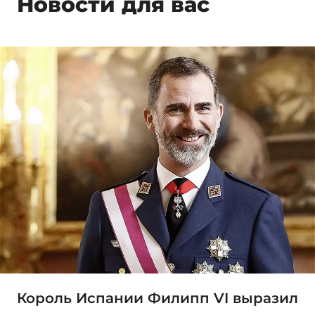
Новости для вас
Король Испании Филипп VI выразил