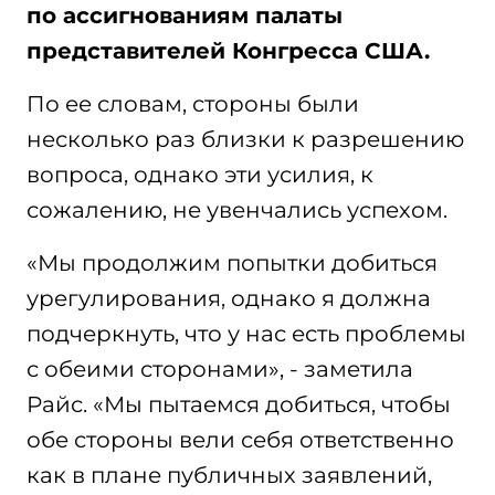
по ассигнованиям палаты
представителей Конгресса США.
По ее словам, стороны были
несколько раз близки к разрешению
вопроса, однако эти усилия, к
сожалению, не увенчались успехом.
«Мы продолжим попытки добиться
урегулирования, однако я должна
подчеркнуть, что у нас есть проблемы
с обеими сторонами», - заметила
Райс. «Мы пытаемся добиться, чтобы
обе стороны вели себя ответственно
как в плане публичных заявлений,