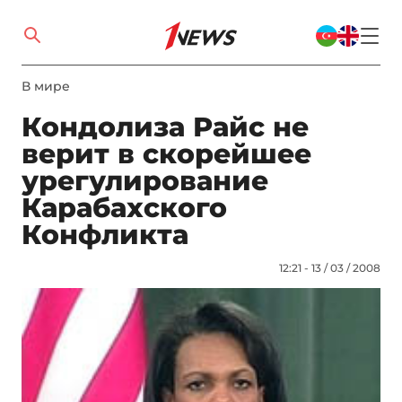
В мире
Кондолиза Райс не
верит в скорейшее
урегулирование
Карабахского
Конфликта
12:21 - 13 / 03 / 2008