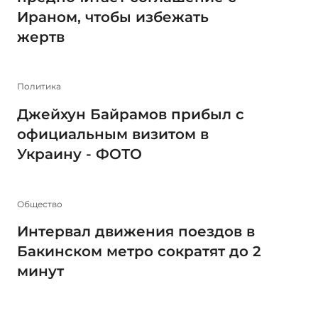
Ираном, чтобы избежать
жертв
Политика
Джейхун Байрамов прибыл с
официальным визитом в
Украину - ФОТО
Общество
Интервал движения поездов в
Бакинском метро сократят до 2
минут