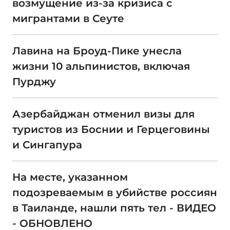
возмущение из-за кризиса с
мигрантами в Сеуте
Лавина на Броуд-Пике унесла
жизни 10 альпинистов, включая
Пурджу
Азербайджан отменил визы для
туристов из Боснии и Герцеговины
и Сингапура
На месте, указанном
подозреваемым в убийстве россиян
в Таиланде, нашли пять тел - ВИДЕО
- ОБНОВЛЕНО