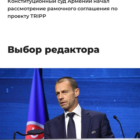
Конституционный суд Армении начал
рассмотрение рамочного соглашения по
проекту TRIPP
Выбор редактора