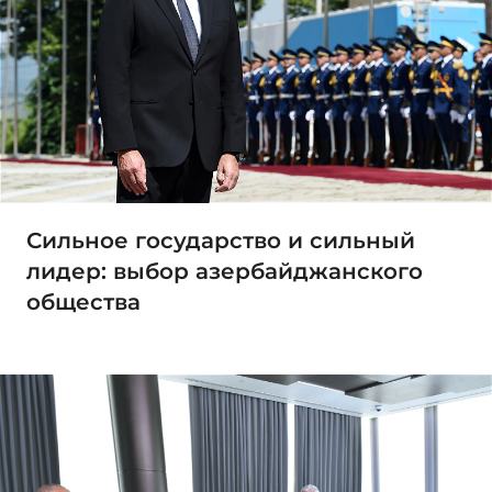
Сильное государство и сильный
лидер: выбор азербайджанского
общества