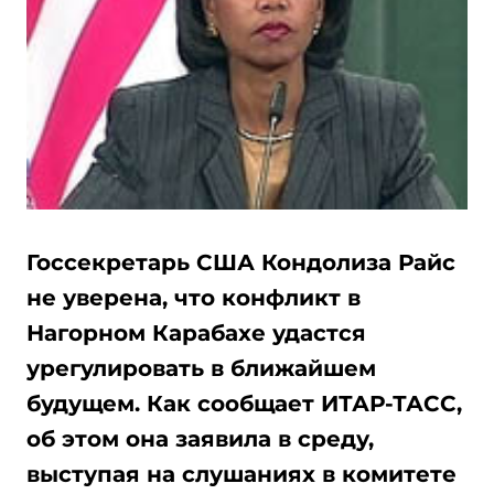
Госсекретарь США Кондолиза Райс
не уверена, что конфликт в
Нагорном Карабахе удастся
урегулировать в ближайшем
будущем. Как сообщает ИТАР-ТАСС,
об этом она заявила в среду,
выступая на слушаниях в комитете