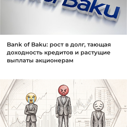
Bank of Baku: рост в долг, тающая
доходность кредитов и растущие
выплаты акционерам