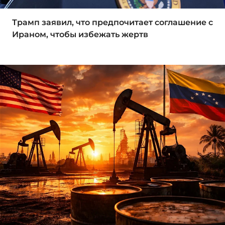
Трамп заявил, что предпочитает соглашение с
Ираном, чтобы избежать жертв