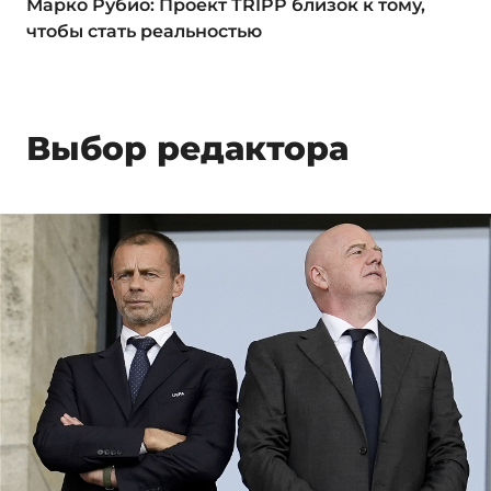
Марко Рубио: Проект TRIPP близок к тому,
чтобы стать реальностью
Выбор редактора