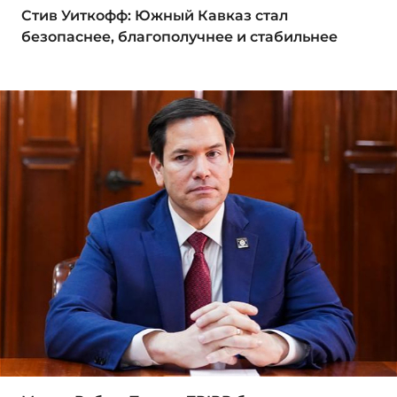
Стив Уиткофф: Южный Кавказ стал
безопаснее, благополучнее и стабильнее