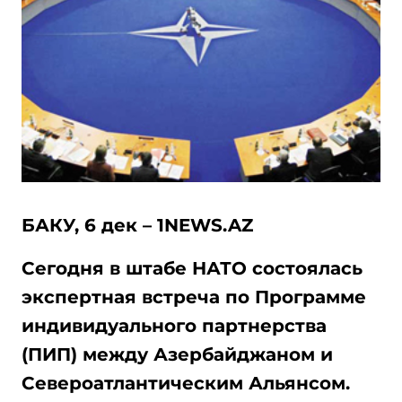
БАКУ, 6 дек – 1NEWS.AZ
Сегодня в штабе НАТО состоялась
экспертная встреча по Программе
индивидуального партнерства
(ПИП) между Азербайджаном и
Североатлантическим Альянсом.