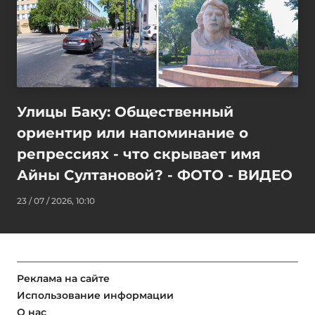
Улицы Баку: Общественный
ориентир или напоминание о
репрессиях - что скрывает имя
Айны Султановой? - ФОТО - ВИДЕО
23 / 07 / 2026, 10:10
Реклама на сайте
Использование информации
О нас