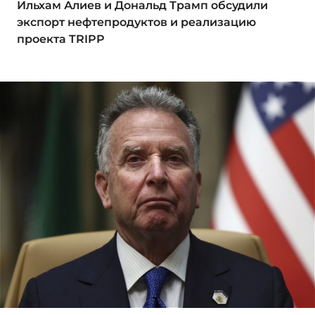
Ильхам Алиев и Дональд Трамп обсудили
экспорт нефтепродуктов и реализацию
проекта TRIPP