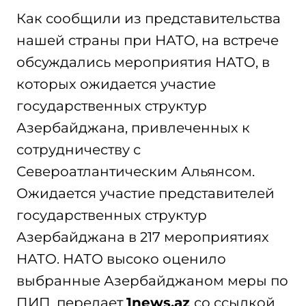
Как сообщили из представительства
нашей страны при НАТО, на встрече
обсуждались мероприятия НАТО, в
которых ожидается участие
государственных структур
Азербайджана, привлеченных к
сотрудничеству с
Североатлантическим Альянсом.
Ожидается участие представителей
государственных структур
Азербайджана в 217 мероприятиях
НАТО. НАТО высоко оценило
выбранные Азербайджаном меры по
ПИП, передает
1news.az
со ссылкой