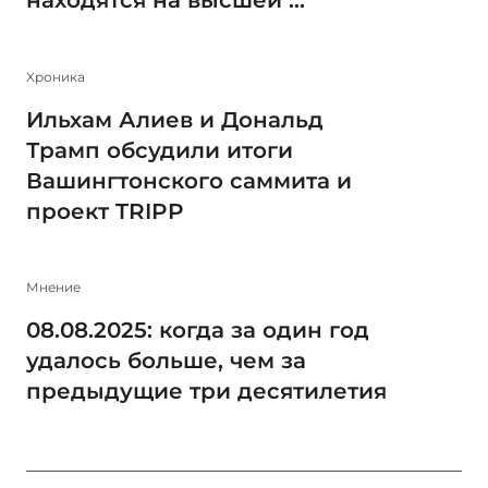
находятся на высшей ...
Xроника
Ильхам Алиев и Дональд
Трамп обсудили итоги
Вашингтонского саммита и
проект TRIPP
Мнение
08.08.2025: когда за один год
удалось больше, чем за
предыдущие три десятилетия