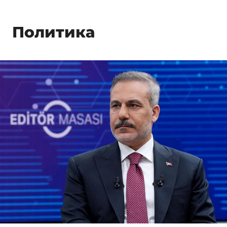
Политика