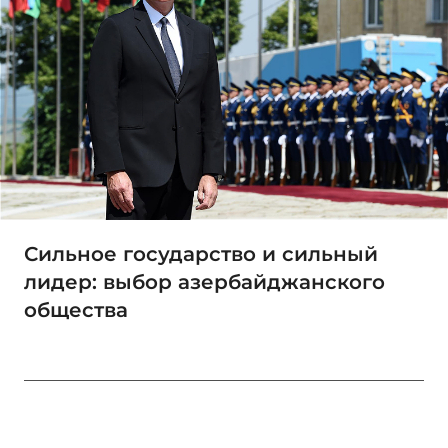
Сильное государство и сильный
лидер: выбор азербайджанского
общества