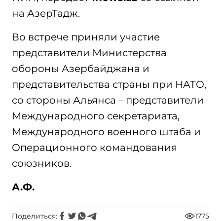
на АзерТадж.
Во встрече приняли участие
представители Министерства
обороны Азербайджана и
представительства страны при НАТО,
со стороны Альянса – представители
Международного секретариата,
Международного военного штаба и
Операционного командования
союзников.
А.Ф.
Поделиться:
1775