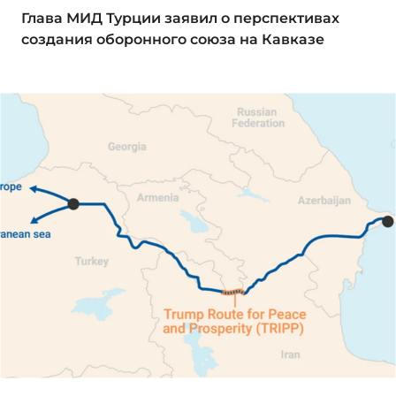
Глава МИД Турции заявил о перспективах
создания оборонного союза на Кавказе