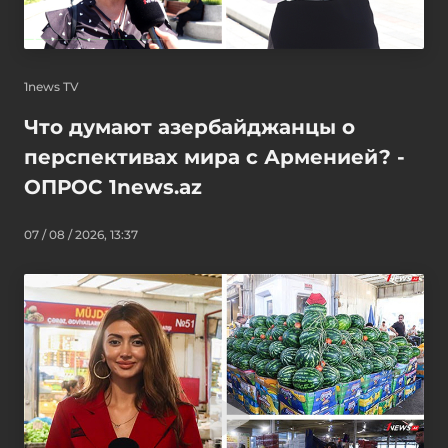
1news TV
Что думают азербайджанцы о
перспективах мира с Арменией? -
ОПРОС 1news.az
07 / 08 / 2026, 13:37