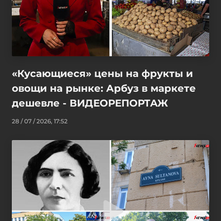
«Кусающиеся» цены на фрукты и
овощи на рынке: Арбуз в маркете
дешевле - ВИДЕОРЕПОРТАЖ
28 / 07 / 2026, 17:52