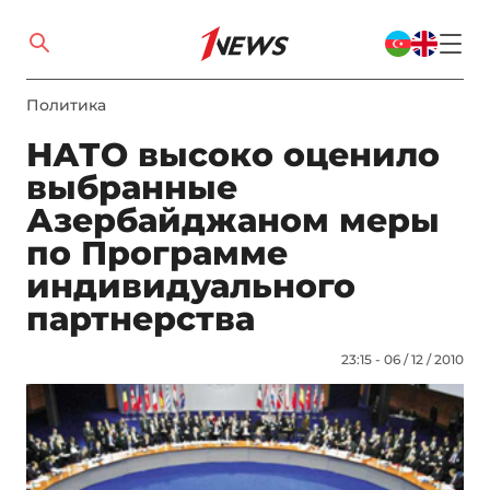
Политика
НАТО высоко оценило
выбранные
Азербайджаном меры
по Программе
индивидуального
партнерства
23:15 - 06 / 12 / 2010