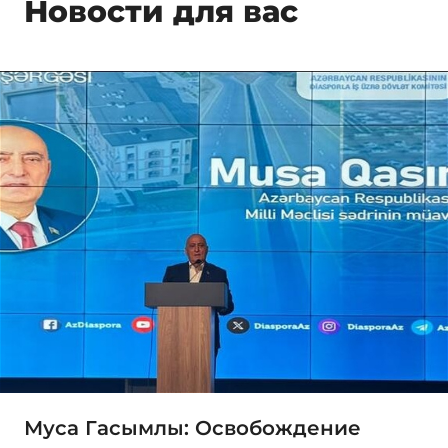
Новости для вас
Муса Гасымлы: Освобождение