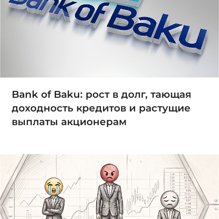
Bank of Baku: рост в долг, тающая
доходность кредитов и растущие
выплаты акционерам