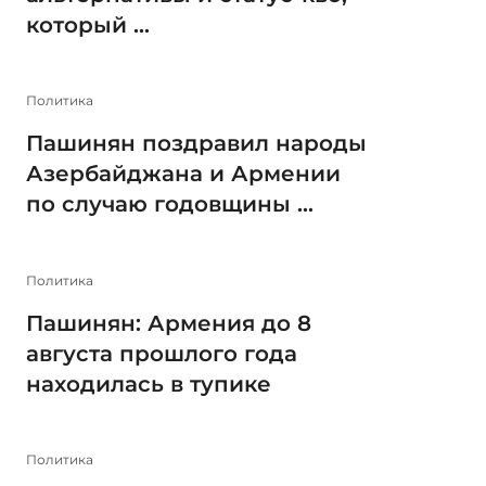
который ...
Политика
Пашинян поздравил народы
Азербайджана и Армении
по случаю годовщины ...
Политика
Пашинян: Армения до 8
августа прошлого года
находилась в тупике
Политика