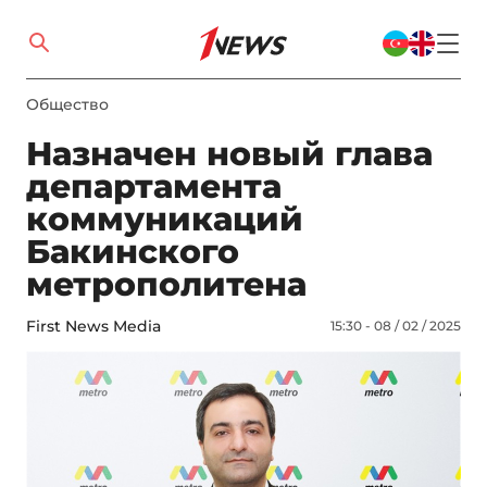
Общество
Назначен новый глава
департамента
коммуникаций
Бакинского
метрополитена
First News Media
15:30 - 08 / 02 / 2025