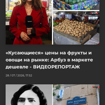
«Кусающиеся» цены на фрукты и
овощи на рынке: Арбуз в маркете
дешевле - ВИДЕОРЕПОРТАЖ
28 / 07 / 2026, 17:52