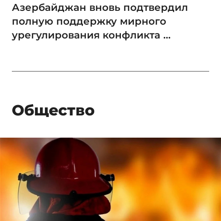
Азербайджан вновь подтвердил
полную поддержку мирного
урегулирования конфликта ...
Общество