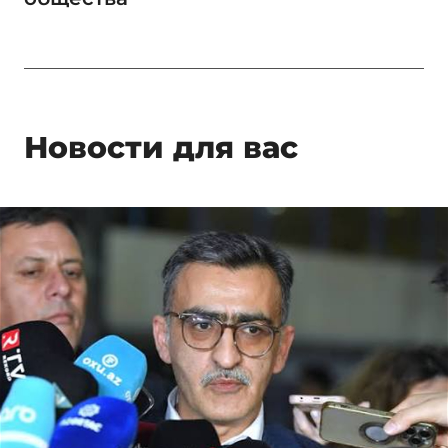
Новости для вас