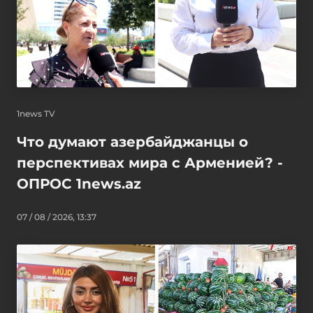
1news TV
Что думают азербайджанцы о
перспективах мира с Арменией? -
ОПРОС 1news.az
07 / 08 / 2026, 13:37