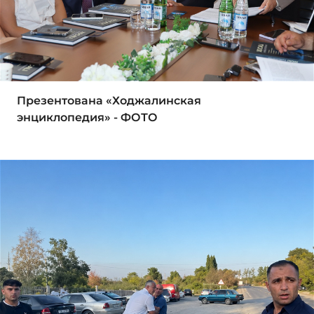
Презентована «Ходжалинская
энциклопедия» - ФОТО