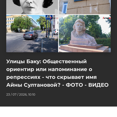
Улицы Баку: Общественный
ориентир или напоминание о
репрессиях - что скрывает имя
Айны Султановой? - ФОТО - ВИДЕО
23 / 07 / 2026, 10:10