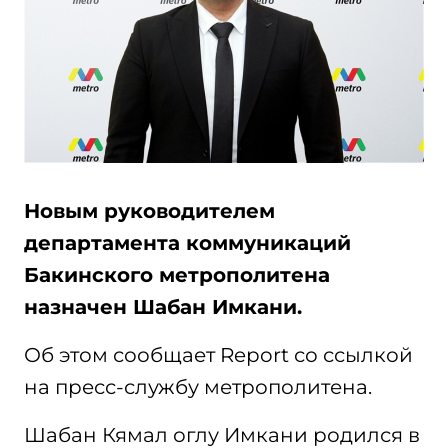
Новым руководителем
департамента коммуникаций
Бакинского метрополитена
назначен Шабан Имкани.
Об этом сообщает Report со ссылкой
на пресс-службу метрополитена.
Шабан Кямал оглу Имкани родился в