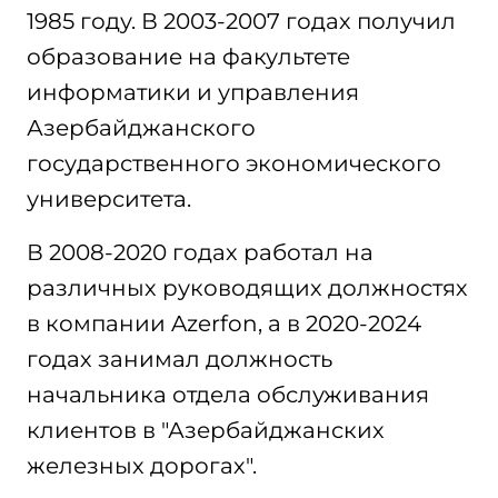
1985 году. В 2003-2007 годах получил
образование на факультете
информатики и управления
Азербайджанского
государственного экономического
университета.
В 2008-2020 годах работал на
различных руководящих должностях
в компании Azerfon, а в 2020-2024
годах занимал должность
начальника отдела обслуживания
клиентов в "Азербайджанских
железных дорогах".