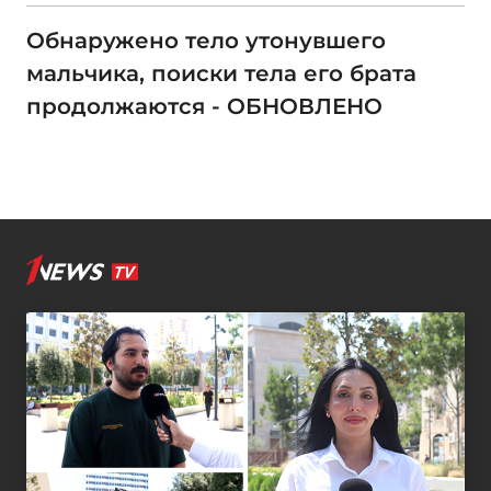
Обнаружено тело утонувшего
мальчика, поиски тела его брата
продолжаются - ОБНОВЛЕНО