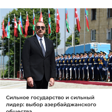
Сильное государство и сильный
лидер: выбор азербайджанского
общества