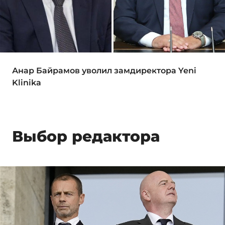
Анар Байрамов уволил замдиректора Yeni
Klinika
Выбор редактора