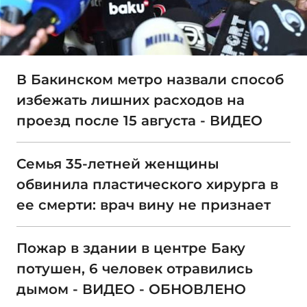
В Бакинском метро назвали способ
избежать лишних расходов на
проезд после 15 августа - ВИДЕО
Семья 35-летней женщины
обвинила пластического хирурга в
ее смерти: врач вину не признает
Пожар в здании в центре Баку
потушен, 6 человек отравились
дымом - ВИДЕО - ОБНОВЛЕНО