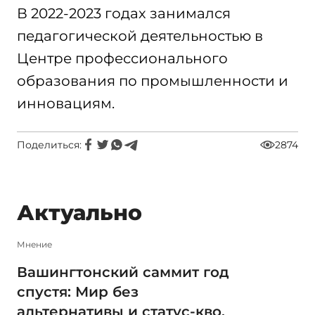
В 2022-2023 годах занимался
педагогической деятельностью в
Центре профессионального
образования по промышленности и
инновациям.
Поделиться:
2874
Актуально
Мнение
Вашингтонский саммит год
спустя: Мир без
альтернативы и статус-кво,