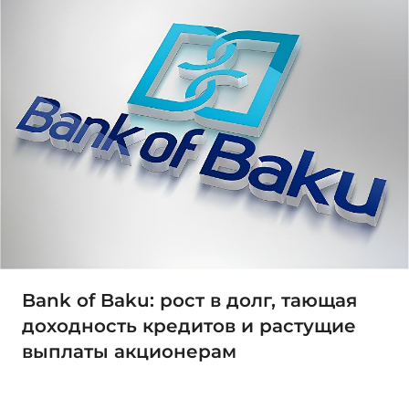
Bank of Baku: рост в долг, тающая
доходность кредитов и растущие
выплаты акционерам