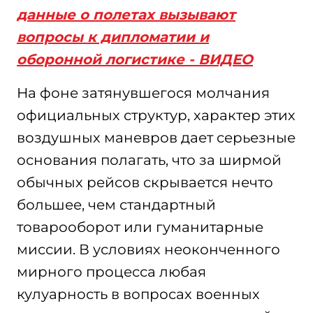
данные о полетах вызывают
вопросы к дипломатии и
оборонной логистике - ВИДЕО
На фоне затянувшегося молчания
официальных структур, характер этих
воздушных маневров дает серьезные
основания полагать, что за ширмой
обычных рейсов скрывается нечто
большее, чем стандартный
товарооборот или гуманитарные
миссии. В условиях неоконченного
мирного процесса любая
кулуарность в вопросах военных