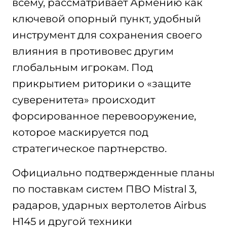
всему, рассматривает Армению как
ключевой опорный пункт, удобный
инструмент для сохранения своего
влияния в противовес другим
глобальным игрокам. Под
прикрытием риторики о «защите
суверенитета» происходит
форсированное перевооружение,
которое маскируется под
стратегическое партнерство.
Официально подтвержденные планы
по поставкам систем ПВО Mistral 3,
радаров, ударных вертолетов Airbus
H145 и другой техники