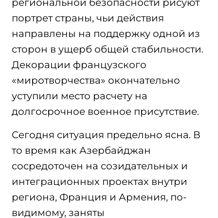
региональной безопасности рисуют
портрет страны, чьи действия
направлены на поддержку одной из
сторон в ущерб общей стабильности.
Декорации французского
«миротворчества» окончательно
уступили место расчету на
долгосрочное военное присутствие.
Сегодня ситуация предельно ясна. В
то время как Азербайджан
сосредоточен на созидательных и
интеграционных проектах внутри
региона, Франция и Армения, по-
видимому, заняты