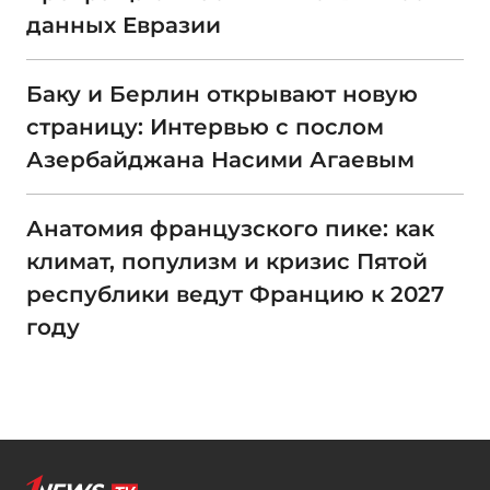
данных Евразии
Баку и Берлин открывают новую
страницу: Интервью с послом
Азербайджана Насими Агаевым
Анатомия французского пике: как
климат, популизм и кризис Пятой
республики ведут Францию к 2027
году