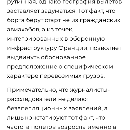
рутинная, однако география вылетов
заставляет задуматься. Тот факт, что
борта берут старт не из гражданских
авиахабов, а из точек,
интегрированных в оборонную
инфраструктуру Франции, позволяет
выдвинуть обоснованное
предположение о специфическом
характере перевозимых грузов.
Примечательно, что журналисты-
расследователи не делают
безапелляционных заявлений, а
лишь констатируют тот факт, что
частота полетов возросла именно в