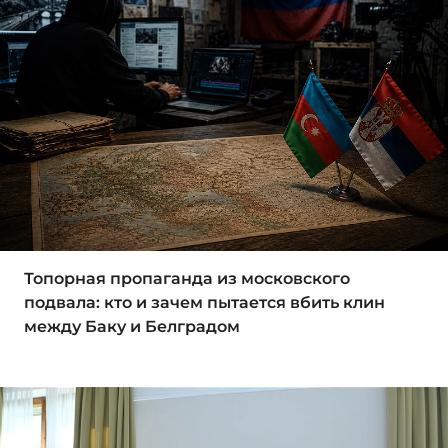
Топорная пропаганда из московского
подвала: кто и зачем пытается вбить клин
между Баку и Белградом