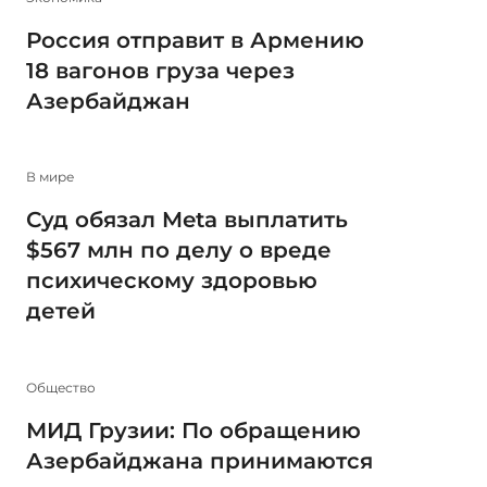
Россия отправит в Армению
18 вагонов груза через
Азербайджан
В мире
Суд обязал Meta выплатить
$567 млн по делу о вреде
психическому здоровью
детей
Общество
МИД Грузии: По обращению
Азербайджана принимаются