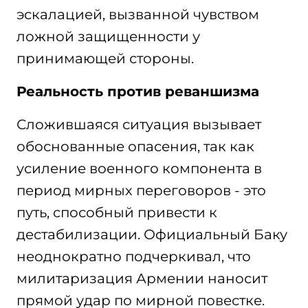
эскалацией, вызванной чувством
ложной защищенности у
принимающей стороны.
Реальность против реваншизма
Сложившаяся ситуация вызывает
обоснованные опасения, так как
усиление военного компонента в
период мирных переговоров - это
путь, способный привести к
дестабилизации. Официальный Баку
неоднократно подчеркивал, что
милитаризация Армении наносит
прямой удар по мирной повестке.