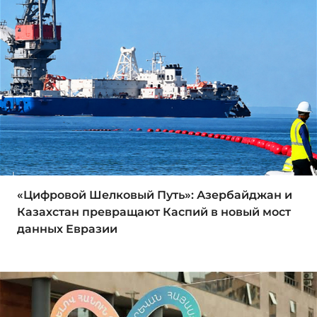
«Цифровой Шелковый Путь»: Азербайджан и
Казахстан превращают Каспий в новый мост
данных Евразии