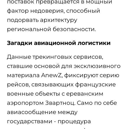
поставок превращается в мощный
фактор недоверия, способный
подорвать архитектуру
региональной безопасности.
Загадки авиационной логистики
Данные трекинговых сервисов,
ставшие основой для эксклюзивного
материала AnewZ, фиксируют серию
рейсов, связывающих французские
военные объекты с ереванским
аэропортом Звартноц. Само по себе
авиасообщение между
государствами - процедура