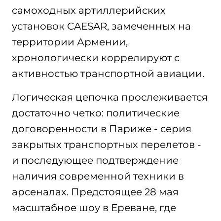
самоходных артиллерийских
установок CAESAR, замеченных на
территории Армении,
хронологически коррелируют с
активностью транспортной авиации.
Логическая цепочка прослеживается
достаточно четко: политические
договоренности в Париже - серия
закрытых транспортных перелетов -
и последующее подтверждение
наличия современной техники в
арсеналах. Предстоящее 28 мая
масштабное шоу в Ереване, где