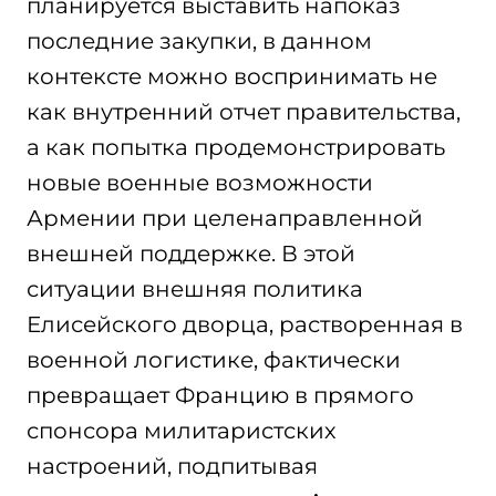
планируется выставить напоказ
последние закупки, в данном
контексте можно воспринимать не
как внутренний отчет правительства,
а как попытка продемонстрировать
новые военные возможности
Армении при целенаправленной
внешней поддержке. В этой
ситуации внешняя политика
Елисейского дворца, растворенная в
военной логистике, фактически
превращает Францию в прямого
спонсора милитаристских
настроений, подпитывая