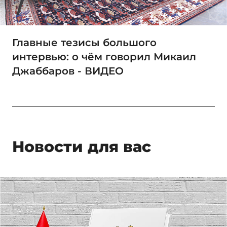
Главные тезисы большого
интервью: о чём говорил Микаил
Джаббаров - ВИДЕО
Новости для вас