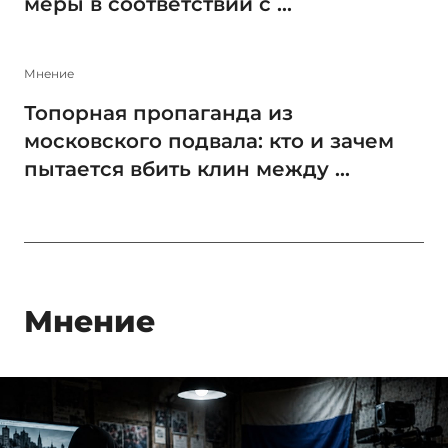
меры в соответствии с ...
Мнение
Топорная пропаганда из
московского подвала: кто и зачем
пытается вбить клин между ...
Мнение