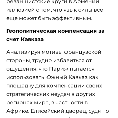
реваншистские круги в Армении
иллюзией о том, что язык силы все
еще может быть эффективным.
Геополитическая компенсация за
счет Кавказа
Анализируя мотивы французской
стороны, трудно избавиться от
ощущения, что Париж пытается
использовать Южный Кавказ как
площадку для компенсации своих
стратегических неудач в других
регионах мира, в частности в
Африке. Елисейский дворец, судя по