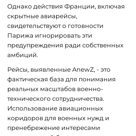
Однако действия Франции, включая
скрытные авиарейсы,
свидетельствуют о готовности
Парижа игнорировать эти
предупреждения ради собственных
амбиций.
Рейсы, выявленные AnewZ, - это
фактическая база для понимания
реальных масштабов военно-
технического сотрудничества.
Использование авиационных
коридоров для военных нужд и
пренебрежение интересами