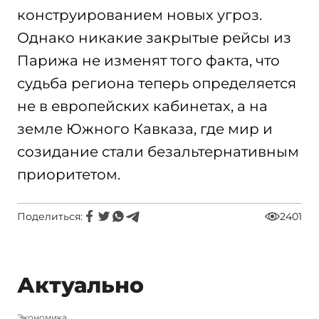
конструированием новых угроз.
Однако никакие закрытые рейсы из
Парижа не изменят того факта, что
судьба региона теперь определяется
не в европейских кабинетах, а на
земле Южного Кавказа, где мир и
созидание стали безальтернативным
приоритетом.
Поделиться:
2401
Актуально
Экономика