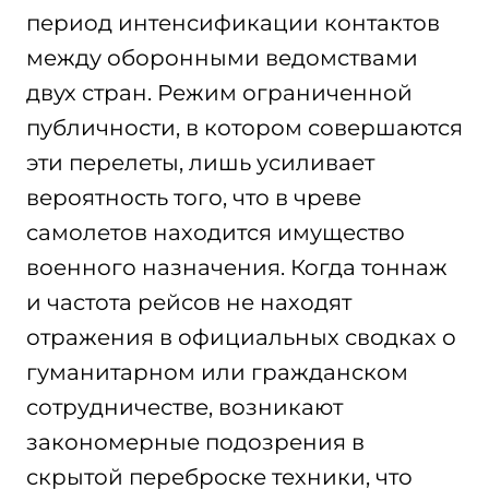
период интенсификации контактов
между оборонными ведомствами
двух стран. Режим ограниченной
публичности, в котором совершаются
эти перелеты, лишь усиливает
вероятность того, что в чреве
самолетов находится имущество
военного назначения. Когда тоннаж
и частота рейсов не находят
отражения в официальных сводках о
гуманитарном или гражданском
сотрудничестве, возникают
закономерные подозрения в
скрытой переброске техники, что