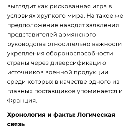
выглядит как рискованная игра в
условиях хрупкого мира. На такое же
предположение наводят заявления
представителей армянского
руководства относительно важности
укрепления обороноспособности
страны через диверсификацию
источников военной продукции,
среди которых в качестве одного из
главных поставщиков упоминается и
Франция.
Хронология и факты: Логическая
связь