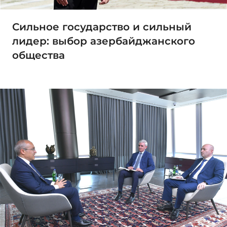
Сильное государство и сильный
лидер: выбор азербайджанского
общества