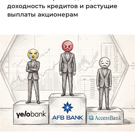
доходность кредитов и растущие
выплаты акционерам