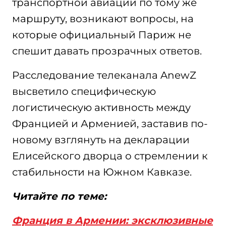
транспортной авиации по тому же
маршруту, возникают вопросы, на
которые официальный Париж не
спешит давать прозрачных ответов.
Расследование телеканала AnewZ
высветило специфическую
логистическую активность между
Францией и Арменией, заставив по-
новому взглянуть на декларации
Елисейского дворца о стремлении к
стабильности на Южном Кавказе.
Читайте по теме:
Франция в Армении: эксклюзивные