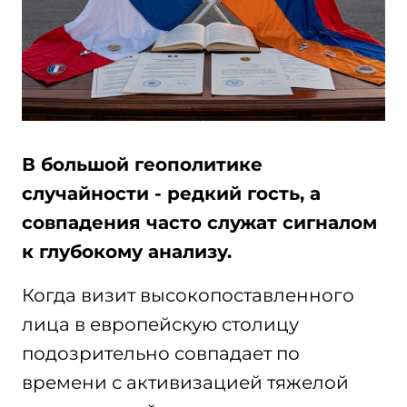
В большой геополитике
случайности - редкий гость, а
совпадения часто служат сигналом
к глубокому анализу.
Когда визит высокопоставленного
лица в европейскую столицу
подозрительно совпадает по
времени с активизацией тяжелой