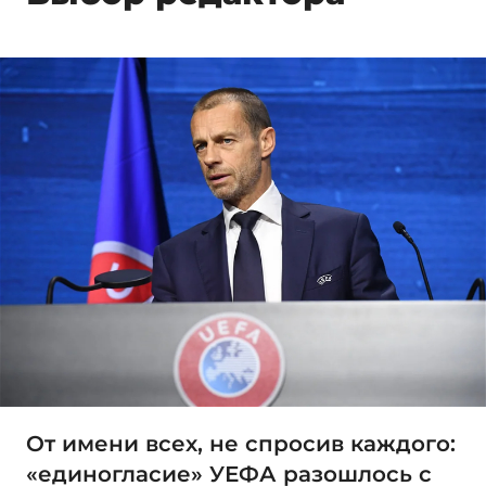
От имени всех, не спросив каждого:
«единогласие» УЕФА разошлось с