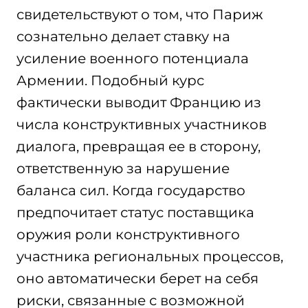
свидетельствуют о том, что Париж
сознательно делает ставку на
усиление военного потенциала
Армении. Подобный курс
фактически выводит Францию из
числа конструктивных участников
диалога, превращая ее в сторону,
ответственную за нарушение
баланса сил. Когда государство
предпочитает статус поставщика
оружия роли конструктивного
участника региональных процессов,
оно автоматически берет на себя
риски, связанные с возможной