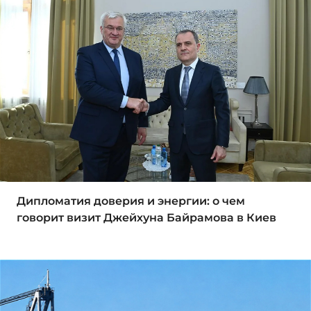
Дипломатия доверия и энергии: о чем
говорит визит Джейхуна Байрамова в Киев