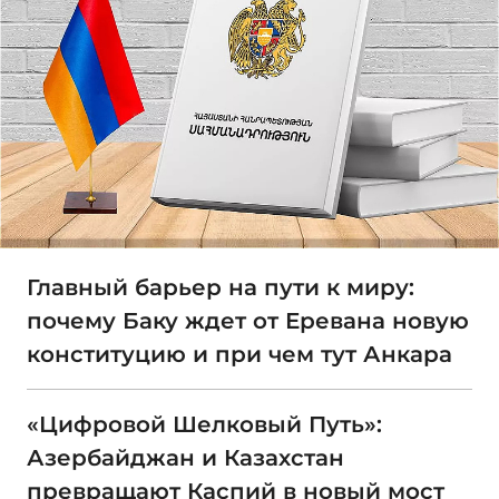
Главный барьер на пути к миру:
почему Баку ждет от Еревана новую
конституцию и при чем тут Анкара
«Цифровой Шелковый Путь»:
Азербайджан и Казахстан
превращают Каспий в новый мост