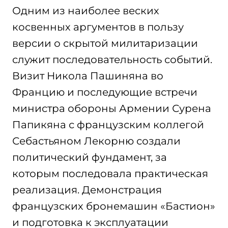
Одним из наиболее веских
косвенных аргументов в пользу
версии о скрытой милитаризации
служит последовательность событий.
Визит Никола Пашиняна во
Францию и последующие встречи
министра обороны Армении Сурена
Папикяна с французским коллегой
Себастьяном Лекорню создали
политический фундамент, за
которым последовала практическая
реализация. Демонстрация
французских бронемашин «Бастион»
и подготовка к эксплуатации