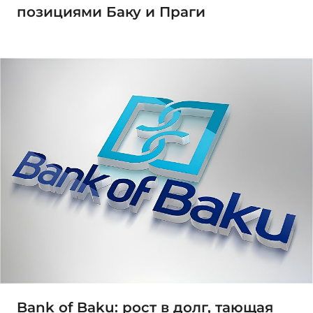
позициями Баку и Праги
Bank of Baku: рост в долг, тающая