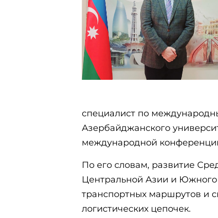
специалист по международн
Азербайджанского университ
международной конференци
По его словам, развитие Сре
Центральной Азии и Южного 
транспортных маршрутов и 
логистических цепочек.