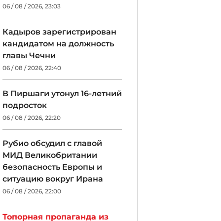
06 / 08 / 2026, 23:03
Кадыров зарегистрирован
кандидатом на должность
главы Чечни
06 / 08 / 2026, 22:40
В Пиршаги утонул 16-летний
подросток
06 / 08 / 2026, 22:20
Рубио обсудил с главой
МИД Великобритании
безопасность Европы и
ситуацию вокруг Ирана
06 / 08 / 2026, 22:00
Топорная пропаганда из