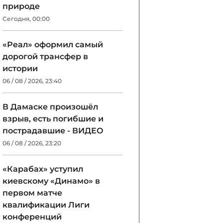
природе
Сегодня, 00:00
«Реал» оформил самый
дорогой трансфер в
истории
06 / 08 / 2026, 23:40
В Дамаске произошёл
взрыв, есть погибшие и
пострадавшие - ВИДЕО
06 / 08 / 2026, 23:20
«Карабах» уступил
киевскому «Динамо» в
первом матче
квалификации Лиги
конференций