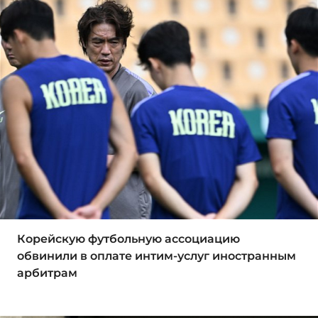
Корейскую футбольную ассоциацию
обвинили в оплате интим-услуг иностранным
арбитрам