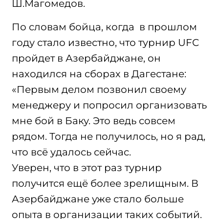
Ш.Магомедов.
По словам бойца, когда в прошлом
году стало известно, что турнир UFC
пройдет в Азербайджане, он
находился на сборах в Дагестане:
«Первым делом позвонил своему
менеджеру и попросил организовать
мне бой в Баку. Это ведь совсем
рядом. Тогда не получилось, но я рад,
что всё удалось сейчас.
Уверен, что в этот раз турнир
получится ещё более зрелищным. В
Азербайджане уже стало больше
опыта в организации таких событий.