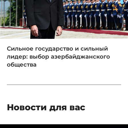
Сильное государство и сильный
лидер: выбор азербайджанского
общества
Новости для вас