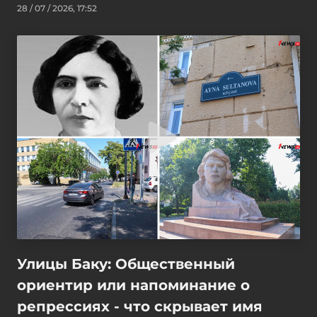
28 / 07 / 2026, 17:52
Улицы Баку: Общественный
ориентир или напоминание о
репрессиях - что скрывает имя