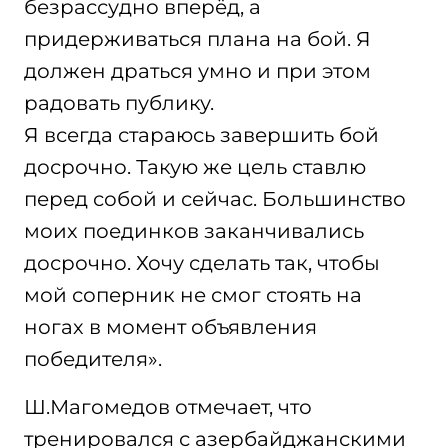
безрассудно вперёд, а
придерживаться плана на бой. Я
должен драться умно и при этом
радовать публику.
Я всегда стараюсь завершить бой
досрочно. Такую же цель ставлю
перед собой и сейчас. Большинство
моих поединков заканчивались
досрочно. Хочу сделать так, чтобы
мой соперник не смог стоять на
ногах в момент объявления
победителя».
Ш.Магомедов отмечает, что
тренировался с азербайджанскими