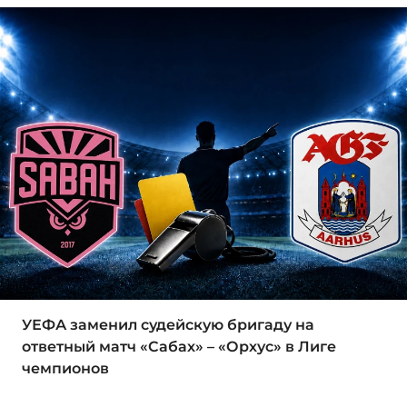
УЕФА заменил судейскую бригаду на
ответный матч «Сабах» – «Орхус» в Лиге
чемпионов