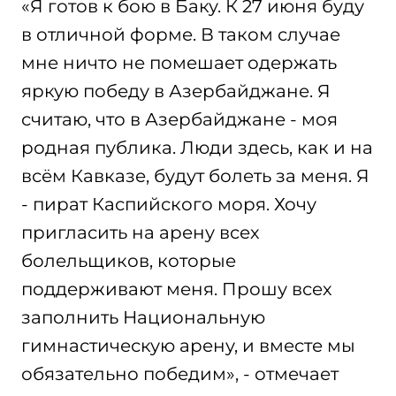
«Я готов к бою в Баку. К 27 июня буду
в отличной форме. В таком случае
мне ничто не помешает одержать
яркую победу в Азербайджане. Я
считаю, что в Азербайджане - моя
родная публика. Люди здесь, как и на
всём Кавказе, будут болеть за меня. Я
- пират Каспийского моря. Хочу
пригласить на арену всех
болельщиков, которые
поддерживают меня. Прошу всех
заполнить Национальную
гимнастическую арену, и вместе мы
обязательно победим», - отмечает