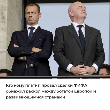
Кто кому платит: провал сделки ФИФА
обнажил раскол между богатой Европой и
развивающимися странами