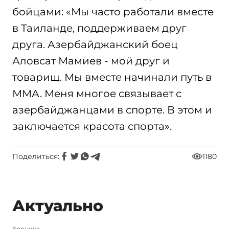
бойцами: «Мы часто работали вместе
в Таиланде, поддерживаем друг
друга. Азербайджанский боец
Аловсат Мамиев - мой друг и
товарищ. Мы вместе начинали путь в
ММА. Меня многое связывает с
азербайджанцами в спорте. В этом и
заключается красота спорта».
Поделиться:
1180
Актуально
Xроника