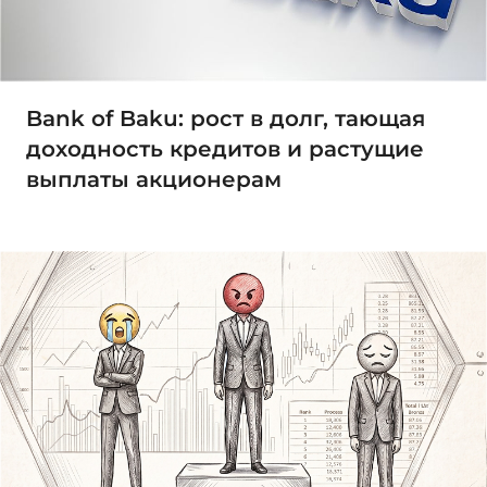
Bank of Baku: рост в долг, тающая
доходность кредитов и растущие
выплаты акционерам