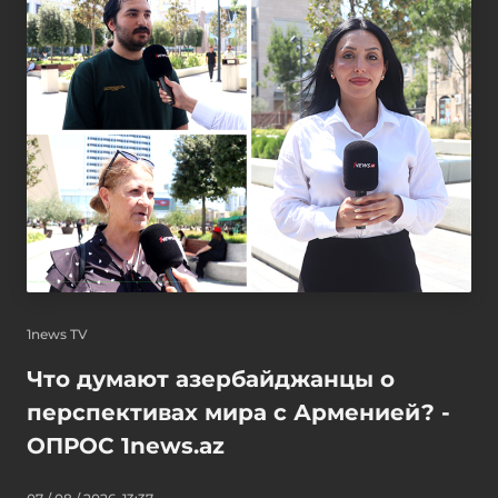
1news TV
Что думают азербайджанцы о
перспективах мира с Арменией? -
ОПРОС 1news.az