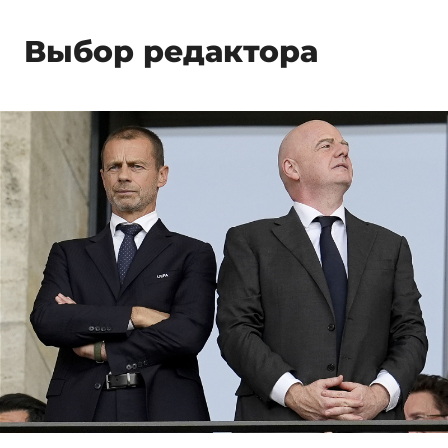
Выбор редактора