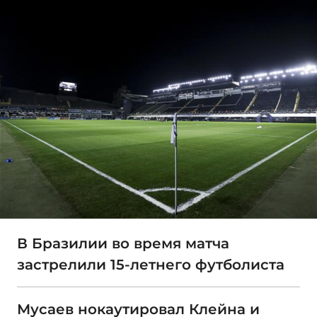
В Бразилии во время матча
застрелили 15-летнего футболиста
Мусаев нокаутировал Клейна и