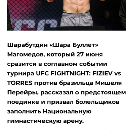
Шарабутдин «Шара Буллет»
Магомедов, который 27 июня
сразится в соглавном событии
турнира UFC FIGHTNIGHT: FIZIEV vs
TORRES против бразильца Мишеля
Перейры, рассказал о предстоящем
поединке и призвал болельщиков
заполнить Национальную
гимнастическую арену.