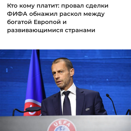
Кто кому платит: провал сделки
ФИФА обнажил раскол между
богатой Европой и
развивающимися странами