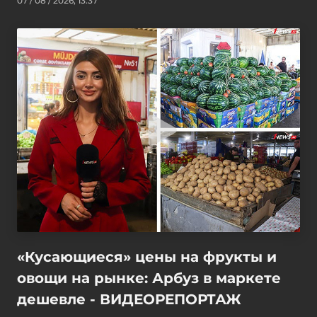
07 / 08 / 2026, 13:37
«Кусающиеся» цены на фрукты и
овощи на рынке: Арбуз в маркете
дешевле - ВИДЕОРЕПОРТАЖ