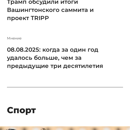
Трамп обсудили итоги
Вашингтонского саммита и
проект TRIPP
Мнение
08.08.2025: когда за один год
удалось больше, чем за
предыдущие три десятилетия
Спорт