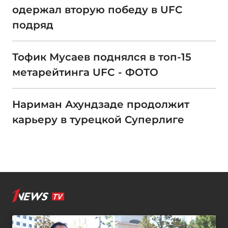
одержал вторую победу в UFC
подряд
Тофик Мусаев поднялся в топ-15
метарейтинга UFC - ФОТО
Нариман Ахундзаде продолжит
карьеру в турецкой Суперлиге