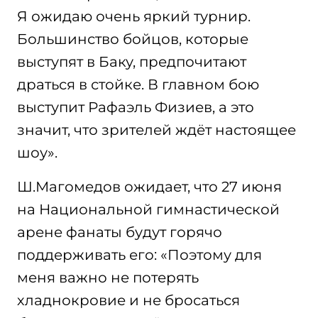
Я ожидаю очень яркий турнир.
Большинство бойцов, которые
выступят в Баку, предпочитают
драться в стойке. В главном бою
выступит Рафаэль Физиев, а это
значит, что зрителей ждёт настоящее
шоу».
Ш.Магомедов ожидает, что 27 июня
на Национальной гимнастической
арене фанаты будут горячо
поддерживать его: «Поэтому для
меня важно не потерять
хладнокровие и не бросаться