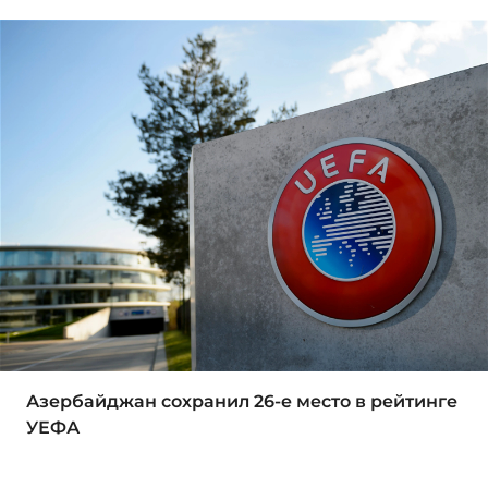
Азербайджан сохранил 26-е место в рейтинге
УЕФА