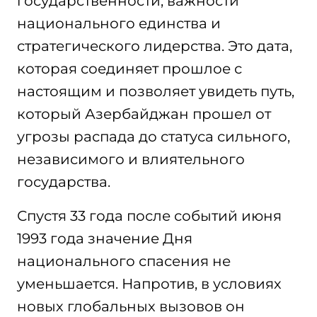
государственности, важности
национального единства и
стратегического лидерства. Это дата,
которая соединяет прошлое с
настоящим и позволяет увидеть путь,
который Азербайджан прошел от
угрозы распада до статуса сильного,
независимого и влиятельного
государства.
Спустя 33 года после событий июня
1993 года значение Дня
национального спасения не
уменьшается. Напротив, в условиях
новых глобальных вызовов он