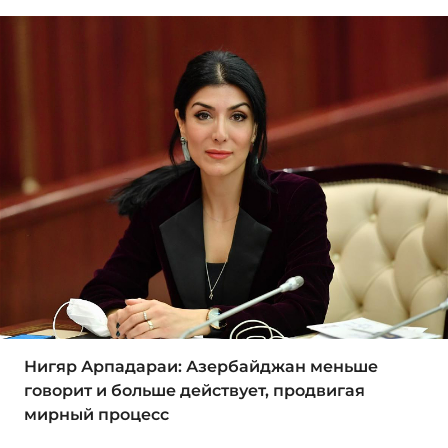
Нигяр Арпадараи: Азербайджан меньше
говорит и больше действует, продвигая
мирный процесс