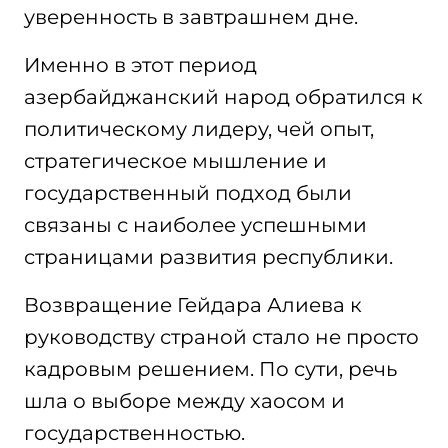
уверенность в завтрашнем дне.
Именно в этот период
азербайджанский народ обратился к
политическому лидеру, чей опыт,
стратегическое мышление и
государственный подход были
связаны с наиболее успешными
страницами развития республики.
Возвращение Гейдара Алиева к
руководству страной стало не просто
кадровым решением. По сути, речь
шла о выборе между хаосом и
государственностью.