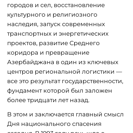
городов и сел, восстановление
культурного и религиозного
наследия, запуск современных
транспортных и энергетических
проектов, развитие Среднего
коридора и превращение
Азербайджана в один из ключевых
центров региональной логистики —
все это результат государственности,
фундамент которой был заложен
более тридцати лет назад.
В этом и заключается главный смысл
Дня национального спасения