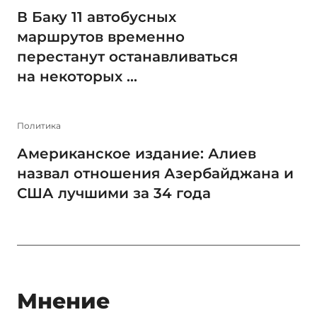
В Баку 11 автобусных
маршрутов временно
перестанут останавливаться
на некоторых ...
Политика
Американское издание: Алиев
назвал отношения Азербайджана и
США лучшими за 34 года
Мнение