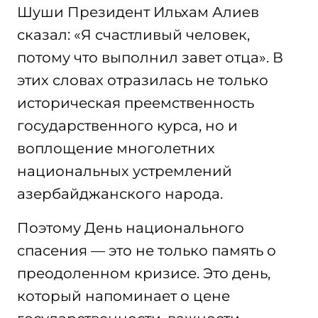
Шуши Президент Ильхам Алиев
сказал: «Я счастливый человек,
потому что выполнил завет отца». В
этих словах отразилась не только
историческая преемственность
государственного курса, но и
воплощение многолетних
национальных устремлений
азербайджанского народа.
Поэтому День национального
спасения — это не только память о
преодоленном кризисе. Это день,
который напоминает о цене