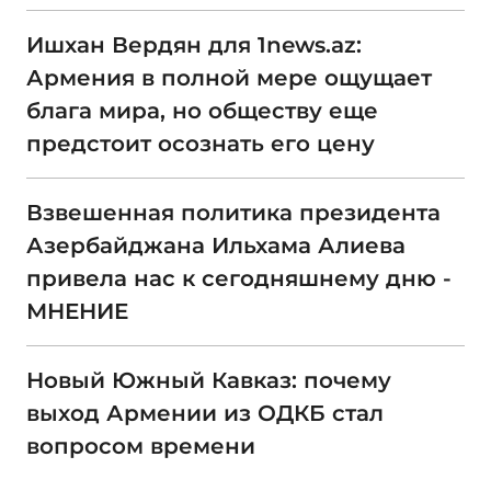
Ишхан Вердян для 1news.az:
Армения в полной мере ощущает
блага мира, но обществу еще
предстоит осознать его цену
Взвешенная политика президента
Азербайджана Ильхама Алиева
привела нас к сегодняшнему дню -
МНЕНИЕ
Новый Южный Кавказ: почему
выход Армении из ОДКБ стал
вопросом времени