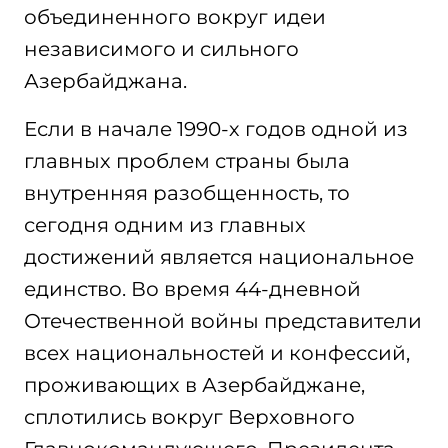
объединенного вокруг идеи
независимого и сильного
Азербайджана.
Если в начале 1990-х годов одной из
главных проблем страны была
внутренняя разобщенность, то
сегодня одним из главных
достижений является национальное
единство. Во время 44-дневной
Отечественной войны представители
всех национальностей и конфессий,
проживающих в Азербайджане,
сплотились вокруг Верховного