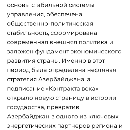
основы стабильной системы
управления, обеспечена
общественно-политическая
стабильность, сформирована
современная внешняя политика и
заложен фундамент экономического
развития страны. Именно в этот
период была определена нефтяная
стратегия Азербайджана, а
подписание «Контракта века»
открыло новую страницу в истории
государства, превратив
Азербайджан в одного из ключевых
энергетических партнеров региона и