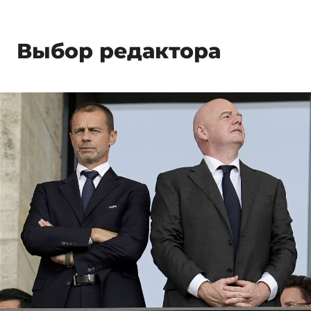
Выбор редактора