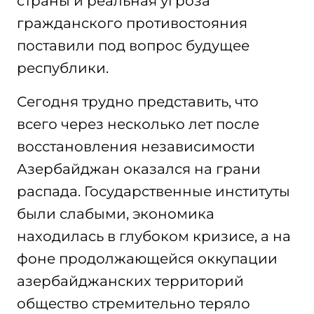
страны и реальная угроза
гражданского противостояния
поставили под вопрос будущее
республики.
Сегодня трудно представить, что
всего через несколько лет после
восстановления независимости
Азербайджан оказался на грани
распада. Государственные институты
были слабыми, экономика
находилась в глубоком кризисе, а на
фоне продолжающейся оккупации
азербайджанских территорий
общество стремительно теряло