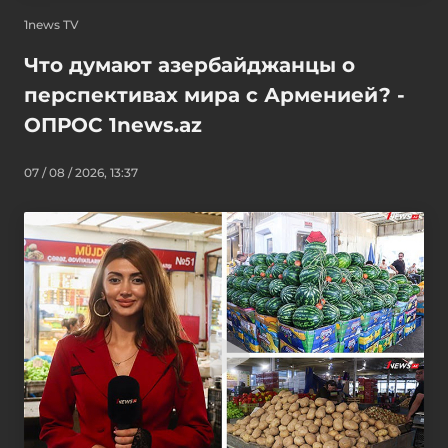
1news TV
Что думают азербайджанцы о
перспективах мира с Арменией? -
ОПРОС 1news.az
07 / 08 / 2026, 13:37