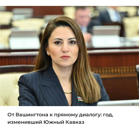
От Вашингтона к прямому диалогу: год,
изменивший Южный Кавказ