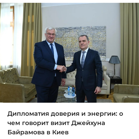
Дипломатия доверия и энергии: о
чем говорит визит Джейхуна
Байрамова в Киев