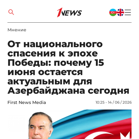
Мнение
От национального
спасения к эпохе
Победы: почему 15
июня остается
актуальным для
Азербайджана сегодня
First News Media
10:25 - 14 / 06 / 2026