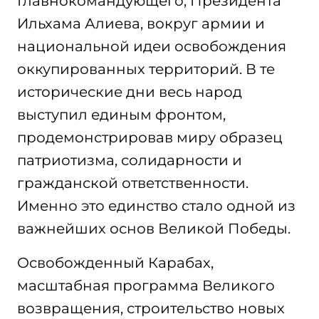
Главнокомандующего, Президента
Ильхама Алиева, вокруг армии и
национальной идеи освобождения
оккупированных территорий. В те
исторические дни весь народ
выступил единым фронтом,
продемонстрировав миру образец
патриотизма, солидарности и
гражданской ответственности.
Именно это единство стало одной из
важнейших основ Великой Победы.
Освобожденный Карабах,
масштабная программа Великого
возвращения, строительство новых