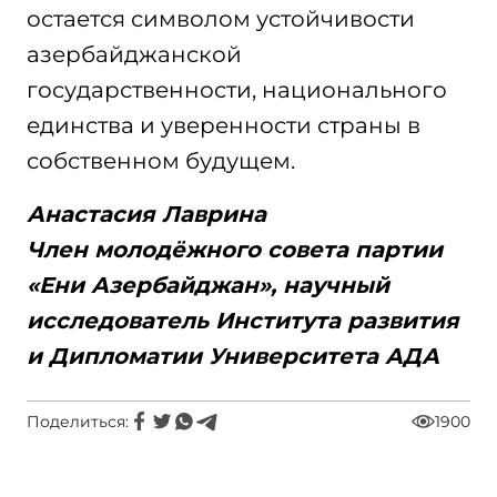
остается символом устойчивости
азербайджанской
государственности, национального
единства и уверенности страны в
собственном будущем.
Анастасия Лаврина
Член молодёжного совета партии
«Ени Азербайджан»,
научный
исследователь Института развития
и Дипломатии Университета АДА
Поделиться:
1900