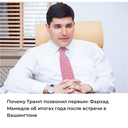
Почему Трамп позвонил первым: Фархад
Мамедов об итогах года после встречи в
Вашингтоне