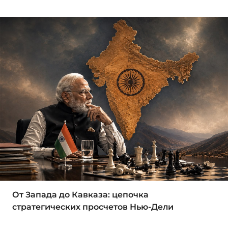
От Запада до Кавказа: цепочка
стратегических просчетов Нью-Дели