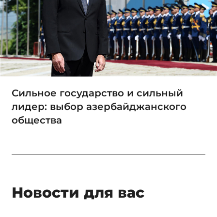
Сильное государство и сильный
лидер: выбор азербайджанского
общества
Новости для вас