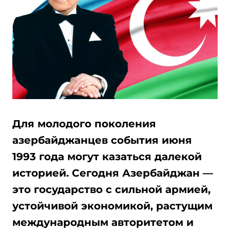
Для молодого поколения
азербайджанцев события июня
1993 года могут казаться далекой
историей. Сегодня Азербайджан —
это государство с сильной армией,
устойчивой экономикой, растущим
международным авторитетом и