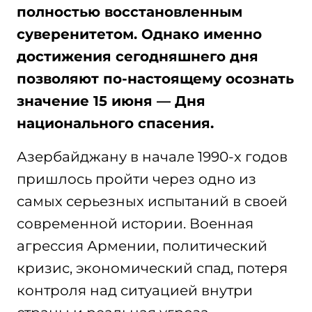
полностью восстановленным
суверенитетом. Однако именно
достижения сегодняшнего дня
позволяют по-настоящему осознать
значение 15 июня — Дня
национального спасения.
Азербайджану в начале 1990-х годов
пришлось пройти через одно из
самых серьезных испытаний в своей
современной истории. Военная
агрессия Армении, политический
кризис, экономический спад, потеря
контроля над ситуацией внутри