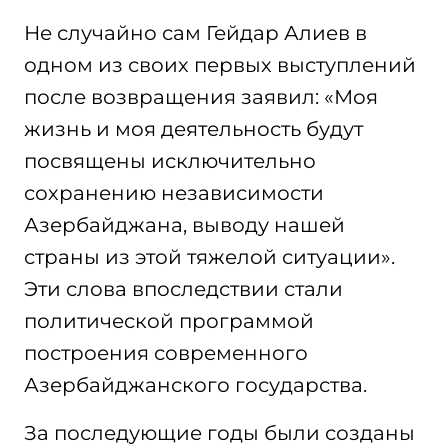
Не случайно сам Гейдар Алиев в
одном из своих первых выступлений
после возвращения заявил: «Моя
жизнь и моя деятельность будут
посвящены исключительно
сохранению независимости
Азербайджана, выводу нашей
страны из этой тяжелой ситуации».
Эти слова впоследствии стали
политической программой
построения современного
Азербайджанского государства.
За последующие годы были созданы