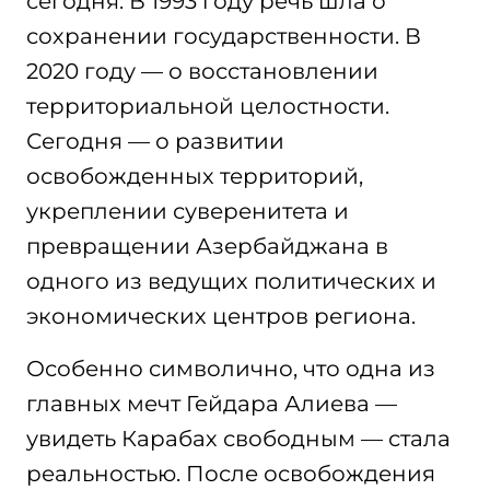
сегодня. В 1993 году речь шла о
сохранении государственности. В
2020 году — о восстановлении
территориальной целостности.
Сегодня — о развитии
освобожденных территорий,
укреплении суверенитета и
превращении Азербайджана в
одного из ведущих политических и
экономических центров региона.
Особенно символично, что одна из
главных мечт Гейдара Алиева —
увидеть Карабах свободным — стала
реальностью. После освобождения