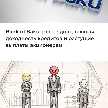
Bank of Baku: рост в долг, тающая
доходность кредитов и растущие
выплаты акционерам