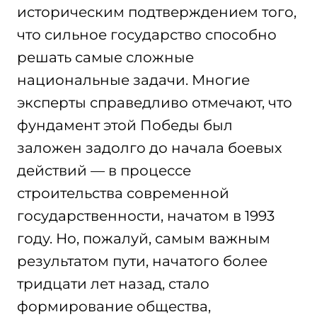
историческим подтверждением того,
что сильное государство способно
решать самые сложные
национальные задачи. Многие
эксперты справедливо отмечают, что
фундамент этой Победы был
заложен задолго до начала боевых
действий — в процессе
строительства современной
государственности, начатом в 1993
году. Но, пожалуй, самым важным
результатом пути, начатого более
тридцати лет назад, стало
формирование общества,