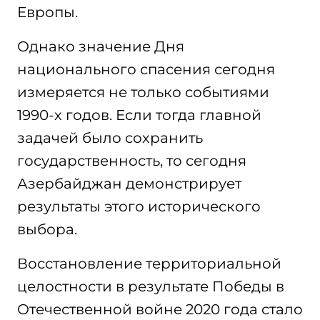
Европы.
Однако значение Дня
национального спасения сегодня
измеряется не только событиями
1990-х годов. Если тогда главной
задачей было сохранить
государственность, то сегодня
Азербайджан демонстрирует
результаты этого исторического
выбора.
Восстановление территориальной
целостности в результате Победы в
Отечественной войне 2020 года стало