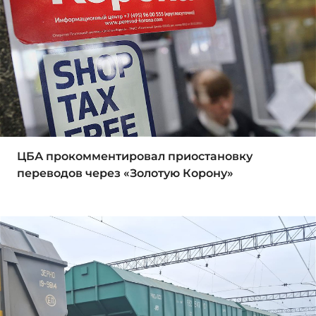
ЦБА прокомментировал приостановку
переводов через «Золотую Корону»