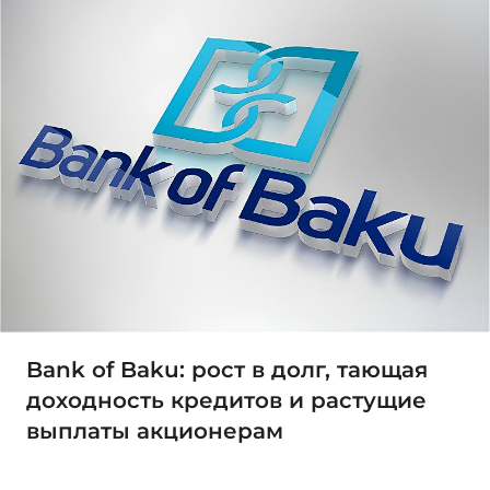
Bank of Baku: рост в долг, тающая
доходность кредитов и растущие
выплаты акционерам