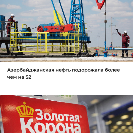
Азербайджанская нефть подорожала более
чем на $2