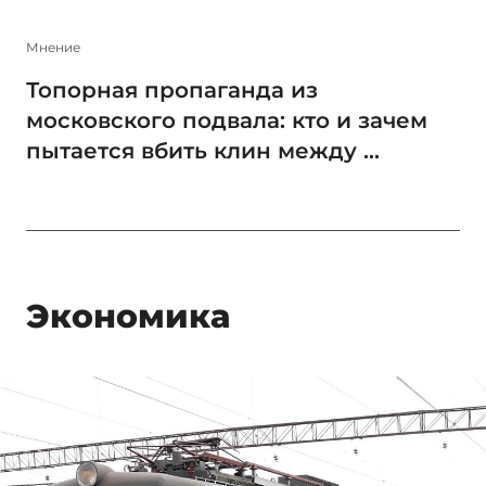
Мнение
Топорная пропаганда из
московского подвала: кто и зачем
пытается вбить клин между ...
Экономика