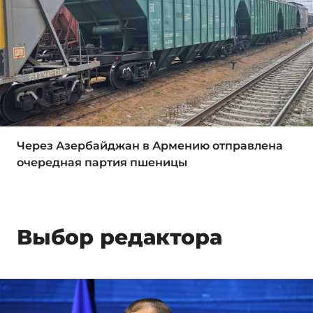
Через Азербайджан в Армению отправлена
очередная партия пшеницы
Выбор редактора