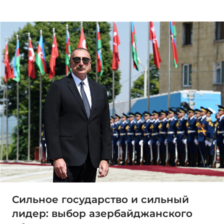
Сильное государство и сильный
лидер: выбор азербайджанского