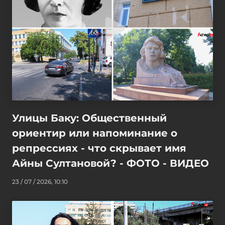
Улицы Баку: Общественный
ориентир или напоминание о
репрессиях - что скрывает имя
Айны Султановой? - ФОТО - ВИДЕО
23 / 07 / 2026, 10:10