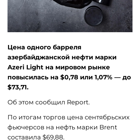
Цена одного барреля
азербайджанской нефти марки
Azeri Light на мировом рынке
повысилась на $0,78 или 1,07% — до
$73,71.
Об этом сообщил Report.
По итогам торгов цена сентябрьских
фьючерсов на нефть марки Brent
составила $69,88.