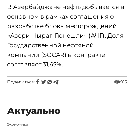
В Азербайджане нефть добывается в
основном в рамках соглашения о
разработке блока месторождений
«Азери-Чыраг-Гюнешли» (АЧГ). Доля
Государственной нефтяной
компании (SOCAR) в контракте
составляет 31,65%.
Поделиться:
915
Актуально
Экономика