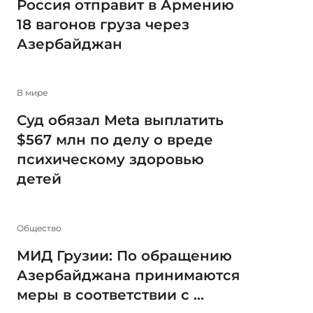
Россия отправит в Армению
18 вагонов груза через
Азербайджан
В мире
Суд обязал Meta выплатить
$567 млн по делу о вреде
психическому здоровью
детей
Общество
МИД Грузии: По обращению
Азербайджана принимаются
меры в соответствии с ...