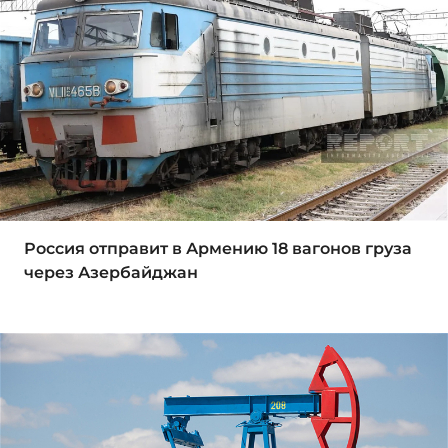
Россия отправит в Армению 18 вагонов груза
через Азербайджан