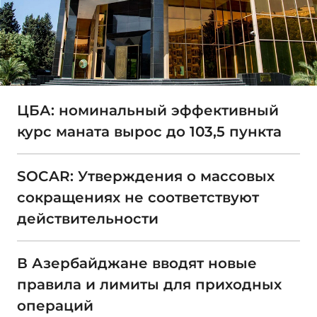
ЦБА: номинальный эффективный
курс маната вырос до 103,5 пункта
SOCAR: Утверждения о массовых
сокращениях не соответствуют
действительности
В Азербайджане вводят новые
правила и лимиты для приходных
операций