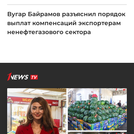
Вугар Байрамов разъяснил порядок
выплат компенсаций экспортерам
ненефтегазового сектора