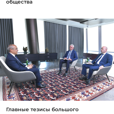
общества
Главные тезисы большого