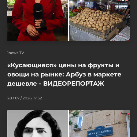
1news TV
«Кусающиеся» цены на фрукты и
овощи на рынке: Арбуз в маркете
дешевле - ВИДЕОРЕПОРТАЖ
28 / 07 / 2026, 17:52