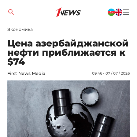
Экономика
Цена азербайджанской
нефти приближается к
$74
First News Media
09:46 - 07 / 07 / 2026