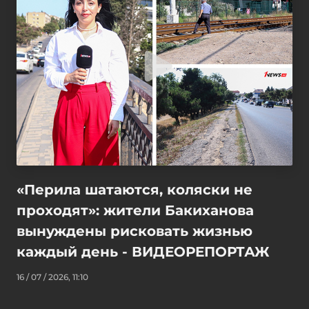
«Перила шатаются, коляски не
проходят»: жители Бакиханова
вынуждены рисковать жизнью
каждый день - ВИДЕОРЕПОРТАЖ
16 / 07 / 2026, 11:10