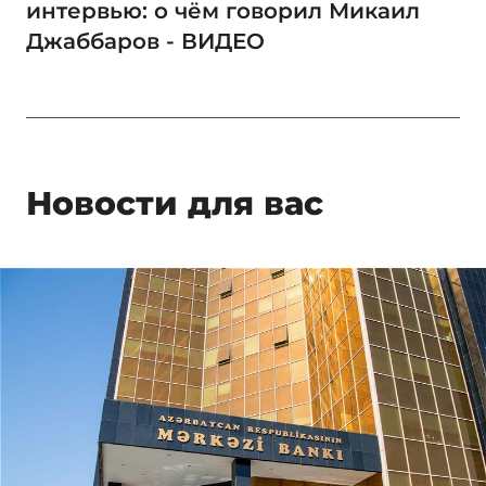
интервью: о чём говорил Микаил
Джаббаров - ВИДЕО
Новости для вас