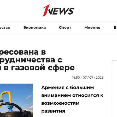
ество
Экономика
Спорт
Мнение
В
ресована в
рудничества с
 в газовой сфере
14:50 - 07 / 07 / 2026
Армения с большим
вниманием относится к
возможностям
развития