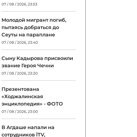
07 / 08 / 2026, 23:53
Молодой мигрант погиб,
пытаясь добраться до
Сеуты на параплане
07 / 08 / 2026, 23:40
Сыну Кадырова присвоили
звание Героя Чечни
07 / 08 / 2026, 23:20
Презентована
«Ходжалинская
энциклопедия» - ФОТО
07 / 08 / 2026, 23:00
В Агдаше напали на
сотрудников İTV,