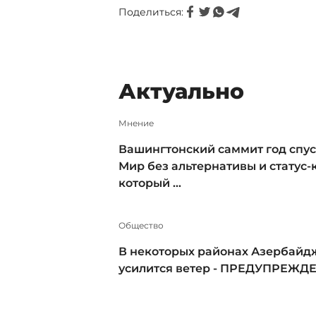
Поделиться:
Актуально
Мнение
Вашингтонский саммит год спус
Мир без альтернативы и статус-к
который ...
Общество
В некоторых районах Азербайд
усилится ветер - ПРЕДУПРЕЖД