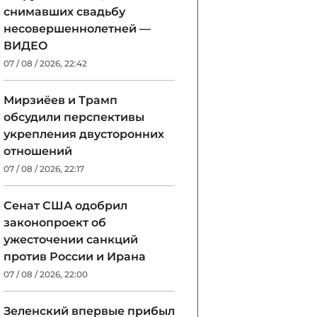
снимавших свадьбу
несовершеннолетней —
ВИДЕО
07 / 08 / 2026, 22:42
Мирзиёев и Трамп
обсудили перспективы
укрепления двусторонних
отношений
07 / 08 / 2026, 22:17
Сенат США одобрил
законопроект об
ужесточении санкций
против России и Ирана
07 / 08 / 2026, 22:00
Зеленский впервые прибыл