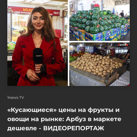
1news TV
«Кусающиеся» цены на фрукты и
овощи на рынке: Арбуз в маркете
дешевле - ВИДЕОРЕПОРТАЖ