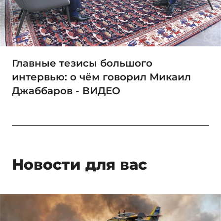
Главные тезисы большого
интервью: о чём говорил Микаил
Джаббаров - ВИДЕО
Новости для вас