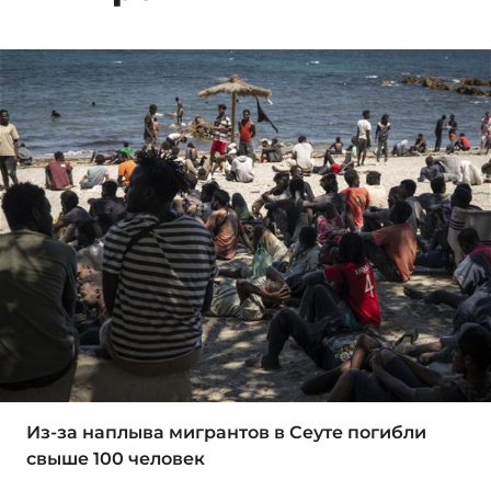
Из-за наплыва мигрантов в Сеуте погибли
свыше 100 человек