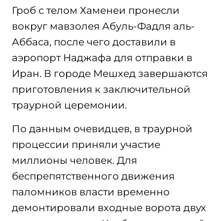
Гроб с телом Хаменеи пронесли
вокруг мавзолея Абуль-Фадля аль-
Аббаса, после чего доставили в
аэропорт Наджафа для отправки в
Иран. В городе Мешхед завершаются
приготовления к заключительной
траурной церемонии.
По данным очевидцев, в траурной
процессии приняли участие
миллионы человек. Для
беспрепятственного движения
паломников власти временно
демонтировали входные ворота двух