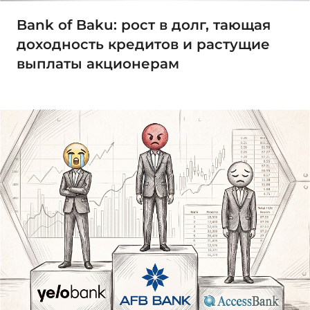
Bank of Baku: рост в долг, тающая
доходность кредитов и растущие
выплаты акционерам