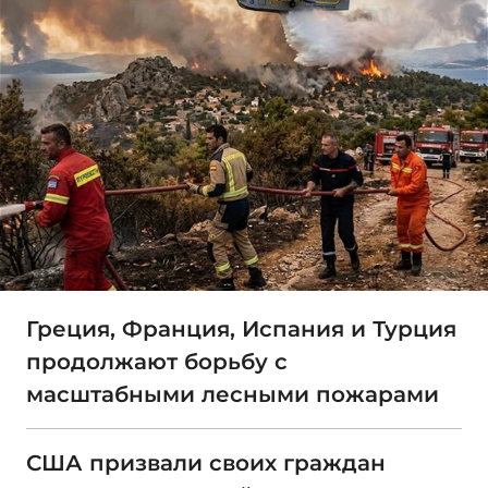
Греция, Франция, Испания и Турция
продолжают борьбу с
масштабными лесными пожарами
США призвали своих граждан