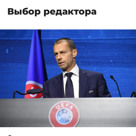
Выбор редактора