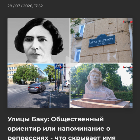
28 / 07 / 2026, 17:52
Улицы Баку: Общественный
ориентир или напоминание о
репрессиях - что скрывает имя