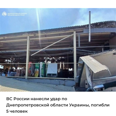
ВС России нанесли удар по
Днепропетровской области Украины, погибли
5 человек