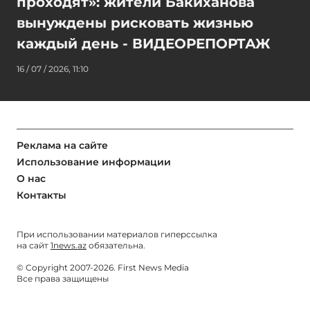
проходят»: жители Бакиханова
вынуждены рисковать жизнью
каждый день - ВИДЕОРЕПОРТАЖ
16 / 07 / 2026, 11:10
Реклама на сайте
Использование информации
О нас
Контакты
При использовании материалов гиперссылка
на сайт
1news.az
обязательна.
© Copyright 2007-2026. First News Media
Все права защищены