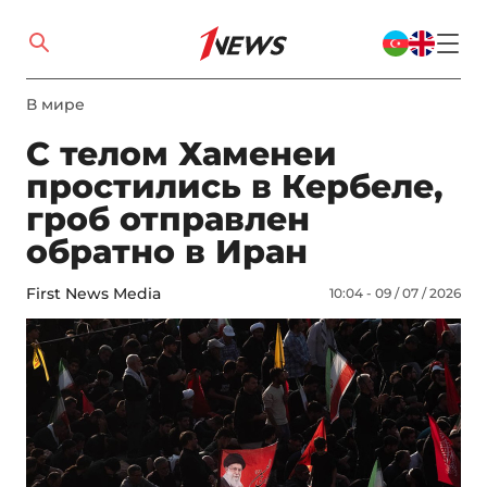
В мире
С телом Хаменеи
простились в Кербеле,
гроб отправлен
обратно в Иран
First News Media
10:04 - 09 / 07 / 2026