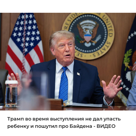
Трамп во время выступления не дал упасть
ребенку и пошутил про Байдена - ВИДЕО