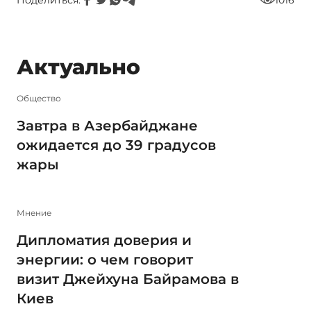
Поделиться:
1016
Актуально
Общество
Завтра в Азербайджане
ожидается до 39 градусов
жары
Мнение
Дипломатия доверия и
энергии: о чем говорит
визит Джейхуна Байрамова в
Киев