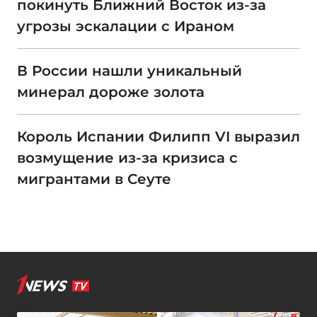
покинуть Ближний Восток из-за
угрозы эскалации с Ираном
В России нашли уникальный
минерал дороже золота
Король Испании Филипп VI выразил
возмущение из-за кризиса с
мигрантами в Сеуте