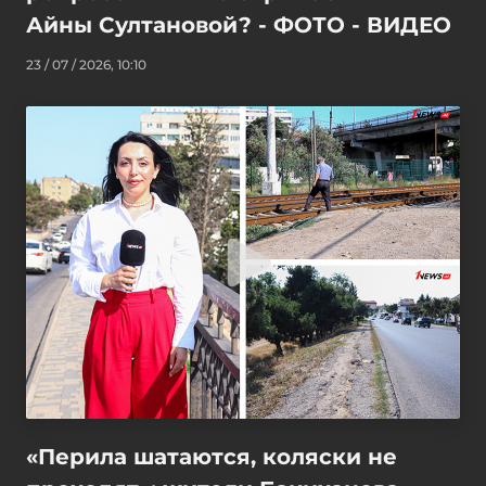
Айны Султановой? - ФОТО - ВИДЕО
23 / 07 / 2026, 10:10
«Перила шатаются, коляски не