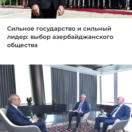
Сильное государство и сильный
лидер: выбор азербайджанского
общества