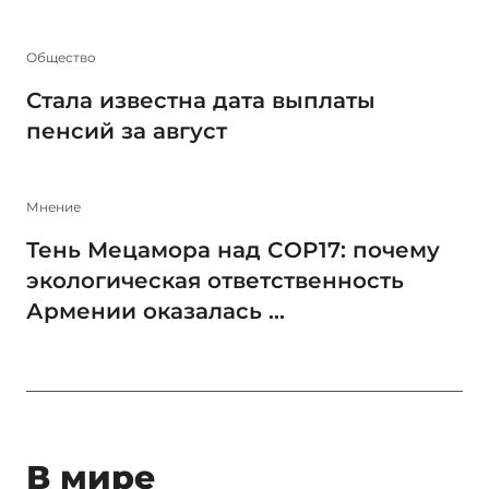
Общество
Стала известна дата выплаты
пенсий за август
Мнение
Тень Мецамора над COP17: почему
экологическая ответственность
Армении оказалась ...
В мире