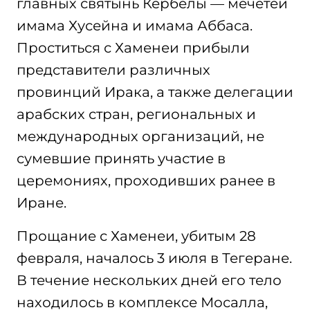
главных святынь Кербелы — мечетей
имама Хусейна и имама Аббаса.
Проститься с Хаменеи прибыли
представители различных
провинций Ирака, а также делегации
арабских стран, региональных и
международных организаций, не
сумевшие принять участие в
церемониях, проходивших ранее в
Иране.
Прощание с Хаменеи, убитым 28
февраля, началось 3 июля в Тегеране.
В течение нескольких дней его тело
находилось в комплексе Мосалла,