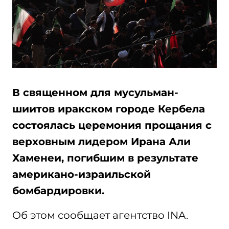
В священном для мусульман-
шиитов иракском городе Кербела
состоялась церемония прощания с
верховным лидером Ирана Али
Хаменеи, погибшим в результате
американо-израильской
бомбардировки.
Об этом сообщает агентство INA.