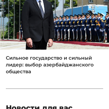
Сильное государство и сильный
лидер: выбор азербайджанского
общества
Новости для вас