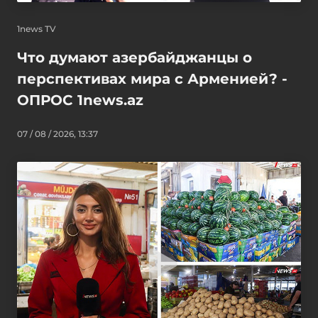
1news TV
Что думают азербайджанцы о
перспективах мира с Арменией? -
ОПРОС 1news.az
07 / 08 / 2026, 13:37