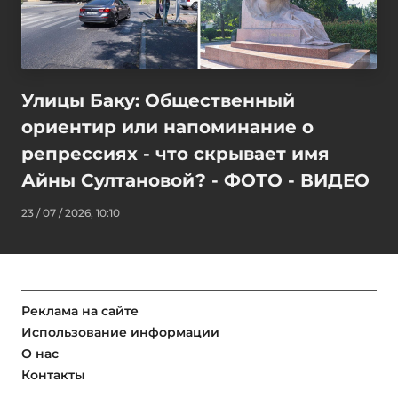
Улицы Баку: Общественный
ориентир или напоминание о
репрессиях - что скрывает имя
Айны Султановой? - ФОТО - ВИДЕО
23 / 07 / 2026, 10:10
Реклама на сайте
Использование информации
О нас
Контакты