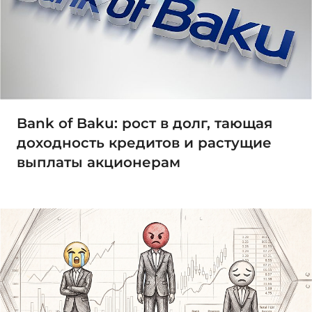
Bank of Baku: рост в долг, тающая
доходность кредитов и растущие
выплаты акционерам