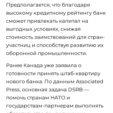
Предполагается, что благодаря
высокому кредитному рейтингу банк
сможет привлекать капитал на
выгодных условиях, снижая
стоимость заимствований для стран-
участниц и способствуя развитию их
оборонной промышленности.
Ранее Канада уже заявила о
готовности принять штаб-квартиру
нового банка. По данным Associated
Press, основная задача DSRB —
помочь странам НАТО и
государствам-партнерам выполнять