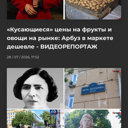
«Кусающиеся» цены на фрукты и
овощи на рынке: Арбуз в маркете
дешевле - ВИДЕОРЕПОРТАЖ
28 / 07 / 2026, 17:52