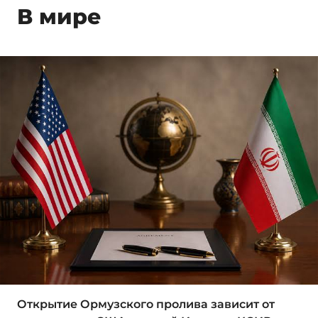
В мире
Открытие Ормузского пролива зависит от