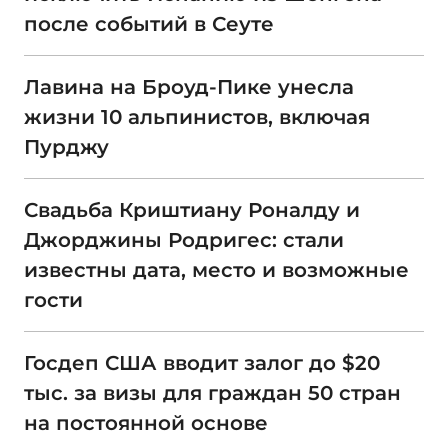
после событий в Сеуте
Лавина на Броуд-Пике унесла
жизни 10 альпинистов, включая
Пурджу
Свадьба Криштиану Роналду и
Джорджины Родригес: стали
известны дата, место и возможные
гости
Госдеп США вводит залог до $20
тыс. за визы для граждан 50 стран
на постоянной основе