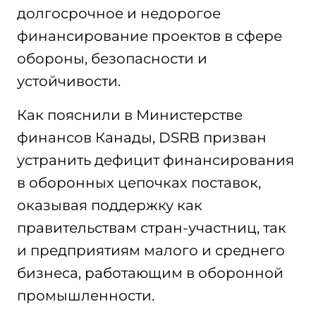
долгосрочное и недорогое
финансирование проектов в сфере
обороны, безопасности и
устойчивости.
Как пояснили в Министерстве
финансов Канады, DSRB призван
устранить дефицит финансирования
в оборонных цепочках поставок,
оказывая поддержку как
правительствам стран-участниц, так
и предприятиям малого и среднего
бизнеса, работающим в оборонной
промышленности.