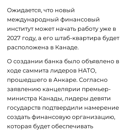
Ожидается, что новый
международный финансовый
институт может начать работу уже в
2027 году, а его штаб-квартира будет
расположена в Канаде.
О создании банка было объявлено в
ходе саммита лидеров НАТО,
прошедшего в Анкаре. Согласно
заявлению канцелярии премьер-
министра Канады, лидеры девяти
государств подтвердили намерение
создать финансовую организацию,
которая будет обеспечивать