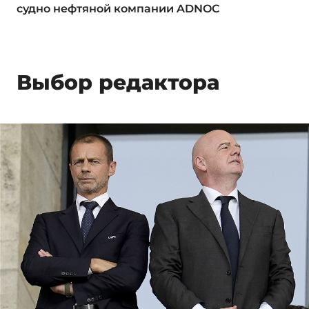
судно нефтяной компании ADNOC
Выбор редактора