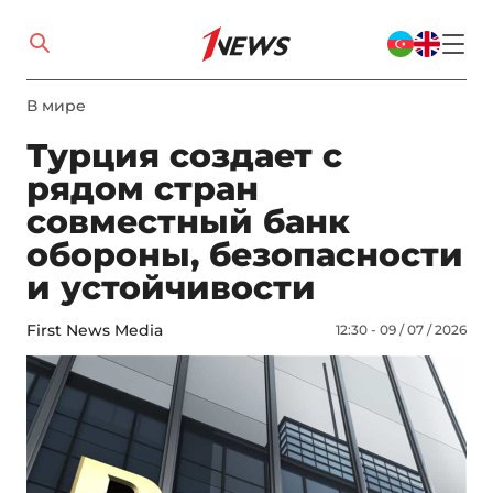
В мире
Турция создает с
рядом стран
совместный банк
обороны, безопасности
и устойчивости
First News Media
12:30 - 09 / 07 / 2026