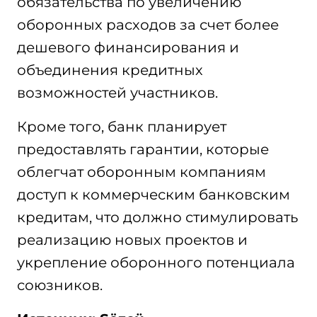
обязательства по увеличению
оборонных расходов за счет более
дешевого финансирования и
объединения кредитных
возможностей участников.
Кроме того, банк планирует
предоставлять гарантии, которые
облегчат оборонным компаниям
доступ к коммерческим банковским
кредитам, что должно стимулировать
реализацию новых проектов и
укрепление оборонного потенциала
союзников.