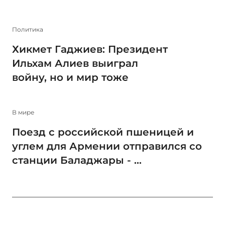
Политика
Хикмет Гаджиев: Президент
Ильхам Алиев выиграл
войну, но и мир тоже
В мире
Поезд с российской пшеницей и
углем для Армении отправился со
станции Баладжары - ...