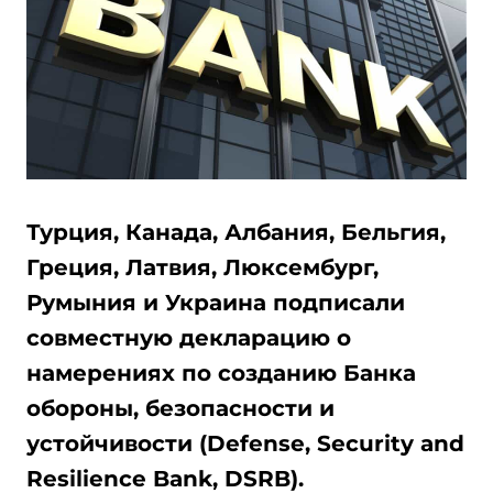
Турция, Канада, Албания, Бельгия,
Греция, Латвия, Люксембург,
Румыния и Украина подписали
совместную декларацию о
намерениях по созданию Банка
обороны, безопасности и
устойчивости (Defense, Security and
Resilience Bank, DSRB).