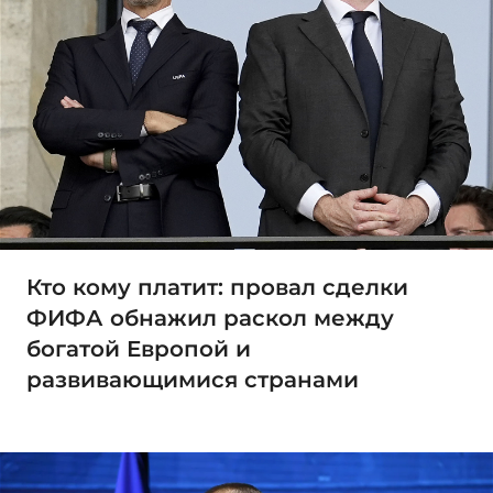
Кто кому платит: провал сделки
ФИФА обнажил раскол между
богатой Европой и
развивающимися странами