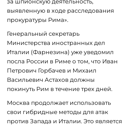
за шпионскую деятельность,
выявленную в ходе расследования
прокуратуры Рима».
Генеральный секретарь
Министерства иностранных дел
Италии (Фарнезина) уже уведомил
посла России в Риме о том, что Иван
Петрович Горбачев и Михаил
Васильевич Астахов должны
покинуть Рим в течение трех дней.
Москва продолжает использовать
свои гибридные методы для атак
против Запада и Италии. Это является