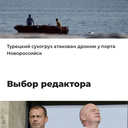
Турецкий сухогруз атакован дроном у порта
Новороссийск
Выбор редактора