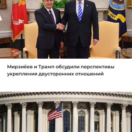
Мирзиёев и Трамп обсудили перспективы
укрепления двусторонних отношений