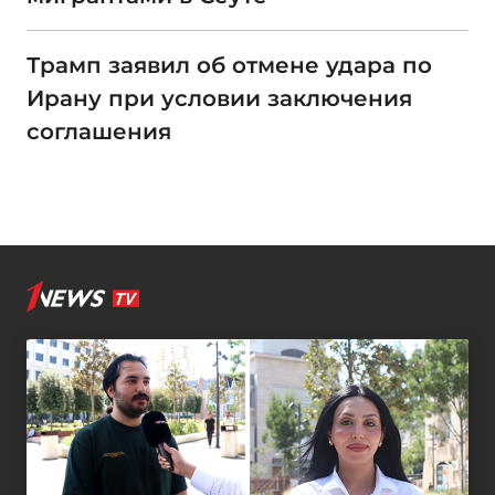
Трамп заявил об отмене удара по
Ирану при условии заключения
соглашения