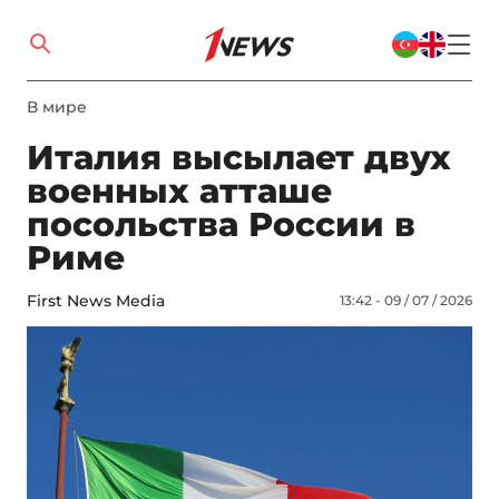
В мире
Италия высылает двух
военных атташе
посольства России в
Риме
First News Media
13:42 - 09 / 07 / 2026