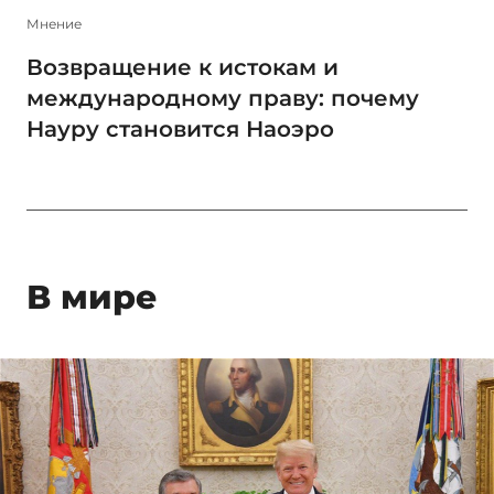
Мнение
Возвращение к истокам и
международному праву: почему
Науру становится Наоэро
В мире