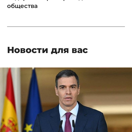
общества
Новости для вас