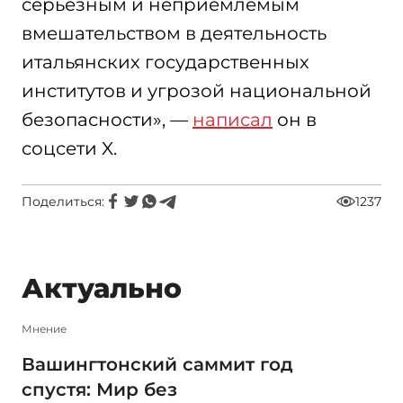
серьезным и неприемлемым
вмешательством в деятельность
итальянских государственных
институтов и угрозой национальной
безопасности», —
написал
он в
соцсети X.
Поделиться:
1237
Актуально
Мнение
Вашингтонский саммит год
спустя: Мир без