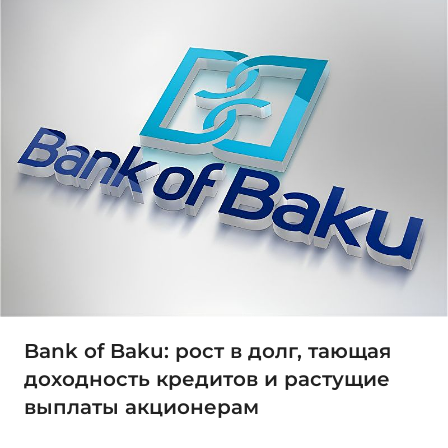
Bank of Baku: рост в долг, тающая
доходность кредитов и растущие
выплаты акционерам