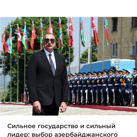
Сильное государство и сильный
лидер: выбор азербайджанского