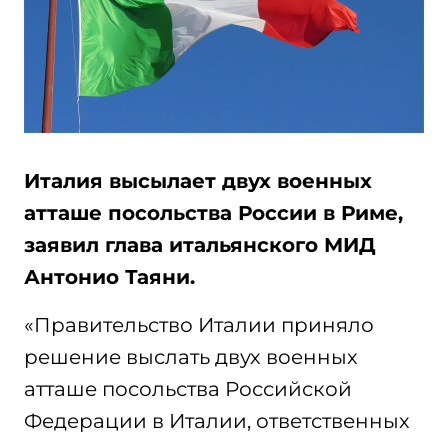
Италия высылает двух военных
атташе посольства России в Риме,
заявил глава итальянского МИД
Антонио Таяни.
«Правительство Италии приняло
решение выслать двух военных
атташе посольства Российской
Федерации в Италии, ответственных