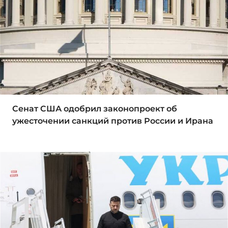
Сенат США одобрил законопроект об
ужесточении санкций против России и Ирана