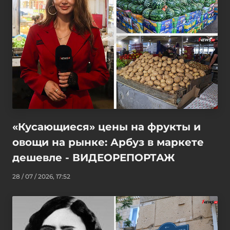
«Кусающиеся» цены на фрукты и
овощи на рынке: Арбуз в маркете
дешевле - ВИДЕОРЕПОРТАЖ
28 / 07 / 2026, 17:52