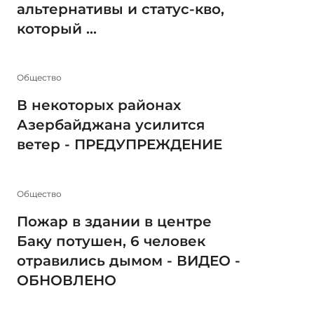
альтернативы и статус-кво,
который ...
Общество
В некоторых районах
Азербайджана усилится
ветер - ПРЕДУПРЕЖДЕНИЕ
Общество
Пожар в здании в центре
Баку потушен, 6 человек
отравились дымом - ВИДЕО -
ОБНОВЛЕНО