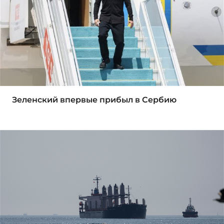
Зеленский впервые прибыл в Сербию