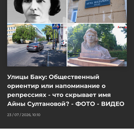
Улицы Баку: Общественный
ориентир или напоминание о
репрессиях - что скрывает имя
Айны Султановой? - ФОТО - ВИДЕО
23 / 07 / 2026, 10:10