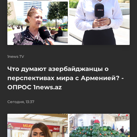
1news TV
Что думают азербайджанцы о
перспективах мира с Арменией? -
ОПРОС 1news.az
Сегодня, 13:37