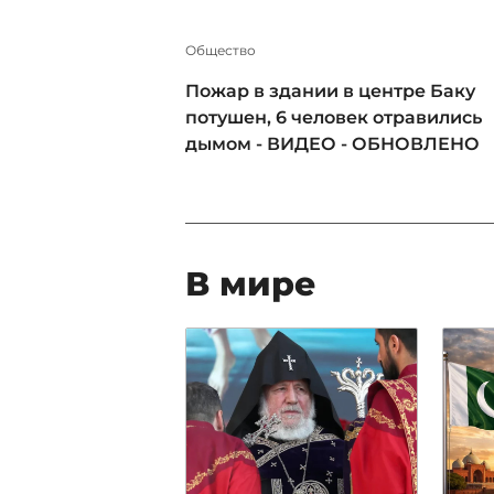
Общество
Пожар в здании в центре Баку
потушен, 6 человек отравились
дымом - ВИДЕО - ОБНОВЛЕНО
В мире