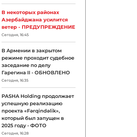
В некоторых районах
Азербайджана усилится
ветер - ПРЕДУПРЕЖДЕНИЕ
Сегодня, 16:45
В Армении в закрытом
режиме проходит судебное
заседание по делу
Гарегина II - ОБНОВЛЕНО
Сегодня, 16:35
PASHA Holding продолжает
успешную реализацию
проекта «Fərqindəlik»,
который был запущен в
2025 году - ФОТО
Сегодня, 16:28