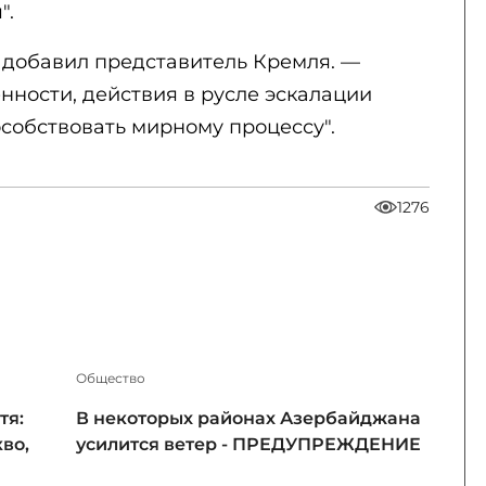
".
 добавил представитель Кремля. —
нности, действия в русле эскалации
собствовать мирному процессу".
1276
Общество
тя:
В некоторых районах Азербайджана
во,
усилится ветер - ПРЕДУПРЕЖДЕНИЕ