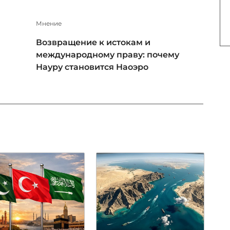
Мнение
Возвращение к истокам и
международному праву: почему
Науру становится Наоэро