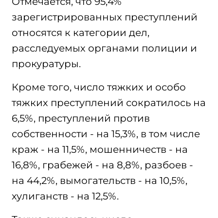
Отмечается, что 95,4%
зарегистрированных преступлений
относятся к категории дел,
расследуемых органами полиции и
прокуратуры.
Кроме того, число тяжких и особо
тяжких преступлений сократилось на
6,5%, преступлений против
собственности - на 15,3%, в том числе
краж - на 11,5%, мошенничеств - на
16,8%, грабежей - на 8,8%, разбоев -
на 44,2%, вымогательств - на 10,5%,
хулиганств - на 12,5%.