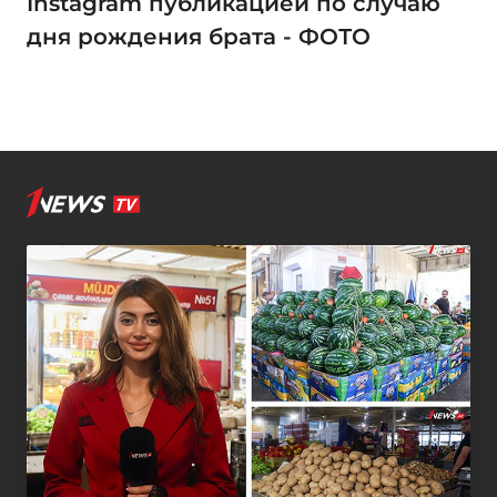
Instagram публикацией по случаю
дня рождения брата - ФОТО