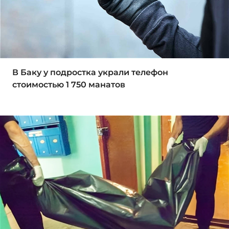
В Баку у подростка украли телефон
стоимостью 1 750 манатов