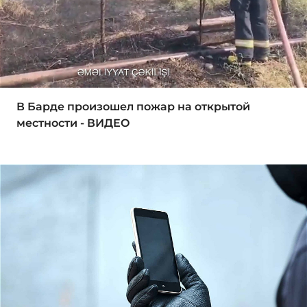
В Барде произошел пожар на открытой
местности - ВИДЕО