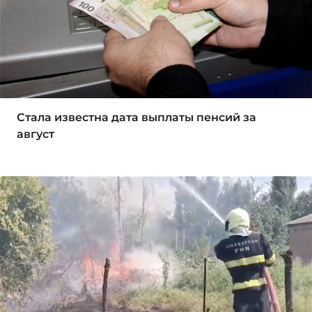
Стала известна дата выплаты пенсий за
август