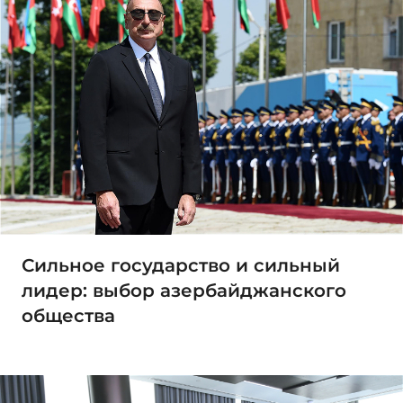
Сильное государство и сильный
лидер: выбор азербайджанского
общества