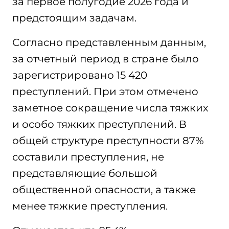
за первое полугодие 2026 года и
предстоящим задачам.
Согласно представленным данным,
за отчетный период в стране было
зарегистрировано 15 420
преступлений. При этом отмечено
заметное сокращение числа тяжких
и особо тяжких преступлений. В
общей структуре преступности 87%
составили преступления, не
представляющие большой
общественной опасности, а также
менее тяжкие преступления.