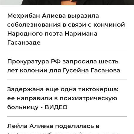
Мехрибан Алиева выразила
соболезнования в связи с кончиной
Народного поэта Наримана
Гасанзаде
Прокуратура РФ запросила шесть
лет колонии для Гусейна Гасанова
Задержана еще одна тиктокерша:
ее направили в психиатрическую
больницу - ВИДЕО
Лейла Алиева поделилась в