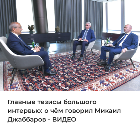
Главные тезисы большого
интервью: о чём говорил Микаил
Джаббаров - ВИДЕО