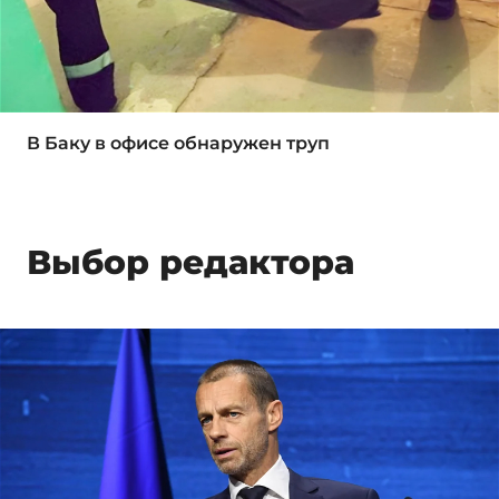
В Баку в офисе обнаружен труп
Выбор редактора