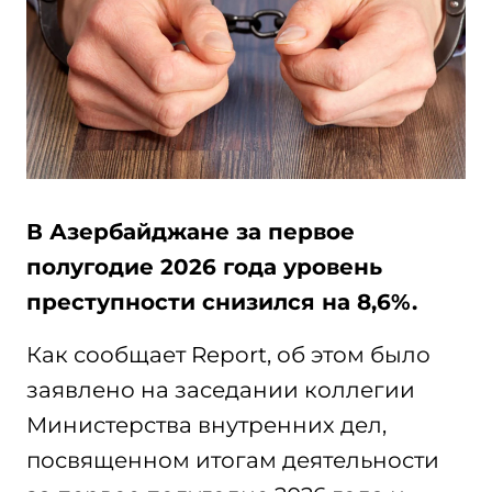
В Азербайджане за первое
полугодие 2026 года уровень
преступности снизился на 8,6%.
Как сообщает Report, об этом было
заявлено на заседании коллегии
Министерства внутренних дел,
посвященном итогам деятельности