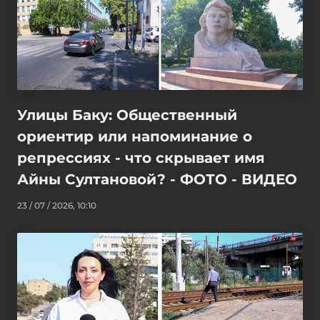
Улицы Баку: Общественный
ориентир или напоминание о
репрессиях - что скрывает имя
Айны Султановой? - ФОТО - ВИДЕО
23 / 07 / 2026, 10:10