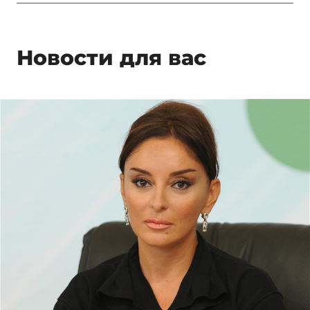
Новости для вас