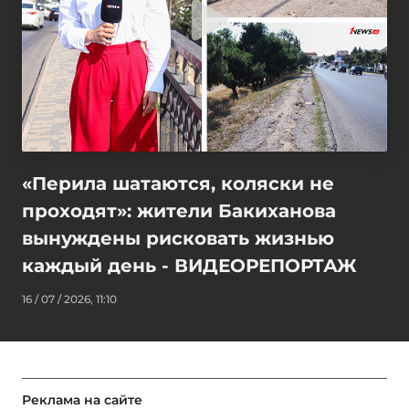
«Перила шатаются, коляски не
проходят»: жители Бакиханова
вынуждены рисковать жизнью
каждый день - ВИДЕОРЕПОРТАЖ
16 / 07 / 2026, 11:10
Реклама на сайте