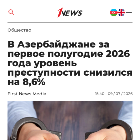
Общество
В Азербайджане за
первое полугодие 2026
года уровень
преступности снизился
на 8,6%
First News Media
15:40 - 09 / 07 / 2026