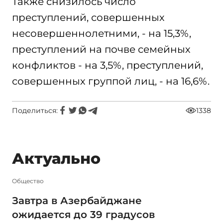
Также снизилось число
преступлений, совершенных
несовершеннолетними, - на 15,3%,
преступлений на почве семейных
конфликтов - на 3,5%, преступлений,
совершенных группой лиц, - на 16,6%.
Поделиться:
1338
Актуально
Общество
Завтра в Азербайджане
ожидается до 39 градусов