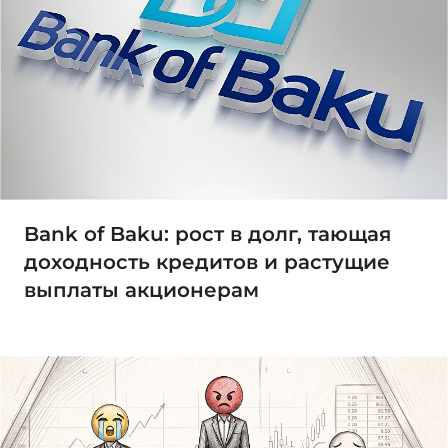
Bank of Baku: рост в долг, тающая
доходность кредитов и растущие
выплаты акционерам