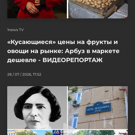
1news TV
«Кусающиеся» цены на фрукты и
овощи на рынке: Арбуз в маркете
дешевле - ВИДЕОРЕПОРТАЖ
28 / 07 / 2026, 17:52