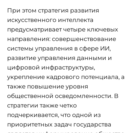
При этом стратегия развития
искусственного интеллекта
предусматривает четыре ключевых
направления: совершенствование
системы управления в сфере ИИ,
развитие управления данными и
цифровой инфраструктуры,
укрепление кадрового потенциала, а
также повышение уровня
общественной осведомленности. В
стратегии также четко
подчеркивается, что одной из
приоритетных задач государства