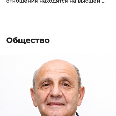
отношения находятся на высшей ...
Общество