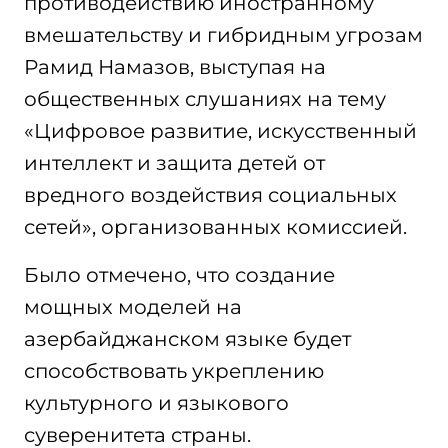
противодействию иностранному
вмешательству и гибридным угрозам
Рамид Намазов, выступая на
общественных слушаниях на тему
«Цифровое развитие, искусственный
интеллект и защита детей от
вредного воздействия социальных
сетей», организованных комиссией.
Было отмечено, что создание
мощных моделей на
азербайджанском языке будет
способствовать укреплению
культурного и языкового
суверенитета страны.