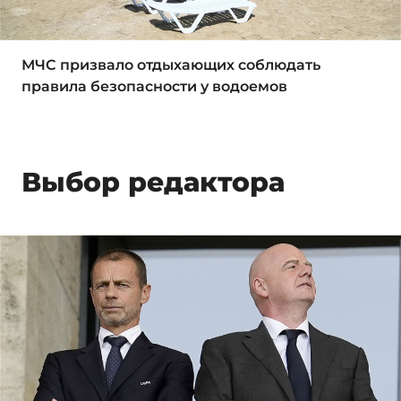
МЧС призвало отдыхающих соблюдать
правила безопасности у водоемов
Выбор редактора