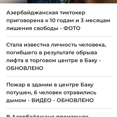
Азербайджанская тиктокер
приговорена к 10 годам и 3 месяцам
лишения свободы - ФОТО
Стала известна личность человека,
погибшего в результате обрыва
лифта в торговом центре в Баку -
ОБНОВЛЕНО
Пожар в здании в центре Баку
потушен, 6 человек отравились
дымом - ВИДЕО - ОБНОВЛЕНО
В Азербайджане произошло