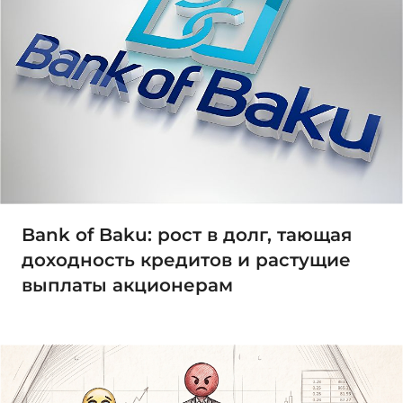
Bank of Baku: рост в долг, тающая
доходность кредитов и растущие
выплаты акционерам