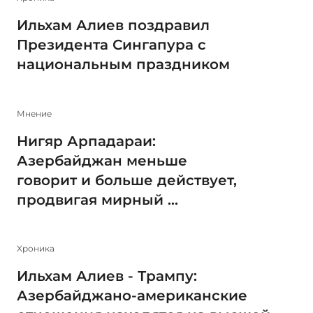
Ильхам Алиев поздравил
Президента Сингапура с
национальным праздником
Мнение
Нигяр Арпадараи:
Азербайджан меньше
говорит и больше действует,
продвигая мирный ...
Xроника
Ильхам Алиев - Трампу:
Азербайджано-американские