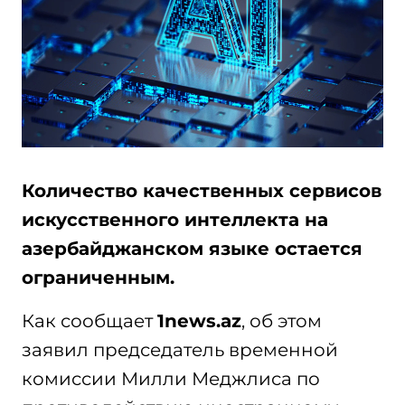
Количество качественных сервисов
искусственного интеллекта на
азербайджанском языке остается
ограниченным.
Как сообщает
1news.az
, об этом
заявил председатель временной
комиссии Милли Меджлиса по