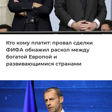
Кто кому платит: провал сделки
ФИФА обнажил раскол между
богатой Европой и
развивающимися странами