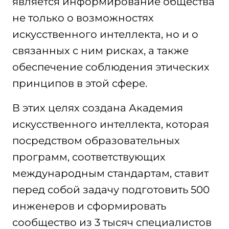
является информирование общества
не только о возможностях
искусственного интеллекта, но и о
связанных с ним рисках, а также
обеспечение соблюдения этических
принципов в этой сфере.
В этих целях создана Академия
искусственного интеллекта, которая
посредством образовательных
программ, соответствующих
международным стандартам, ставит
перед собой задачу подготовить 500
инженеров и сформировать
сообщество из 3 тысяч специалистов