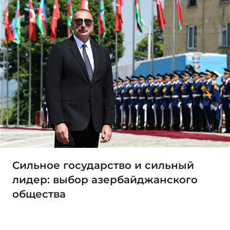
Сильное государство и сильный
лидер: выбор азербайджанского
общества