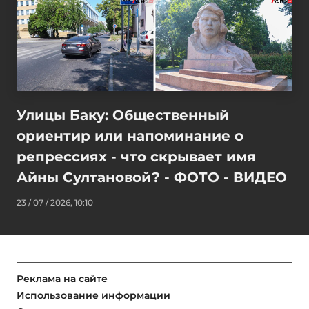
Улицы Баку: Общественный
ориентир или напоминание о
репрессиях - что скрывает имя
Айны Султановой? - ФОТО - ВИДЕО
23 / 07 / 2026, 10:10
Реклама на сайте
Использование информации