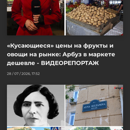
«Кусающиеся» цены на фрукты и
овощи на рынке: Арбуз в маркете
дешевле - ВИДЕОРЕПОРТАЖ
28 / 07 / 2026, 17:52