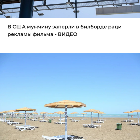
В США мужчину заперли в билборде ради
рекламы фильма - ВИДЕО