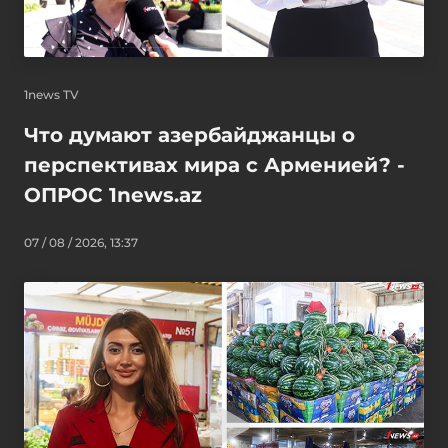
1news TV
Что думают азербайджанцы о
перспективах мира с Арменией? -
ОПРОС 1news.az
07 / 08 / 2026, 13:37