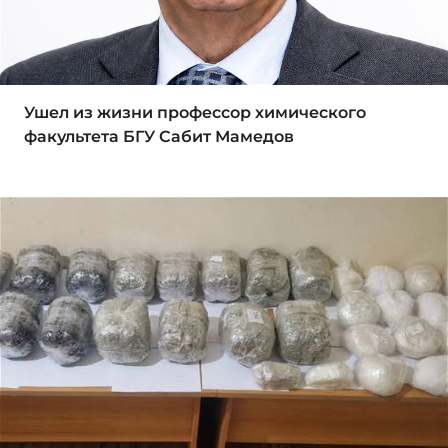
Ушел из жизни профессор химического
факультета БГУ Сабит Мамедов