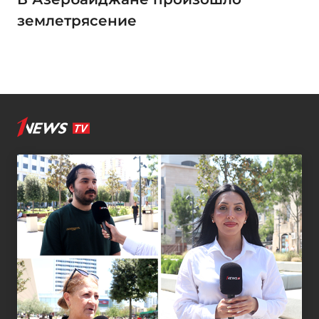
землетрясение