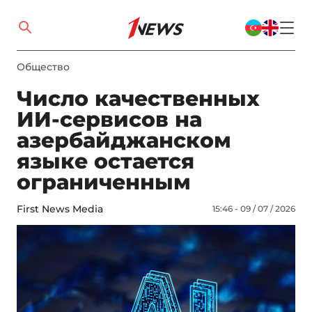
Общество
Число качественных
ИИ-сервисов на
азербайджанском
языке остается
ограниченным
First News Media
15:46 - 09 / 07 / 2026