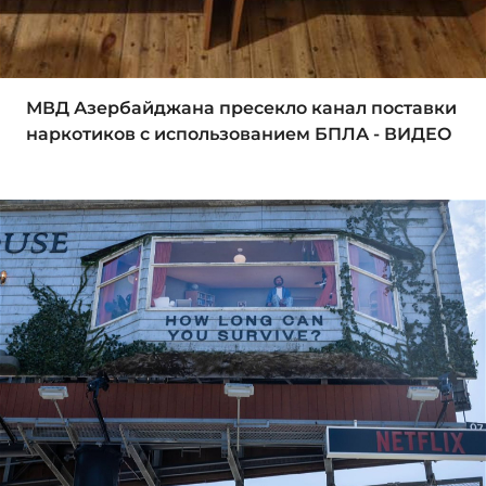
МВД Азербайджана пресекло канал поставки
наркотиков с использованием БПЛА - ВИДЕО