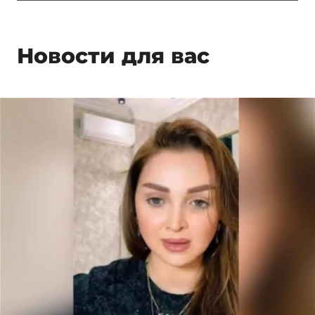
Новости для вас