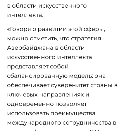
в области искусственного
интеллекта.
«Говоря о развитии этой сферы,
можно отметить, что стратегия
Азербайджана в области
искусственного интеллекта
представляет собой
сбалансированную модель: она
обеспечивает суверенитет страны в
ключевых направлениях и
одновременно позволяет
использовать преимущества
международного сотрудничества в