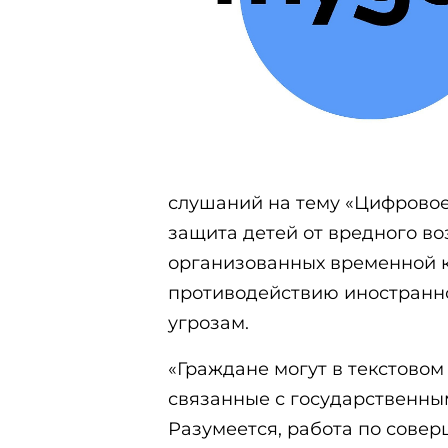
слушаний на тему «Цифровое
защита детей от вредного во
организованных временной 
противодействию иностранн
угрозам.
«Граждане могут в текстовом
связанные с государственным
Разумеется, работа по сове