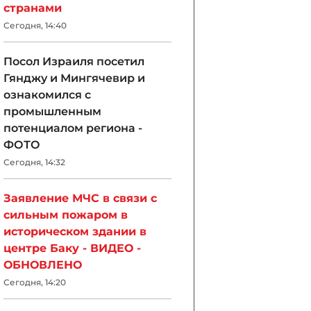
странами
Сегодня, 14:40
Посол Израиля посетил
Гянджу и Мингячевир и
ознакомился с
промышленным
потенциалом региона -
ФОТО
Сегодня, 14:32
Заявление МЧС в связи с
сильным пожаром в
историческом здании в
центре Баку - ВИДЕО -
ОБНОВЛЕНО
Сегодня, 14:20