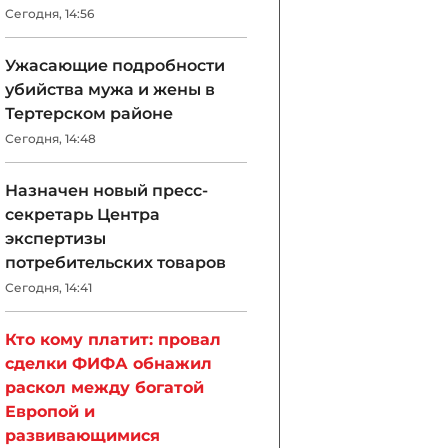
Сегодня, 14:56
Ужасающие подробности
убийства мужа и жены в
Тертерском районе
Сегодня, 14:48
Назначен новый пресс-
секретарь Центра
экспертизы
потребительских товаров
Сегодня, 14:41
Кто кому платит: провал
сделки ФИФА обнажил
раскол между богатой
Европой и
развивающимися