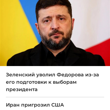
Зеленский уволил Федорова из-за
его подготовки к выборам
президента
Иран пригрозил США