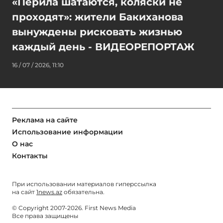
«Перила шатаются, коляски не
проходят»: жители Бакиханова
вынуждены рисковать жизнью
каждый день - ВИДЕОРЕПОРТАЖ
16 / 07 / 2026, 11:10
Реклама на сайте
Использование информации
О нас
Контакты
При использовании материалов гиперссылка
на сайт
1news.az
обязательна.
© Copyright 2007-2026. First News Media
Все права защищены