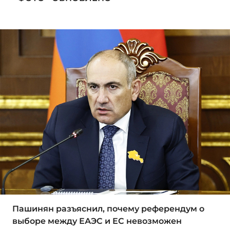
Пашинян разъяснил, почему референдум о
выборе между ЕАЭС и ЕС невозможен