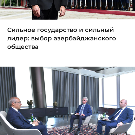
Сильное государство и сильный
лидер: выбор азербайджанского
общества