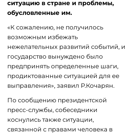
ситуацию в стране и проблемы,
обусловленные им.
«К сожалению, не получилось
возможным избежать
нежелательных развитий событий, и
государство вынуждено было
предпринять определенные шаги,
продиктованные ситуацией для ее
выправления», заявил Р.Кочарян.
По сообщению президентской
пресс-службы, собеседники
коснулись также ситуации,
связанной с правами человека в