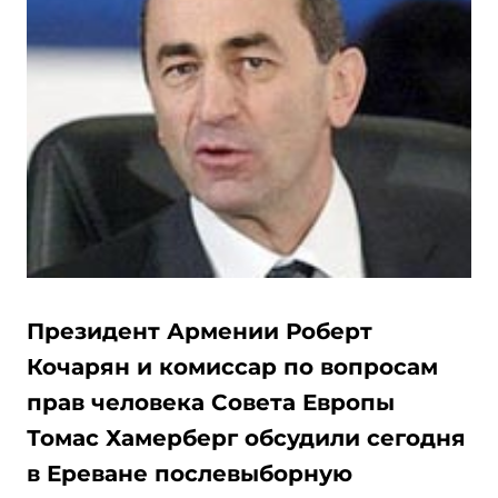
Президент Армении Роберт
Кочарян и комиссар по вопросам
прав человека Совета Европы
Томас Хамерберг обсудили сегодня
в Ереване послевыборную