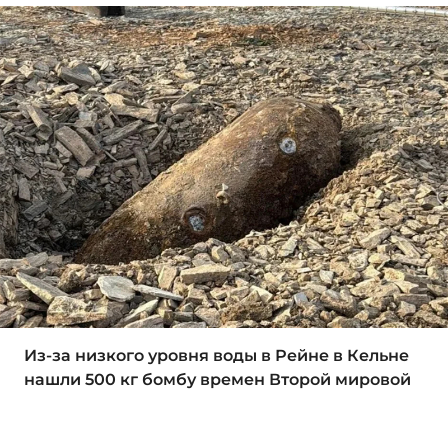
Из-за низкого уровня воды в Рейне в Кельне
нашли 500 кг бомбу времен Второй мировой