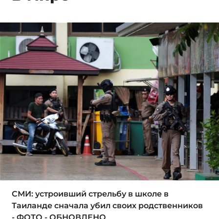
СМИ: устроивший стрельбу в школе в
Таиланде сначала убил своих родственников
- ФОТО - ОБНОВЛЕНО