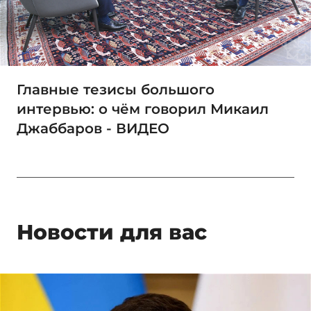
Главные тезисы большого
интервью: о чём говорил Микаил
Джаббаров - ВИДЕО
Новости для вас