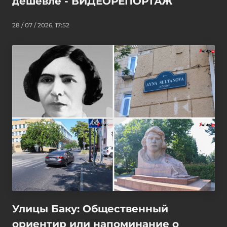
дешевле - ВИДЕОРЕПОРТАЖ
28 / 07 / 2026, 17:52
Улицы Баку: Общественный
ориентир или напоминание о