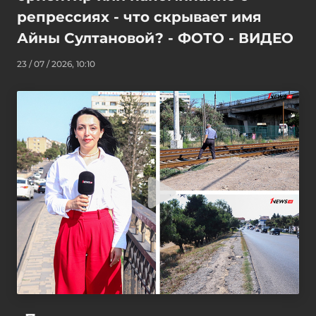
репрессиях - что скрывает имя
Айны Султановой? - ФОТО - ВИДЕО
23 / 07 / 2026, 10:10