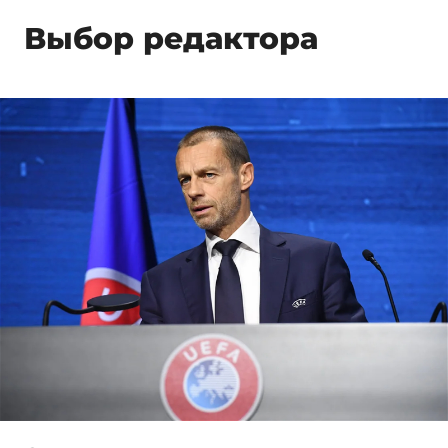
Выбор редактора