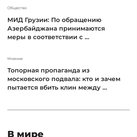
Общество
МИД Грузии: По обращению
Азербайджана принимаются
меры в соответствии с ...
Мнение
Топорная пропаганда из
московского подвала: кто и зачем
пытается вбить клин между ...
В мире