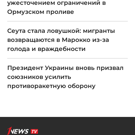
ужесточением ограничений в
Ормузском проливе
Сеута стала ловушкой: мигранты
возвращаются в Марокко из-за
голода и враждебности
Президент Украины вновь призвал
союзников усилить
противоракетную оборону