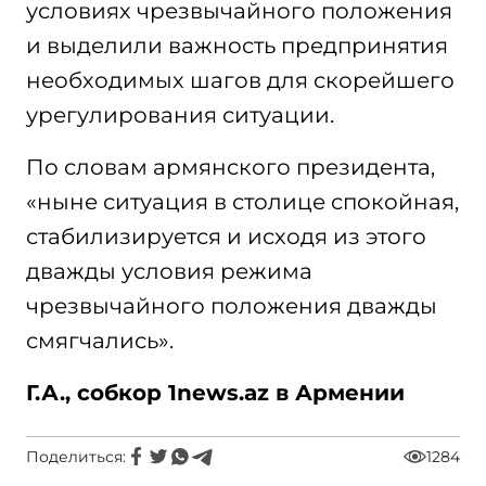
условиях чрезвычайного положения
и выделили важность предпринятия
необходимых шагов для скорейшего
урегулирования ситуации.
По словам армянского президента,
«ныне ситуация в столице спокойная,
стабилизируется и исходя из этого
дважды условия режима
чрезвычайного положения дважды
смягчались».
Г.А., собкор 1news.az в Армении
Поделиться:
1284