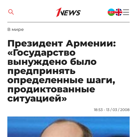
В мире
Президент Армении:
«Государство
вынуждено было
предпринять
определенные шаги,
продиктованные
ситуацией»
18:53 - 13 / 03 / 2008