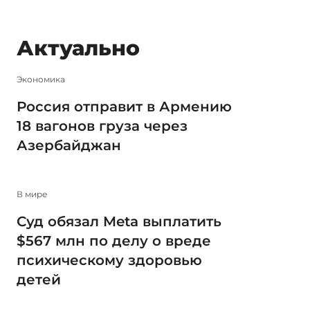
Актуально
Экономика
Россия отправит в Армению
18 вагонов груза через
Азербайджан
В мире
Суд обязал Meta выплатить
$567 млн по делу о вреде
психическому здоровью
детей