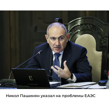
Никол Пашинян указал на проблемы ЕАЭС