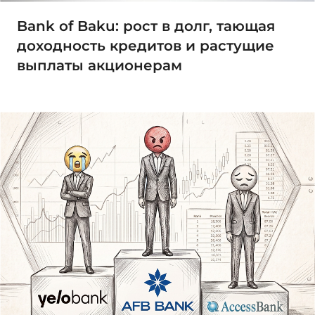
Bank of Baku: рост в долг, тающая
доходность кредитов и растущие
выплаты акционерам