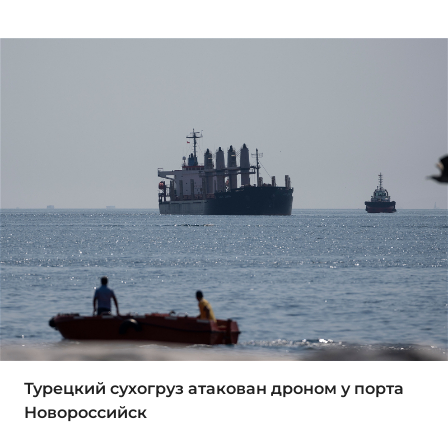
Турецкий сухогруз атакован дроном у порта
Новороссийск