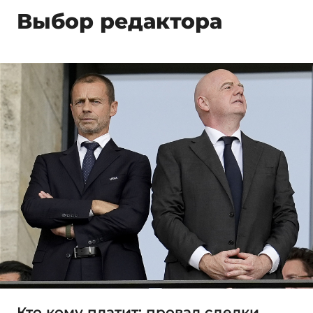
Выбор редактора
Кто кому платит: провал сделки