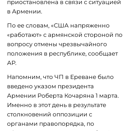
приостановлена в связи с ситуацией
в Армении.
По ее словам, «США напряженно
«работают» с армянской стороной по
вопросу отмены чрезвычайного
положения в республике, сообщает
АР.
Напомним, что ЧП в Ереване было
введено указом президента
Армении Роберта Кочаряна 1 марта.
Именно в этот день в результате
столкновений оппозиции с
органами правопорядка, по