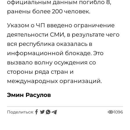
официальным данным погибло 8,
ранены более 200 человек.
Указом о ЧП введено ограничение
деятельности СМИ, в результате чего
вся республика оказалась в
информационной блокаде. Это
вызвало волну осуждения со
стороны ряда стран и
международных организаций.
Эмин Расулов
Поделиться:
1096