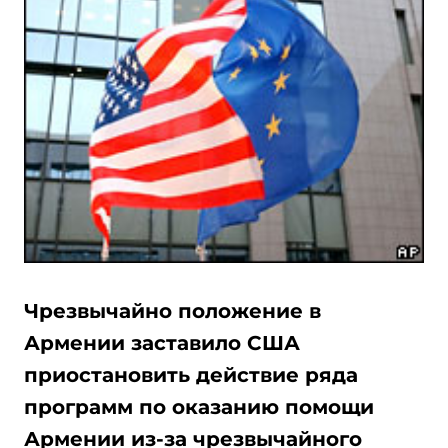
Чрезвычайно положение в
Армении заставило США
приостановить действие ряда
программ по оказанию помощи
Армении из-за чрезвычайного