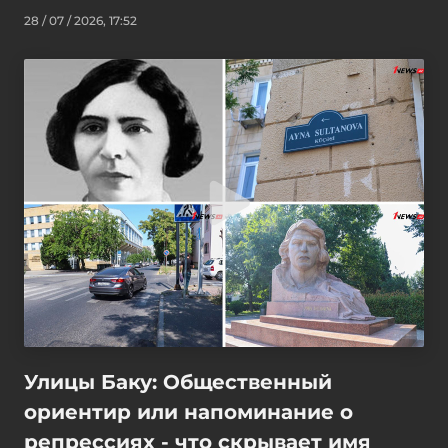
28 / 07 / 2026, 17:52
Улицы Баку: Общественный
ориентир или напоминание о
репрессиях - что скрывает имя