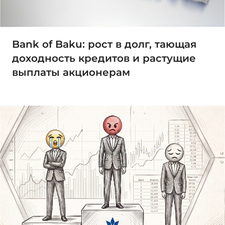
Bank of Baku: рост в долг, тающая
доходность кредитов и растущие
выплаты акционерам