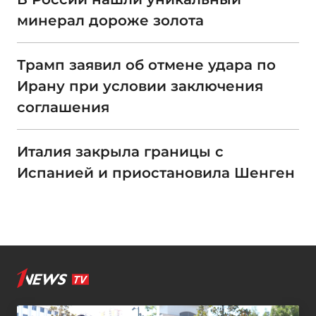
минерал дороже золота
Трамп заявил об отмене удара по
Ирану при условии заключения
соглашения
Италия закрыла границы с
Испанией и приостановила Шенген