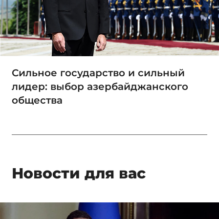
Сильное государство и сильный
лидер: выбор азербайджанского
общества
Новости для вас