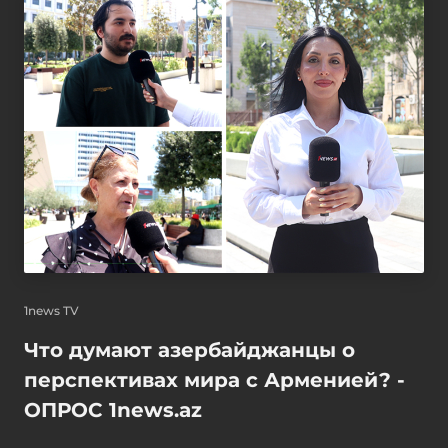
1news TV
Что думают азербайджанцы о
перспективах мира с Арменией? -
ОПРОС 1news.az