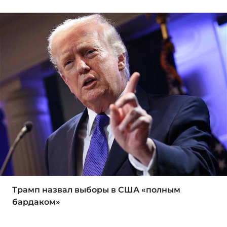
Трамп назвал выборы в США «полным
бардаком»