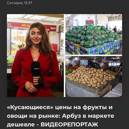
Сегодня, 13:37
«Кусающиеся» цены на фрукты и
овощи на рынке: Арбуз в маркете
дешевле - ВИДЕОРЕПОРТАЖ