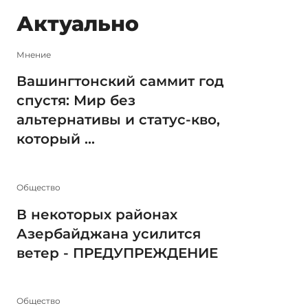
Актуально
Мнение
Вашингтонский саммит год
спустя: Мир без
альтернативы и статус-кво,
который ...
Общество
В некоторых районах
Азербайджана усилится
ветер - ПРЕДУПРЕЖДЕНИЕ
Общество