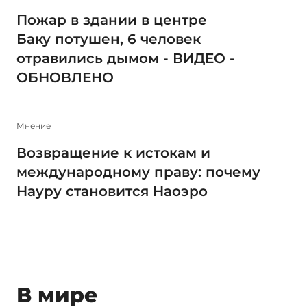
Пожар в здании в центре
Баку потушен, 6 человек
отравились дымом - ВИДЕО -
ОБНОВЛЕНО
Мнение
Возвращение к истокам и
международному праву: почему
Науру становится Наоэро
В мире