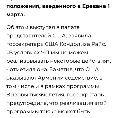
положения, введенного в Ереване 1
марта.
Об этом выступая в палате
представителей США, заявила
госсекретарь США Кондолиза Райс.
«В условиях ЧП мы не можем
реализовывать некоторые действия»,
- отметила она. Заметив, что США
оказывают Армении содействие, в
том числе и в рамках программы
Вызовы тысячелетия, госсекретарь
предупредила, что реализация этой
программы также может быть