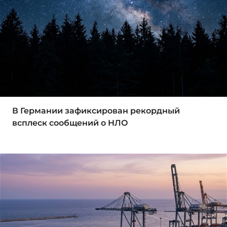
В Германии зафиксирован рекордный
всплеск сообщений о НЛО