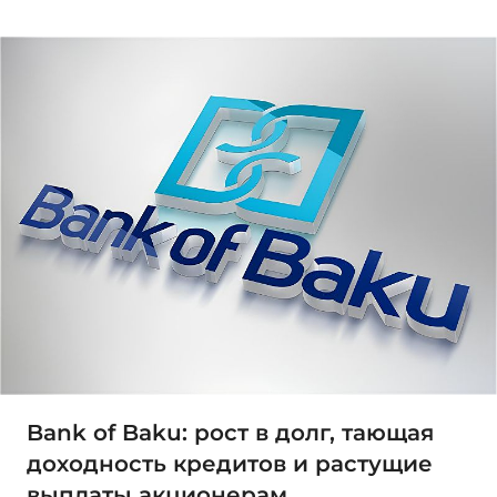
Bank of Baku: рост в долг, тающая
доходность кредитов и растущие
выплаты акционерам