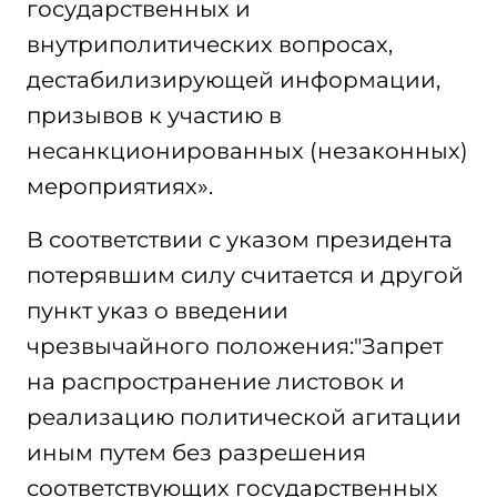
государственных и
внутриполитических вопросах,
дестабилизирующей информации,
призывов к участию в
несанкционированных (незаконных)
мероприятиях».
В соответствии с указом президента
потерявшим силу считается и другой
пункт указ о введении
чрезвычайного положения:"Запрет
на распространение листовок и
реализацию политической агитации
иным путем без разрешения
соответствующих государственных