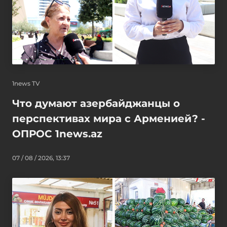
1news TV
Что думают азербайджанцы о
перспективах мира с Арменией? -
ОПРОС 1news.az
07 / 08 / 2026, 13:37