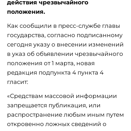
действия чрезвычайного
положения.
Как сообщили в пресс-службе главы
государства, согласно подписанному
сегодня указу о внесении изменений
в указ об объявлении чрезвычайного
положения от 1 марта, новая
редакция подпункта 4 пункта 4
гласит:
«Средствам массовой информации
запрещается публикация, или
распространение любым иным путем
откровенно ложных сведений о