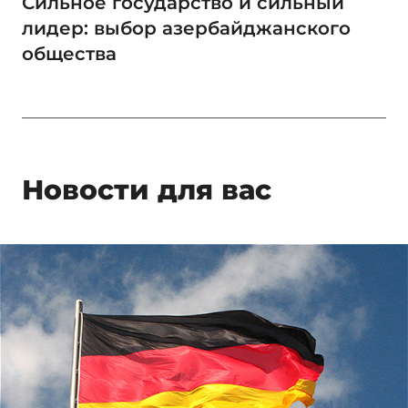
Сильное государство и сильный
лидер: выбор азербайджанского
общества
Новости для вас