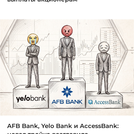
AFB Bank, Yelo Bank и AccessBank: