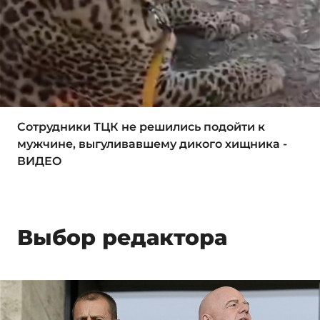
Сотрудники ТЦК не решились подойти к
мужчине, выгуливавшему дикого хищника -
ВИДЕО
Выбор редактора