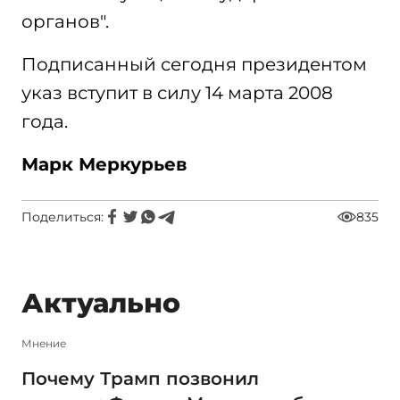
органов".
Подписанный сегодня президентом
указ вступит в силу 14 марта 2008
года.
Марк Меркурьев
Поделиться:
835
Актуально
Мнение
Почему Трамп позвонил