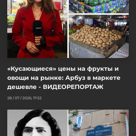
«Кусающиеся» цены на фрукты и
овощи на рынке: Арбуз в маркете
дешевле - ВИДЕОРЕПОРТАЖ
28 / 07 / 2026, 17:52