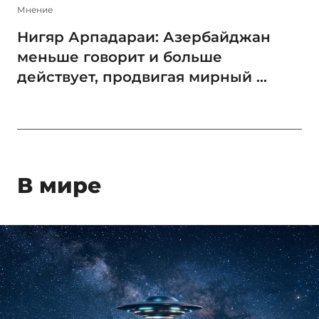
Мнение
Нигяр Арпадараи: Азербайджан
меньше говорит и больше
действует, продвигая мирный ...
В мире