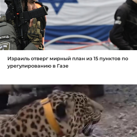
Израиль отверг мирный план из 15 пунктов по
урегулированию в Газе