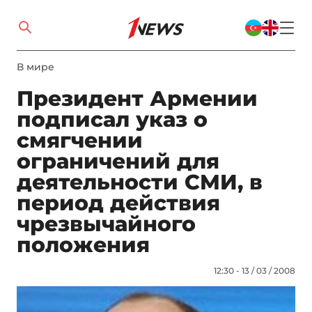
В мире
Президент Армении
подписал указ о
смягчении
ограничений для
деятельности СМИ, в
период действия
чрезвычайного
положения
12:30 - 13 / 03 / 2008