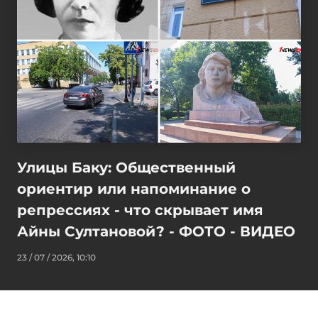
Улицы Баку: Общественный
ориентир или напоминание о
репрессиях - что скрывает имя
Айны Султановой? - ФОТО - ВИДЕО
23 / 07 / 2026, 10:10