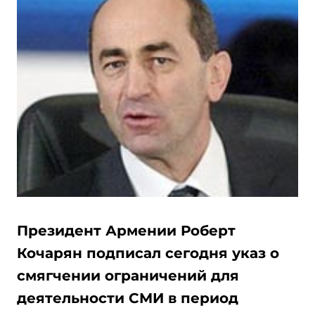
Президент Армении Роберт
Кочарян подписал сегодня указ о
смягчении ограничений для
деятельности СМИ в период