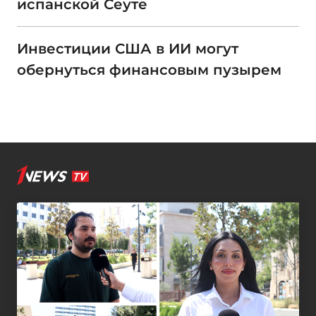
испанской Сеуте
Инвестиции США в ИИ могут
обернуться финансовым пузырем