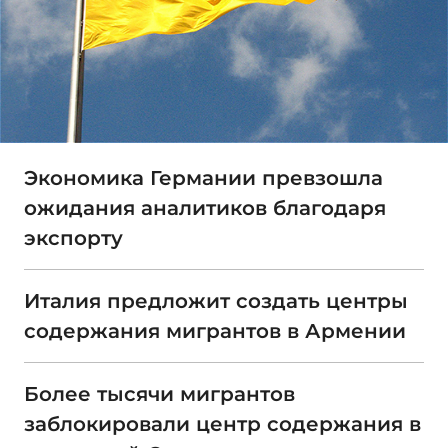
Экономика Германии превзошла
ожидания аналитиков благодаря
экспорту
Италия предложит создать центры
содержания мигрантов в Армении
Более тысячи мигрантов
заблокировали центр содержания в