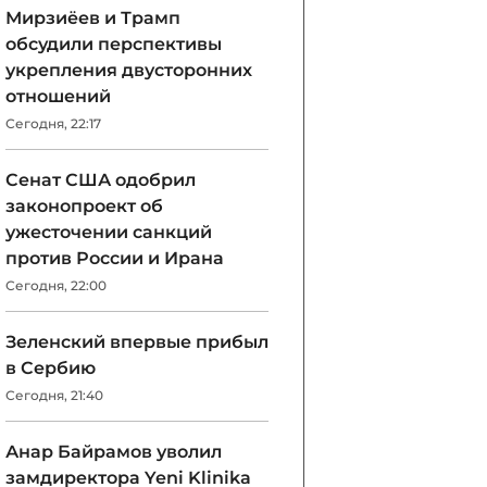
Мирзиёев и Трамп
обсудили перспективы
укрепления двусторонних
отношений
Сегодня, 22:17
Сенат США одобрил
законопроект об
ужесточении санкций
против России и Ирана
Сегодня, 22:00
Зеленский впервые прибыл
в Сербию
Сегодня, 21:40
Анар Байрамов уволил
замдиректора Yeni Klinika