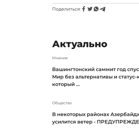
Поделиться:
Актуально
Мнение
Вашингтонский саммит год спус
Мир без альтернативы и статус-к
который ...
Общество
В некоторых районах Азербайд
усилится ветер - ПРЕДУПРЕЖД