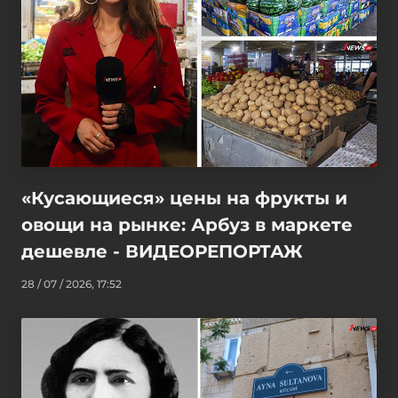
«Кусающиеся» цены на фрукты и
овощи на рынке: Арбуз в маркете
дешевле - ВИДЕОРЕПОРТАЖ
28 / 07 / 2026, 17:52