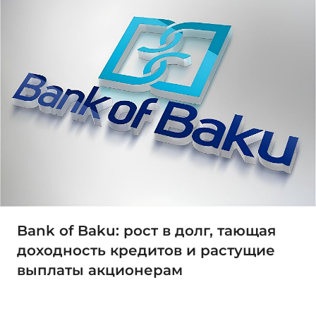
Bank of Baku: рост в долг, тающая
доходность кредитов и растущие
выплаты акционерам