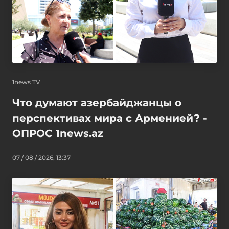
1news TV
Что думают азербайджанцы о
перспективах мира с Арменией? -
ОПРОС 1news.az
07 / 08 / 2026, 13:37