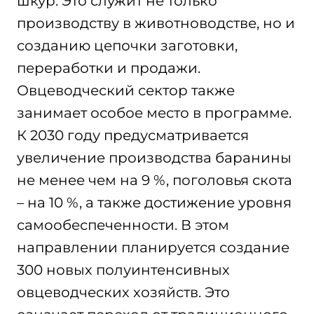
шкур. Это служит не только
производству в животноводстве, но и
созданию цепочки заготовки,
переработки и продажи.
Овцеводческий сектор также
занимает особое место в программе.
К 2030 году предусматривается
увеличение производства баранины
не менее чем на 9 %, поголовья скота
– на 10 %, а также достижение уровня
самообеспеченности. В этом
направлении планируется создание
300 новых полуинтенсивных
овцеводческих хозяйств. Это