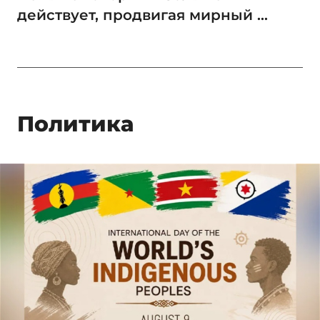
действует, продвигая мирный ...
Политика