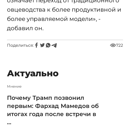
означает переход от традиционного
овцеводства к более продуктивной и
более управляемой модели», -
добавил он.
Поделиться:
722
Актуально
Мнение
Почему Трамп позвонил
первым: Фархад Мамедов об
итогах года после встречи в
...