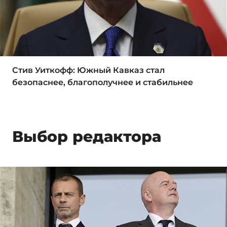
Стив Уиткофф: Южный Кавказ стал
безопаснее, благополучнее и стабильнее
Выбор редактора