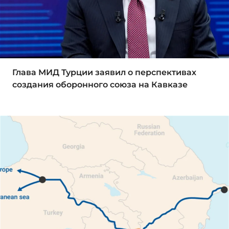
Глава МИД Турции заявил о перспективах
создания оборонного союза на Кавказе