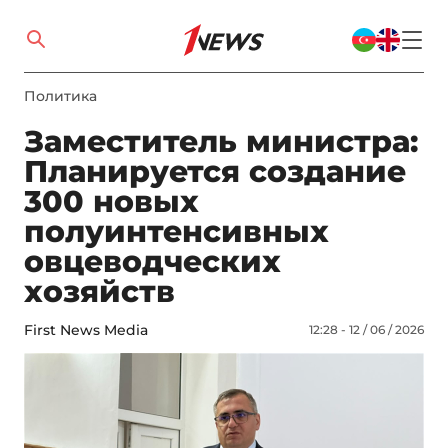
Политика
Заместитель министра:
Планируется создание
300 новых
полуинтенсивных
овцеводческих
хозяйств
First News Media
12:28 - 12 / 06 / 2026