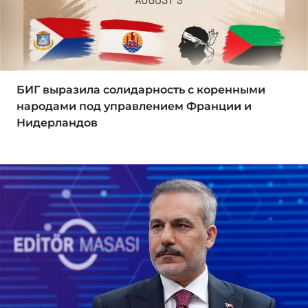
БИГ выразила солидарность с коренными
народами под управлением Франции и
Нидерландов