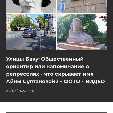
Улицы Баку: Общественный
ориентир или напоминание о
репрессиях - что скрывает имя
Айны Султановой? - ФОТО - ВИДЕО
23 / 07 / 2026, 10:10