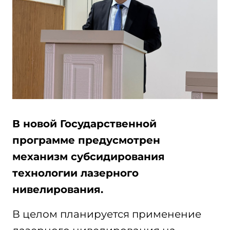
В новой Государственной
программе предусмотрен
механизм субсидирования
технологии лазерного
нивелирования.
В целом планируется применение