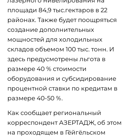
лазерного нивелирования на
площади 84,9 тыс.гектаров в 22
районах. Также будет поощряться
создание дополнительных
мощностей для холодильных
складов объемом 100 тыс. тонн. И
здесь предусмотрены льгота в
размере 40 % стоимости
оборудования и субсидирование
процентной ставки по кредитам в
размере 40-50 %.
Как сообщает региональный
корреспондент АЗЕРТАДЖ, об этом
на проходящем в Гёйгёльском