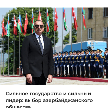
Сильное государство и сильный
лидер: выбор азербайджанского
общества