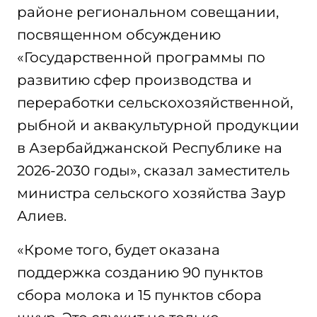
районе региональном совещании,
посвященном обсуждению
«Государственной программы по
развитию сфер производства и
переработки сельскохозяйственной,
рыбной и аквакультурной продукции
в Азербайджанской Республике на
2026-2030 годы», сказал заместитель
министра сельского хозяйства Заур
Алиев.
«Кроме того, будет оказана
поддержка созданию 90 пунктов
сбора молока и 15 пунктов сбора