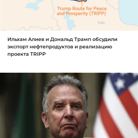
Ильхам Алиев и Дональд Трамп обсудили
экспорт нефтепродуктов и реализацию
проекта TRIPP