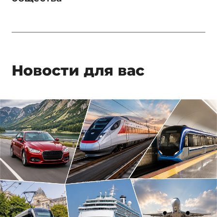
Новости для вас