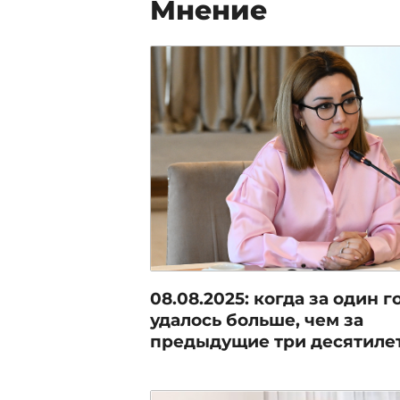
Мнение
08.08.2025: когда за один г
удалось больше, чем за
предыдущие три десятиле