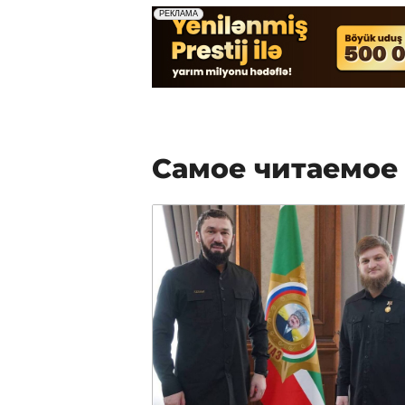
Самое читаемое