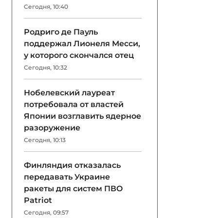
Сегодня, 10:40
Родриго де Пауль
поддержал Лионеля Месси,
у которого скончался отец
Сегодня, 10:32
Нобелевский лауреат
потребовала от властей
Японии возглавить ядерное
разоружение
Сегодня, 10:13
Финляндия отказалась
передавать Украине
ракеты для систем ПВО
Patriot
Сегодня, 09:57