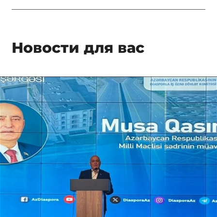
Новости для вас