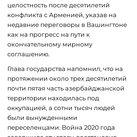
целостность после десятилетий
конфликта с Арменией, указав на
недавние переговоры в Вашингтоне
как на прогресс на пути к
окончательному мирному
соглашению.
Глава государства напомнил, что на
протяжении около трех десятилетий
почти пятая часть азербайджанской
территории находилась под
оккупацией, а сотни тысяч людей
были вынужденными
переселенцами. Война 2020 года