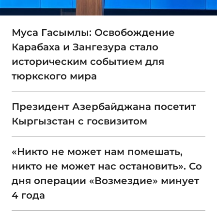
Муса Гасымлы: Освобождение
Карабаха и Зангезура стало
историческим событием для
тюркского мира
Президент Азербайджана посетит
Кыргызстан с госвизитом
«Никто не может нам помешать,
никто не может нас остановить». Со
дня операции «Возмездие» минует
4 года