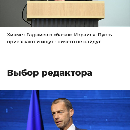
Хикмет Гаджиев о «базах» Израиля: Пусть
приезжают и ищут - ничего не найдут
Выбор редактора