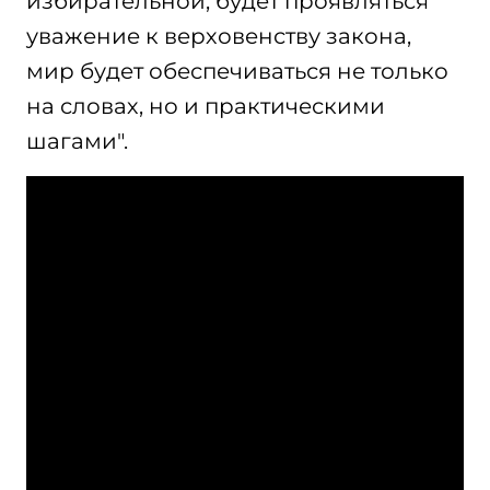
избирательной, будет проявляться
уважение к верховенству закона,
мир будет обеспечиваться не только
на словах, но и практическими
шагами".