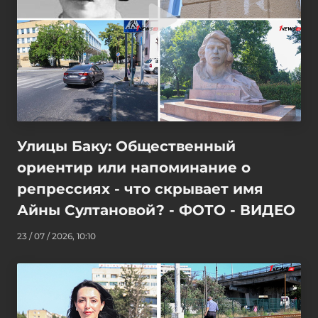
Улицы Баку: Общественный
ориентир или напоминание о
репрессиях - что скрывает имя
Айны Султановой? - ФОТО - ВИДЕО
23 / 07 / 2026, 10:10