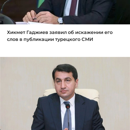
Хикмет Гаджиев заявил об искажении его
слов в публикации турецкого СМИ