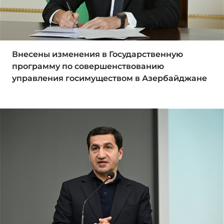
Внесены изменения в Государственную
программу по совершенствованию
управления госимуществом в Азербайджане