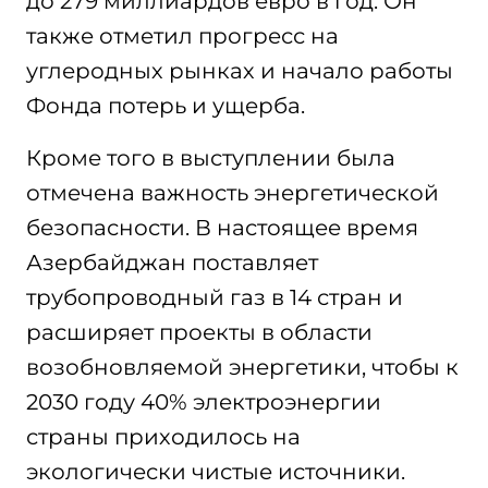
до 279 миллиардов евро в год. Он
также отметил прогресс на
углеродных рынках и начало работы
Фонда потерь и ущерба.
Кроме того в выступлении была
отмечена важность энергетической
безопасности. В настоящее время
Азербайджан поставляет
трубопроводный газ в 14 стран и
расширяет проекты в области
возобновляемой энергетики, чтобы к
2030 году 40% электроэнергии
страны приходилось на
экологически чистые источники.