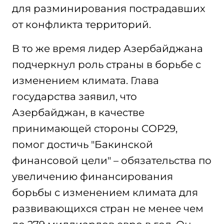
для разминирования пострадавших
от конфликта территорий.
В то же время лидер Азербайджана
подчеркнул роль страны в борьбе с
изменением климата. Глава
государства заявил, что
Азербайджан, в качестве
принимающей стороны COP29,
помог достичь "Бакинской
финансовой цели" – обязательства по
увеличению финансирования
борьбы с изменением климата для
развивающихся стран не менее чем