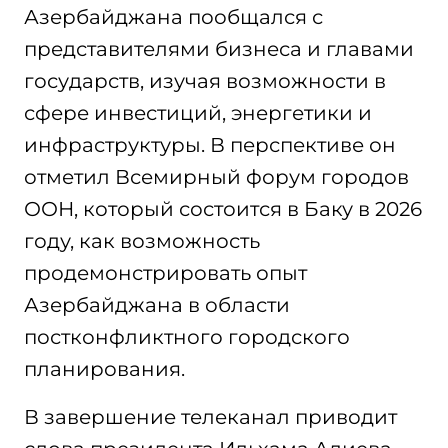
Азербайджана пообщался с
представителями бизнеса и главами
государств, изучая возможности в
сфере инвестиций, энергетики и
инфраструктуры. В перспективе он
отметил Всемирный форум городов
ООН, который состоится в Баку в 2026
году, как возможность
продемонстрировать опыт
Азербайджана в области
постконфликтного городского
планирования.
В завершение телеканал приводит