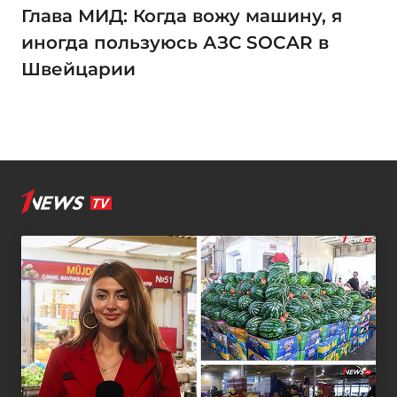
Глава МИД: Когда вожу машину, я
иногда пользуюсь АЗС SOCAR в
Швейцарии