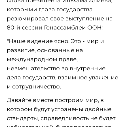
слова президента Ильхама Алиева,
которыми глава государства
резюмировал свое выступление на
80-й сессии Генассамблеи ООН:
"Наше видение ясно. Это - мир и
развитие, основанные на
международном праве,
невмешательство во внутренние
дела государств, взаимное уважение
и сотрудничество.
Давайте вместе построим мир, в
котором будут устранены двойные
стандарты, справедливость не будет