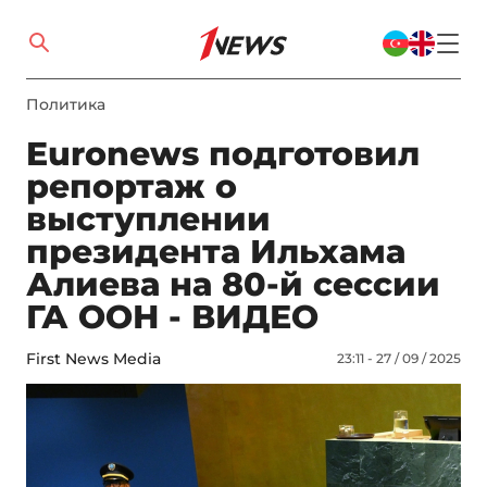
Политика
Euronews подготовил
репортаж о
выступлении
президента Ильхама
Алиева на 80-й сессии
ГА ООН - ВИДЕО
First News Media
23:11 - 27 / 09 / 2025