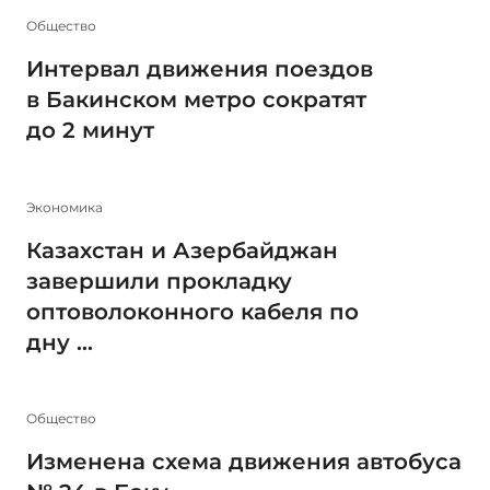
Общество
Интервал движения поездов
в Бакинском метро сократят
до 2 минут
Экономика
Казахстан и Азербайджан
завершили прокладку
оптоволоконного кабеля по
дну ...
Общество
Изменена схема движения автобуса