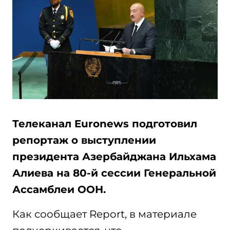
Телеканал Euronews подготовил
репортаж о выступлении
президента Азербайджана Ильхама
Алиева на 80-й сессии Генеральной
Ассамблеи ООН.
Как сообщает Report, в материале