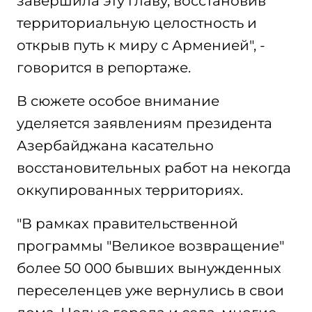
завершила эту главу, восстановив
территориальную целостность и
открыв путь к миру с Арменией", -
говорится в репортаже.
В сюжете особое внимание
уделяется заявлениям президента
Азербайджана касательно
восстановительных работ на некогда
оккупированных территориях.
"В рамках правительственной
программы "Великое возвращение"
более 50 000 бывших вынужденных
переселенцев уже вернулись в свои