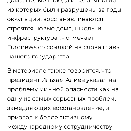
дома. Целые города и села, многие
из которых были разрушены за годы
оккупации, восстанавливаются,
строятся новые дома, школы и
инфраструктура", - отмечает
Euronews со ссылкой на слова главы
нашего государства.
В материале также говорится, что
президент Ильхам Алиев указал на
проблему минной опасности как на
одну из самых серьезных проблем,
замедляющих восстановление, и
призвал к более активному
международному сотрудничеству