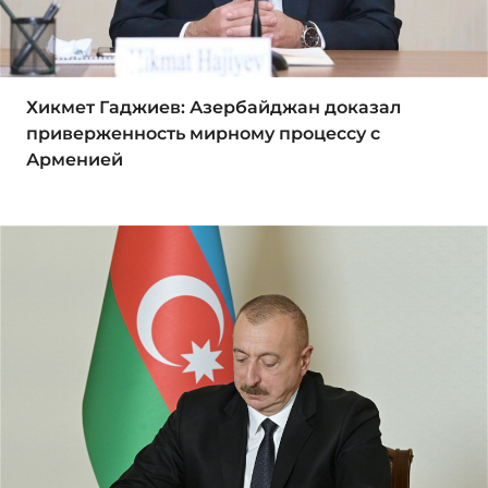
Хикмет Гаджиев: Азербайджан доказал
приверженность мирному процессу с
Арменией