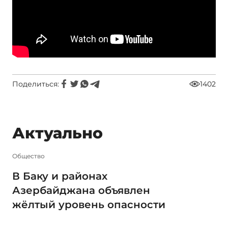
Поделиться:
1402
Актуально
Общество
В Баку и районах
Азербайджана объявлен
жёлтый уровень опасности