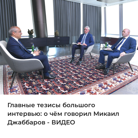
Главные тезисы большого
интервью: о чём говорил Микаил
Джаббаров - ВИДЕО