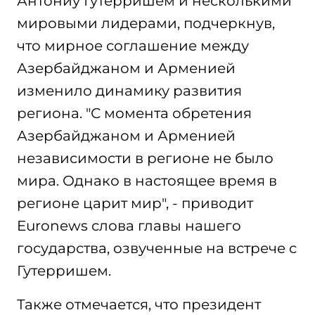
Антониу Гутерришем и несколькими
мировыми лидерами, подчеркнув,
что мирное соглашение между
Азербайджаном и Арменией
изменило динамику развития
региона. "С момента обретения
Азербайджаном и Арменией
независимости в регионе не было
мира. Однако в настоящее время в
регионе царит мир", - приводит
Euronews слова главы нашего
государства, озвученные на встрече с
Гутерришем.
Также отмечается, что президент