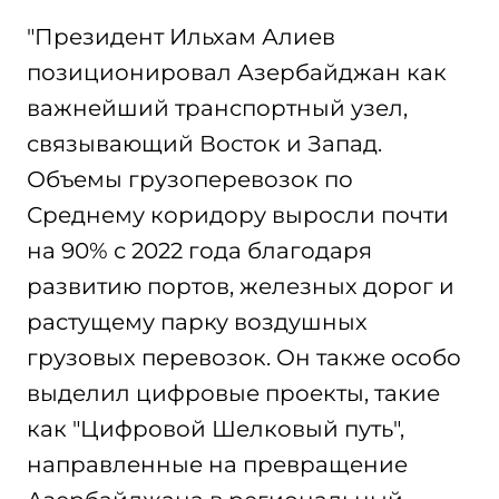
"Президент Ильхам Алиев
позиционировал Азербайджан как
важнейший транспортный узел,
связывающий Восток и Запад.
Объемы грузоперевозок по
Среднему коридору выросли почти
на 90% с 2022 года благодаря
развитию портов, железных дорог и
растущему парку воздушных
грузовых перевозок. Он также особо
выделил цифровые проекты, такие
как "Цифровой Шелковый путь",
направленные на превращение