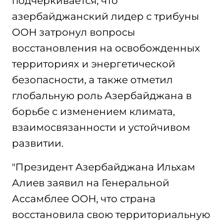
подчеркивается, что
азербайджанский лидер с трибуны
ООН затронул вопросы
восстановления на освобожденных
территориях и энергетической
безопасности, а также отметил
глобальную роль Азербайджана в
борьбе с изменением климата,
взаимосвязанности и устойчивом
развитии.
"Президент Азербайджана Ильхам
Алиев заявил на Генеральной
Ассамблее ООН, что страна
восстановила свою территориальную