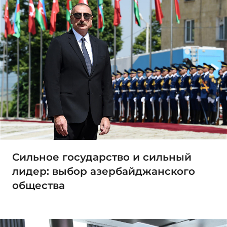
Сильное государство и сильный
лидер: выбор азербайджанского
общества