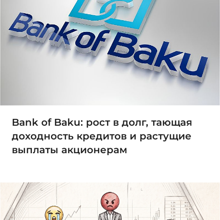
Bank of Baku: рост в долг, тающая
доходность кредитов и растущие
выплаты акционерам