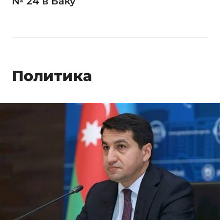
№ 24 в Баку
Политика