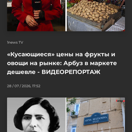
1news TV
«Кусающиеся» цены на фрукты и
овощи на рынке: Арбуз в маркете
дешевле - ВИДЕОРЕПОРТАЖ
28 / 07 / 2026, 17:52