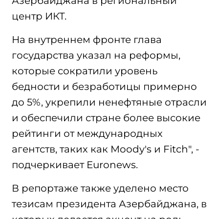
Азербайджана в региональный
центр ИКТ.
На внутреннем фронте глава
государства указал на реформы,
которые сократили уровень
бедности и безработицы примерно
до 5%, укрепили ненефтяные отрасли
и обеспечили стране более высокие
рейтинги от международных
агентств, таких как Moody's и Fitch", -
подчеркивает Euronews.
В репортаже также уделено место
тезисам президента Азербайджана, в