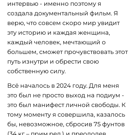
интервью - именно поэтому я
создала документальный фильм. Я
верю, что совсем скоро мир увидит
эту историю и каждая женщина,
каждый человек, мечтающий о
большем, сможет прочувствовать этот
путь изнутри и обрести свою
собственную силу.
Всё началось в 2024 году. Для меня
это был не просто выход на подиум -
это был манифест личной свободы. К
тому моменту я совершила, казалось
бы, невозможное, сбросив 75 фунтов
(34 кг – прим.ред.) и преодолев