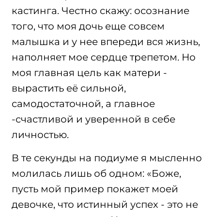
кастинга. Честно скажу: осознание
того, что моя дочь еще совсем
малышка и у нее впереди вся жизнь,
наполняет мое сердце трепетом. Но
моя главная цель как матери -
вырастить её сильной,
самодостаточной, а главное
-счастливой и уверенной в себе
личностью.
В те секунды на подиуме я мысленно
молилась лишь об одном: «Боже,
пусть мой пример покажет моей
девочке, что истинный успех - это не