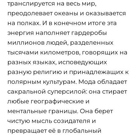
транслируется на весь мир,
преодолевает океаны и оказывается
на полках. И в конечном итоге эта
энергия наполняет гардеробы
миллионов людей, разделенных
тысячами километров, говорящих на
разных языках, исповедующих
разную религию и принадлежащих к
полярным культурам. Мода обладает
сакральной суперсилой: она стирает
любые географические и
ментальные границы. Она берет
чистую мысль созидателя и
превращает её в глобальный