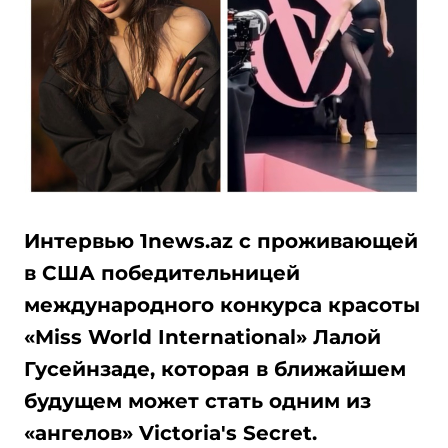
Интервью 1news.az с проживающей
в США победительницей
международного конкурса красоты
«Miss World International» Лалой
Гусейнзаде, которая в ближайшем
будущем может стать одним из
«ангелов» Victoria's Secret.