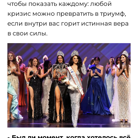
чтобы показать каждому: любой
кризис можно превратить в триумф,
если внутри вас горит истинная вера
в свои силы.
- Был ли момент, когда хотелось всё