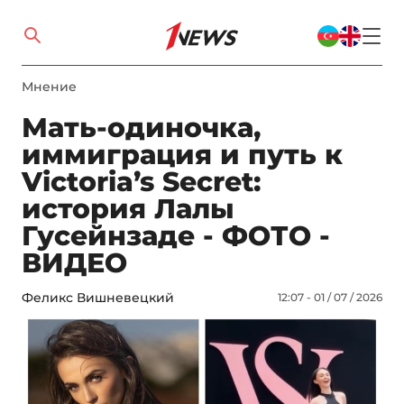
Мнение
Мать-одиночка,
иммиграция и путь к
Victoria’s Secret:
история Лалы
Гусейнзаде - ФОТО -
ВИДЕО
Феликс Вишневецкий
12:07 - 01 / 07 / 2026