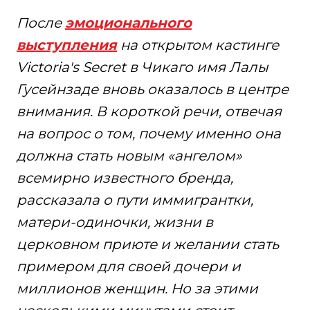
После
эмоционального
выступления
на открытом кастинге
Victoria's Secret в Чикаго имя Лалы
Гусейнзаде вновь оказалось в центре
внимания. В короткой речи, отвечая
на вопрос о том, почему именно она
должна стать новым «ангелом»
всемирно известного бренда,
рассказала о пути иммигрантки,
матери-одиночки, жизни в
церковном приюте и желании стать
примером для своей дочери и
миллионов женщин. Но за этими