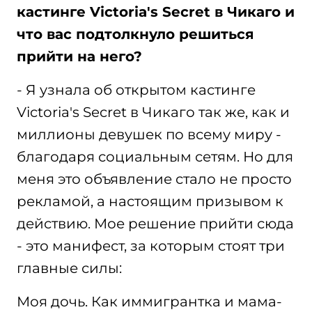
кастинге Victoria's Secret в Чикаго и
что вас подтолкнуло решиться
прийти на него?
- Я узнала об открытом кастинге
Victoria's Secret в Чикаго так же, как и
миллионы девушек по всему миру -
благодаря социальным сетям. Но для
меня это объявление стало не просто
рекламой, а настоящим призывом к
действию. Мое решение прийти сюда
- это манифест, за которым стоят три
главные силы:
Моя дочь. Как иммигрантка и мама-