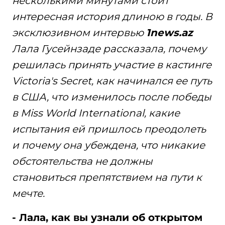
несколькими минутами стоит
интересная история длиною в годы. В
эксклюзивном интервью
1news.az
Лала Гусейнзаде рассказала, почему
решилась принять участие в кастинге
Victoria's Secret, как начинался ее путь
в США, что изменилось после победы
в Miss World International, какие
испытания ей пришлось преодолеть
и почему она убеждена, что никакие
обстоятельства не должны
становиться препятствием на пути к
мечте.
- Лала, как вы узнали об открытом