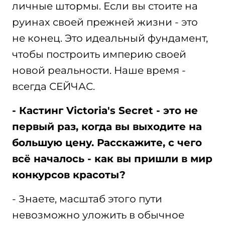
личные штормы. Если вы стоите на
руинах своей прежней жизни - это
не конец. Это идеальный фундамент,
чтобы построить империю своей
новой реальности. Наше время -
всегда СЕЙЧАС.
- Кастинг Victoria's Secret - это не
первый раз, когда вы выходите на
большую цену. Расскажите, с чего
всё началось - как вы пришли в мир
конкурсов красоты?
- Знаете, масштаб этого пути
невозможно уложить в обычное