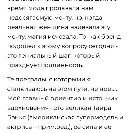
время мода продавала нам
недосягаемую мечту, но, когда
реальная женщина надевала эту
мечту, магия исчезала. То, как бренд
подошел к этому вопросу сегодня -
это гениальный шаг, который
празднует подлинность.
Те преграды, с которыми я
сталкиваюсь на этом пути, не новы.
Мой главный ориентир и источник
вдохновения - это великая Тайра
Бэнкс (американская супермодель и
актриса – прим.ред.), её сила и её