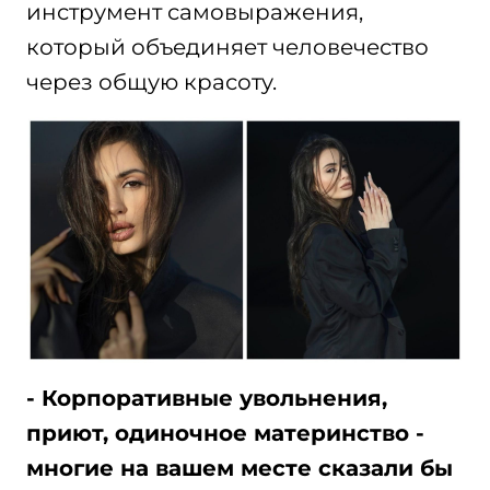
инструмент самовыражения,
который объединяет человечество
через общую красоту.
- Корпоративные увольнения,
приют, одиночное материнство -
многие на вашем месте сказали бы