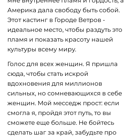
мне внутреннее пламя и гордость, а
Америка дала свободу быть собой.
Этот кастинг в Городе Ветров -
идеальное место, чтобы раздуть это
пламя и показать красоту нашей
культуры всему миру.
Голос для всех женщин. Я пришла
сюда, чтобы стать искрой
вдохновения для миллионов
сильных, но сомневающихся в себе
женщин. Мой месседж прост: если
смогла я, пройдя этот путь, то вы
сможете еще больше. Не бойтесь
сделать шаг за край, забудьте про