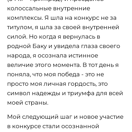
колоссальные внутренние
комплексы. Я шла на конкурс не за
титулом, я шла за своей внутренней
силой. Но когда я вернулась в
родной Баку и увидела глаза своего
народа, я осознала истинное
величие этого момента. В тот день я
поняла, что моя победа - это не
просто моя личная гордость, это
символ надежды и триумфа для всей
моей страны.
Мой следующий шаг и новое участие
в конкурсе стали осознанной