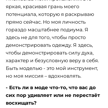
яркая, красивая грань моего
потенциала, которую я раскрываю
прямо сейчас. Но моя личность
гораздо масштабнее подиума. Я
здесь не для того, чтобы просто
демонстрировать одежду. Я здесь,
чтобы демонстрировать силу духа,
характер и безусловную веру в себя.
Быть моделью - это мой инструмент,
но моя миссия – вдохновлять.
- Есть ли в моде что-то, что вас до
сих пор удивляет или не перестаёт
восхищать?