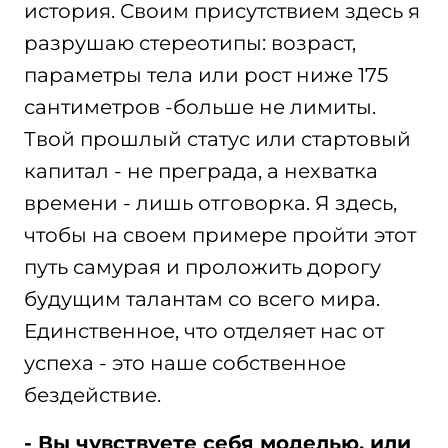
история. Своим присутствием здесь я
разрушаю стереотипы: возраст,
параметры тела или рост ниже 175
сантиметров -больше не лимиты.
Твой прошлый статус или стартовый
капитал - не преграда, а нехватка
времени - лишь отговорка. Я здесь,
чтобы на своем примере пройти этот
путь самурая и проложить дорогу
будущим талантам со всего мира.
Единственное, что отделяет нас от
успеха - это наше собственное
бездействие.
- Вы чувствуете себя моделью, или