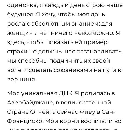
одиночка, я каждый день строю наше
будущее. Я хочу, чтобы моя дочь
росла с абсолютным знанием: для
женщины нет ничего невозможно. Я
здесь, чтобы показать ей пример:
страхи не должны нас останавливать,
мы способны подчинить их своей
воле и сделать союзниками на пути к
вершине.
Моя уникальная ДНК. Я родилась в
Азербайджане, в величественной
Стране Огней, а сейчас живу в Сан-
Франциско. Мои корни воспитали во