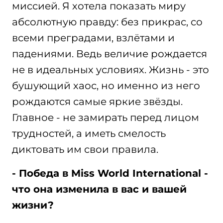
миссией. Я хотела показать миру
абсолютную правду: без прикрас, со
всеми преградами, взлётами и
падениями. Ведь величие рождается
не в идеальных условиях. Жизнь - это
бушующий хаос, но именно из него
рождаются самые яркие звёзды.
Главное - не замирать перед лицом
трудностей, а иметь смелость
диктовать им свои правила.
- Победа в Miss World International -
что она изменила в вас и вашей
жизни?