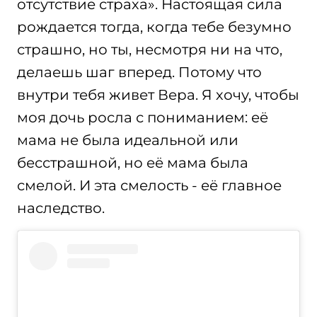
отсутствие страха». Настоящая сила
рождается тогда, когда тебе безумно
страшно, но ты, несмотря ни на что,
делаешь шаг вперед. Потому что
внутри тебя живет Вера. Я хочу, чтобы
моя дочь росла с пониманием: её
мама не была идеальной или
бесстрашной, но её мама была
смелой. И эта смелость - её главное
наследство.