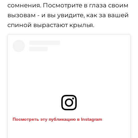
сомнения. Посмотрите в глаза своим
вызовам - и вы увидите, как за вашей
спиной вырастают крылья.
Посмотреть эту публикацию в Instagram