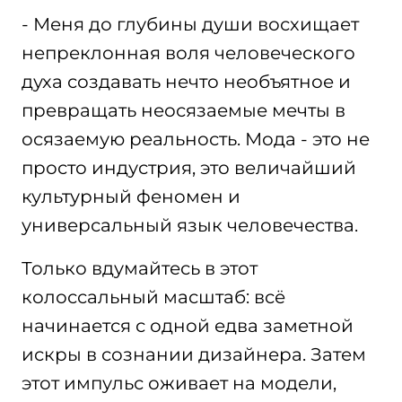
- Меня до глубины души восхищает
непреклонная воля человеческого
духа создавать нечто необъятное и
превращать неосязаемые мечты в
осязаемую реальность. Мода - это не
просто индустрия, это величайший
культурный феномен и
универсальный язык человечества.
Только вдумайтесь в этот
колоссальный масштаб: всё
начинается с одной едва заметной
искры в сознании дизайнера. Затем
этот импульс оживает на модели,