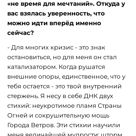
«не время для мечтаний». Откуда у
вас взялась уверенность, что
можно идти вперёд именно
сейчас?
- Для многих кризис - это знак
остановиться, но для меня он стал
катализатором. Когда рушатся
внешние опоры, единственное, что у
тебя остается - это твой внутренний
стержень. Я несу в себе ДНК двух
стихий: неукротимое пламя Страны
Огней и сокрушительную мощь
Города Ветров. Эти стихии научили
меня величайшей мудрости: шторм