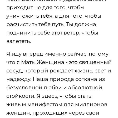
приходит не для того, чтобы
уничтожить тебя, а для того, чтобы
расчистить тебе путь. Ты должна
подчинить себе этот ветер, чтобы
взлететь.
Я иду вперед именно сейчас, потому
что я Мать. Женщина - это священный
сосуд, который рождает жизнь, свет и
надежду. Наша природа соткана из
безусловной любви и абсолютной
стойкости. Я здесь, чтобы стать
живым манифестом для миллионов
женщин, проходящих через свои