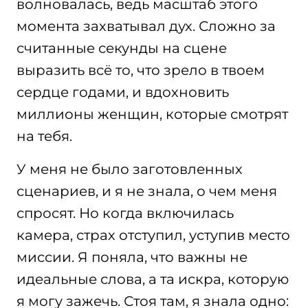
волновалась, ведь масштаб этого
момента захватывал дух. Сложно за
считанные секунды на сцене
выразить всё то, что зрело в твоем
сердце годами, и вдохновить
миллионы женщин, которые смотрят
на тебя.
У меня не было заготовленных
сценариев, и я не знала, о чем меня
спросят. Но когда включилась
камера, страх отступил, уступив место
миссии. Я поняла, что важны не
идеальные слова, а та искра, которую
я могу зажечь. Стоя там, я знала одно: