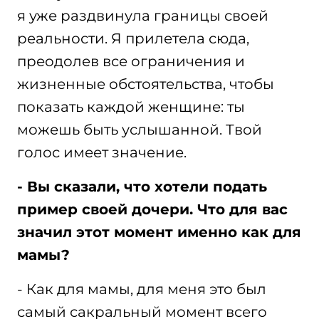
я уже раздвинула границы своей
реальности. Я прилетела сюда,
преодолев все ограничения и
жизненные обстоятельства, чтобы
показать каждой женщине: ты
можешь быть услышанной. Твой
голос имеет значение.
- Вы сказали, что хотели подать
пример своей дочери. Что для вас
значил этот момент именно как для
мамы?
- Как для мамы, для меня это был
самый сакральный момент всего