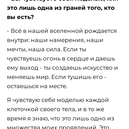
это лишь одна из граней того, кто
вы есть?
- Всё в нашей вселенной рождается
внутри: наши намерения, наши
мечты, наша сила. Если ты
чувствуешь огонь в сердце и даешь
ему выход - ты создаешь искусство и
меняешь мир. Если тушишь его -
остаешься на месте.
Я чувствую себя моделью каждой
клеточкой своего тела, и в то же
время я знаю, что это лишь одно из
множества моих проявлений. Это