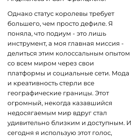
Однако статус королевы требует
большего, чем просто дефиле. Я
поняла, что подиум - это лишь
инструмент, а моя главная миссия -
делиться этим колоссальным опытом
со всем миром через свои
платформы и социальные сети. Мода
и креативность стерли все
географические границы. Этот
огромный, некогда казавшийся
недосягаемым мир вдруг стал
удивительно близким и доступным. И
сегодня я использую этот голос,