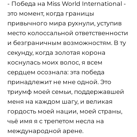
- Победа на Miss World International -
это момент, когда границы
привычного мира рухнули, уступив
место колоссальной ответственности
и безграничным возможностям. В ту
секунду, когда золотая корона
коснулась моих волос, я всем
сердцем осознала: эта победа
принадлежит не мне одной. Это
триумф моей семьи, поддержавшей
меня на каждом шагу, и великая
гордость моей нации, моей страны,
чьё имя я с трепетом несла на
международной арене.