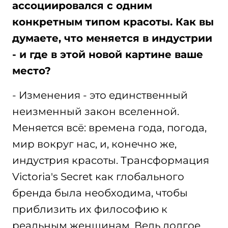
ассоциировался с одним
конкретным типом красоты. Как вы
думаете, что меняется в индустрии
- и где в этой новой картине ваше
место?
- Изменения - это единственный
неизменный закон вселенной.
Меняется всё: времена года, погода,
мир вокруг нас, и, конечно же,
индустрия красоты. Трансформация
Victoria's Secret как глобального
бренда была необходима, чтобы
приблизить их философию к
реальным женщинам. Ведь долгое