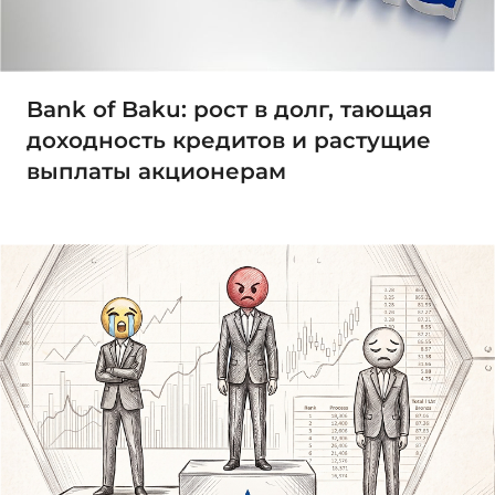
Bank of Baku: рост в долг, тающая
доходность кредитов и растущие
выплаты акционерам