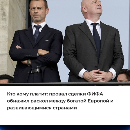
Кто кому платит: провал сделки ФИФА
обнажил раскол между богатой Европой и
развивающимися странами