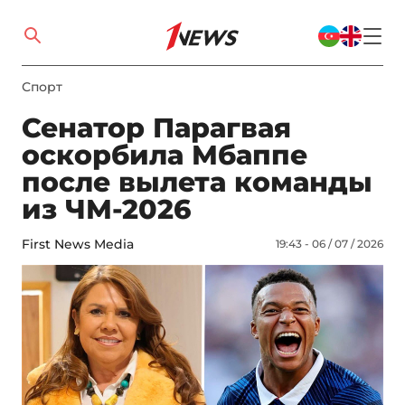
Спорт
Сенатор Парагвая
оскорбила Мбаппе
после вылета команды
из ЧМ-2026
First News Media
19:43 - 06 / 07 / 2026