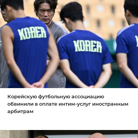
Корейскую футбольную ассоциацию
обвинили в оплате интим-услуг иностранным
арбитрам