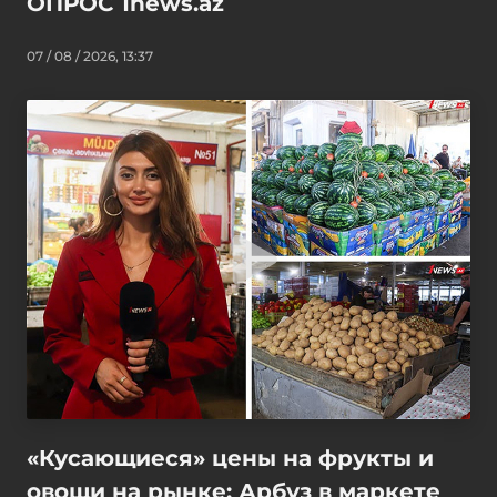
ОПРОС 1news.az
07 / 08 / 2026, 13:37
«Кусающиеся» цены на фрукты и
овощи на рынке: Арбуз в маркете