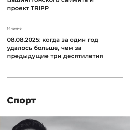
проект TRIPP
Мнение
08.08.2025: когда за один год
удалось больше, чем за
предыдущие три десятилетия
Спорт