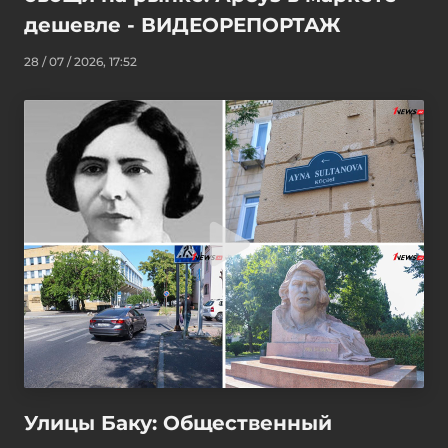
дешевле - ВИДЕОРЕПОРТАЖ
28 / 07 / 2026, 17:52
Улицы Баку: Общественный