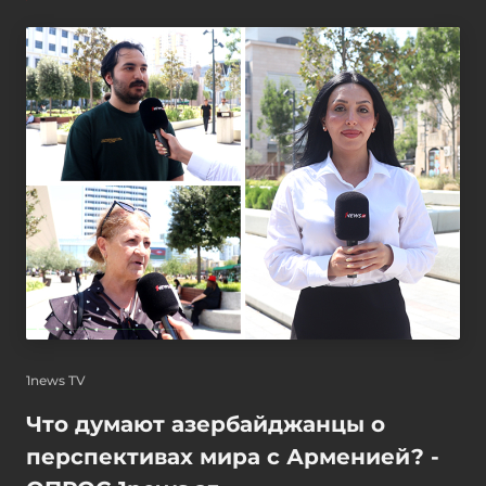
1news TV
Что думают азербайджанцы о
перспективах мира с Арменией? -