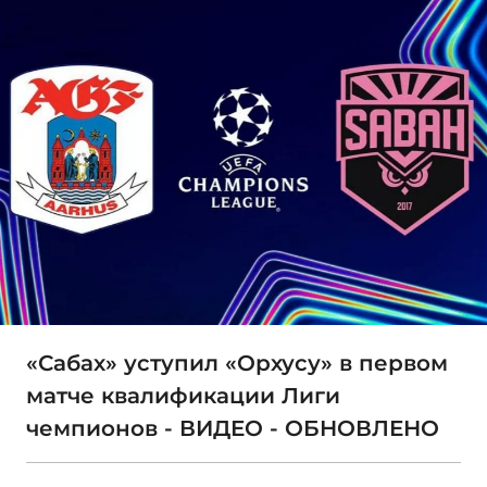
«Сабах» уступил «Орхусу» в первом
матче квалификации Лиги
чемпионов - ВИДЕО - ОБНОВЛЕНО