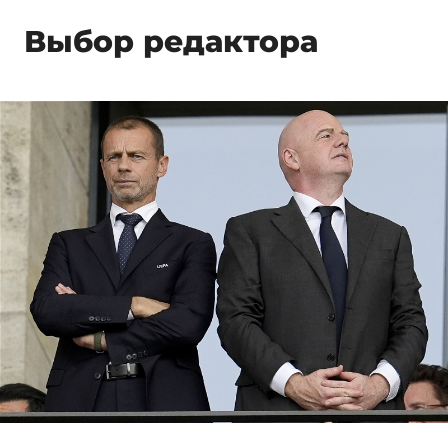
Выбор редактора