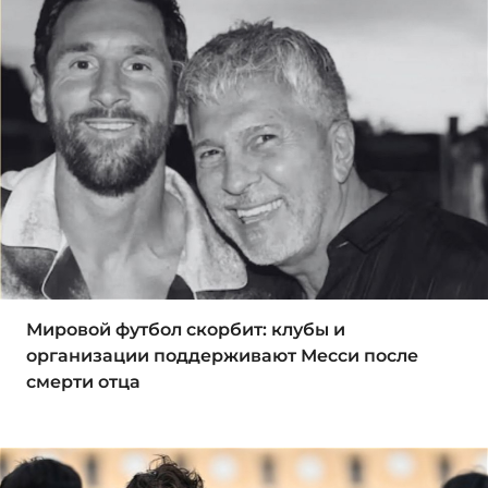
Мировой футбол скорбит: клубы и
организации поддерживают Месси после
смерти отца