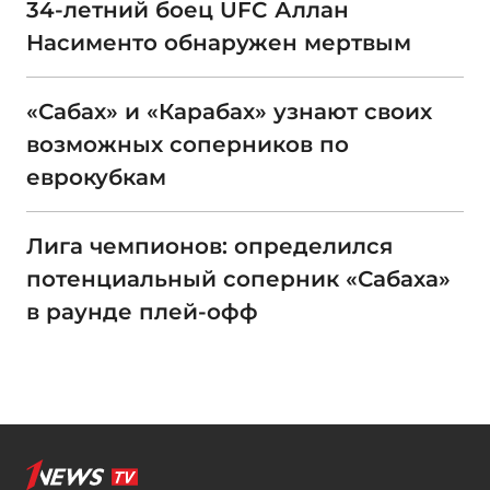
34-летний боец UFC Аллан
Насименто обнаружен мертвым
«Сабах» и «Карабах» узнают своих
возможных соперников по
еврокубкам
Лига чемпионов: определился
потенциальный соперник «Сабаха»
в раунде плей-офф