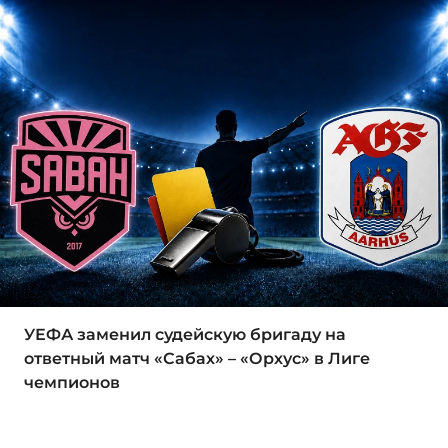
УЕФА заменил судейскую бригаду на
ответный матч «Сабах» – «Орхус» в Лиге
чемпионов