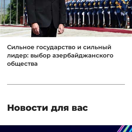
Сильное государство и сильный
лидер: выбор азербайджанского
общества
Новости для вас