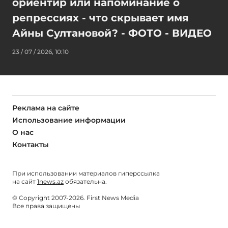
ориентир или напоминание о
репрессиях - что скрывает имя
Айны Султановой? - ФОТО - ВИДЕО
23 / 07 / 2026, 10:10
Реклама на сайте
Использование информации
О нас
Контакты
При использовании материалов гиперссылка
на сайт
1news.az
обязательна.
© Copyright 2007-2026. First News Media
Все права защищены