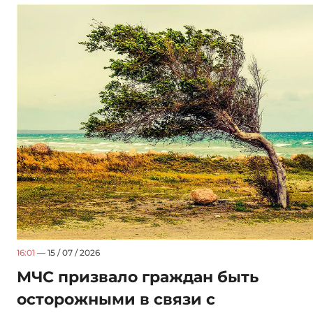
16:01
— 15 / 07 / 2026
МЧС призвало граждан быть
осторожными в связи с