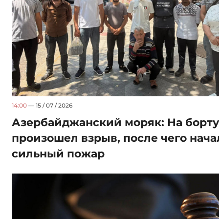
14:00
— 15 / 07 / 2026
Азербайджанский моряк: На борт
произошел взрыв, после чего нача
сильный пожар