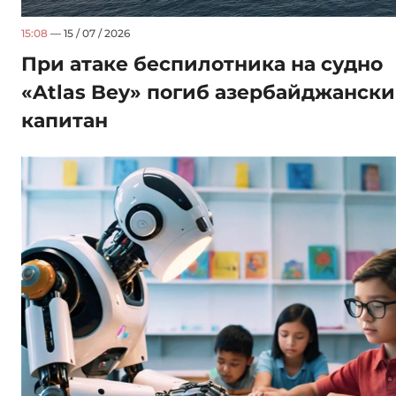
15:08
— 15 / 07 / 2026
При атаке беспилотника на судно
«Atlas Bey» погиб азербайджанск
капитан