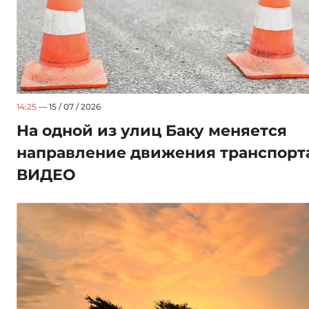
14:25
— 15 / 07 / 2026
На одной из улиц Баку меняется
направление движения транспорта
ВИДЕО