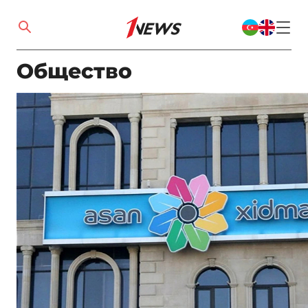
Общество