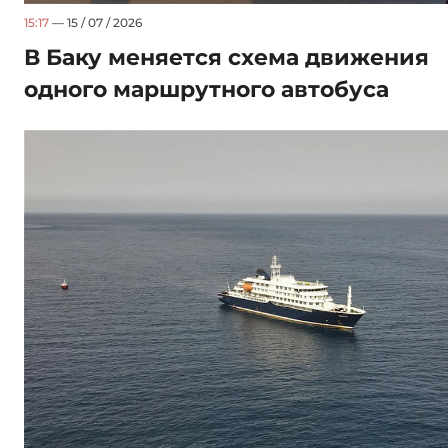
15:17
— 15 / 07 / 2026
В Баку меняется схема движения
одного маршрутного автобуса