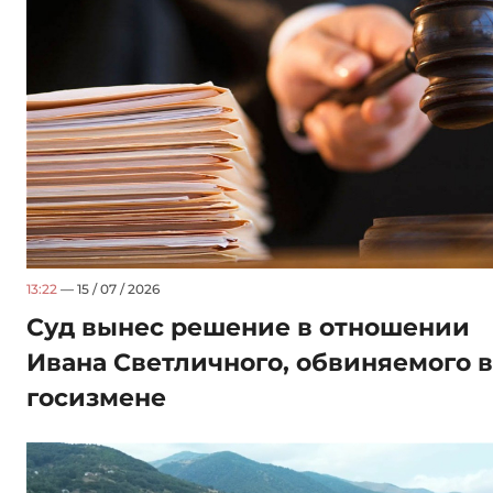
13:22
— 15 / 07 / 2026
Суд вынес решение в отношении
Ивана Светличного, обвиняемого в
госизмене