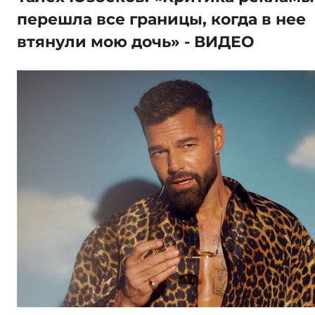
перешла все границы, когда в нее
втянули мою дочь» - ВИДЕО