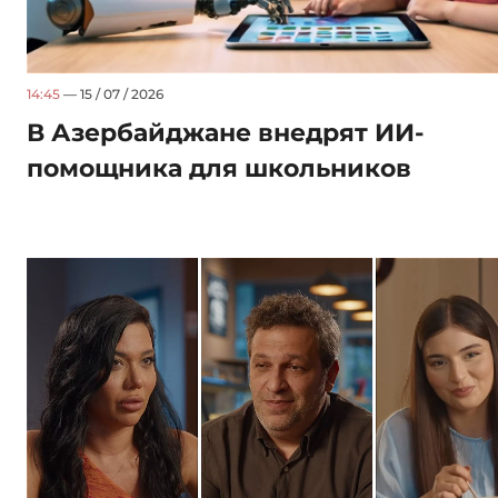
14:45
— 15 / 07 / 2026
В Азербайджане внедрят ИИ-
помощника для школьников