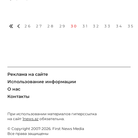
26
27
28
29
30
31
32
33
34
35
Реклама на сайте
Использование информации
О нас
Контакты
При использовании материалов гиперссылка
на сайт
1news.az
обязательна.
© Copyright 2007-2026. First News Media
Все права защищены