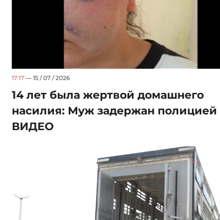
17:17
— 15 / 07 / 2026
14 лет была жертвой домашнего
насилия: Муж задержан полицией 
ВИДЕО