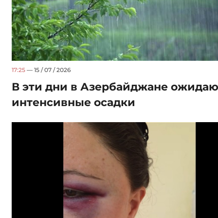
17:25
— 15 / 07 / 2026
В эти дни в Азербайджане ожидаю
интенсивные осадки