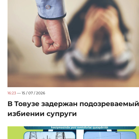
16:23
— 15 / 07 / 2026
В Товузе задержан подозреваемый
избиении супруги