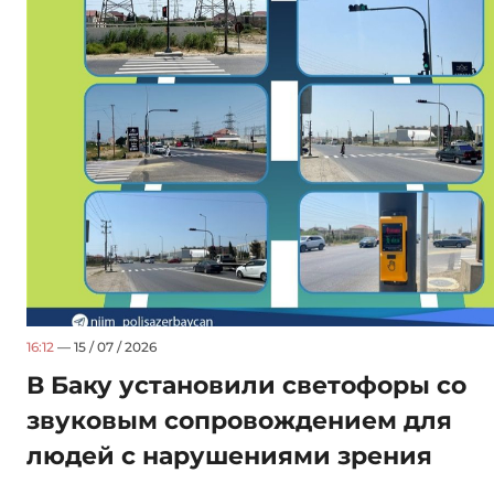
16:12
— 15 / 07 / 2026
В Баку установили светофоры со
звуковым сопровождением для
людей с нарушениями зрения