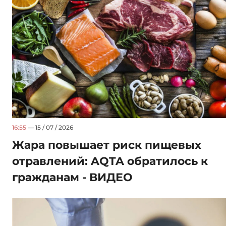
16:55
— 15 / 07 / 2026
Жара повышает риск пищевых
отравлений: AQTA обратилось к
гражданам - ВИДЕО