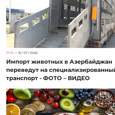
17:03
— 15 / 07 / 2026
Импорт животных в Азербайджан
переведут на специализированны
транспорт - ФОТО – ВИДЕО