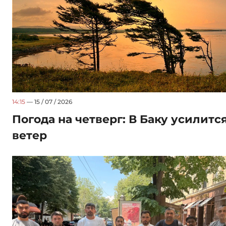
14:15
— 15 / 07 / 2026
Погода на четверг: В Баку усилитс
ветер