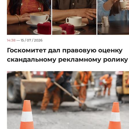
14:38
— 15 / 07 / 2026
Госкомитет дал правовую оценку
скандальному рекламному ролик