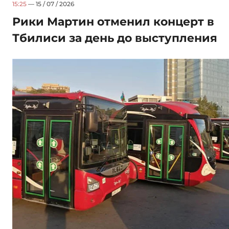
15:25
— 15 / 07 / 2026
Рики Мартин отменил концерт в
Тбилиси за день до выступления