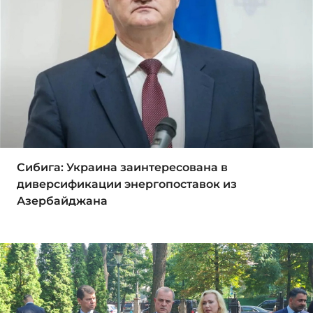
Сибига: Украина заинтересована в
диверсификации энергопоставок из
Азербайджана