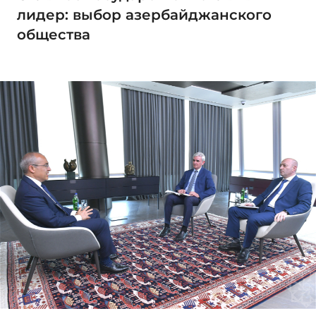
лидер: выбор азербайджанского
общества