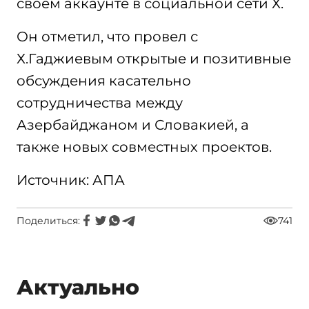
своем аккаунте в социальной сети Х.
Он отметил, что провел с
Х.Гаджиевым открытые и позитивные
обсуждения касательно
сотрудничества между
Азербайджаном и Словакией, а
также новых совместных проектов.
Источник: АПА
Поделиться:
741
Актуально