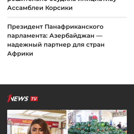
Ассамблеи Корсики
Президент Панафриканского
парламента: Азербайджан —
надежный партнер для стран
Африки