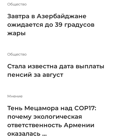
Общество
Завтра в Азербайджане
ожидается до 39 градусов
жары
Общество
Стала известна дата выплаты
пенсий за август
Мнение
Тень Мецамора над COP17:
почему экологическая
ответственность Армении
оказалась ...