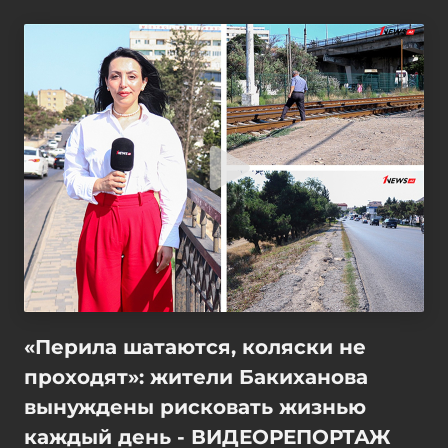
«Перила шатаются, коляски не
проходят»: жители Бакиханова
вынуждены рисковать жизнью
каждый день - ВИДЕОРЕПОРТАЖ