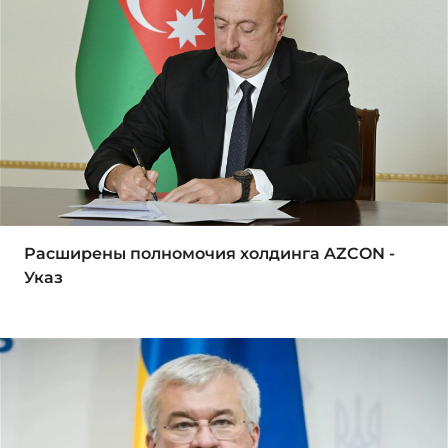
Расширены полномочия холдинга AZCON -
Указ