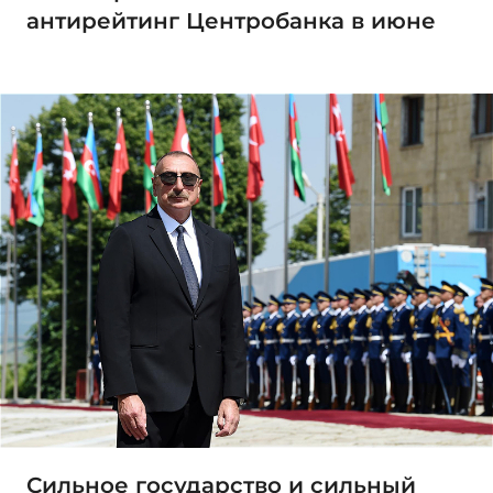
антирейтинг Центробанка в июне
Сильное государство и сильный