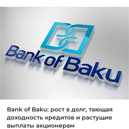
Bank of Baku: рост в долг, тающая
доходность кредитов и растущие
выплаты акционерам