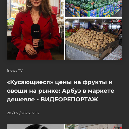
1news TV
«Кусающиеся» цены на фрукты и
овощи на рынке: Арбуз в маркете
дешевле - ВИДЕОРЕПОРТАЖ
28 / 07 / 2026, 17:52