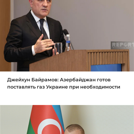
Джейхун Байрамов: Азербайджан готов
поставлять газ Украине при необходимости