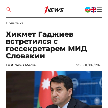
Политика
Хикмет Гаджиев
встретился с
госсекретарем МИД
Словакии
First News Media
17:35 - 11 / 06 / 2026