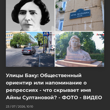
Улицы Баку: Общественный
ориентир или напоминание о
репрессиях - что скрывает имя
Айны Султановой? - ФОТО - ВИДЕО
23 / 07 / 2026, 10:10