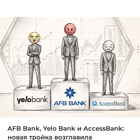
AFB Bank, Yelo Bank и AccessBank:
новая тройка возглавила