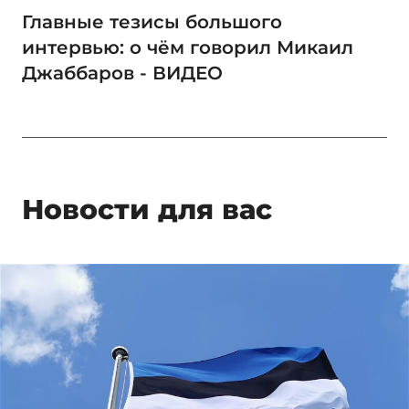
Главные тезисы большого
интервью: о чём говорил Микаил
Джаббаров - ВИДЕО
Новости для вас