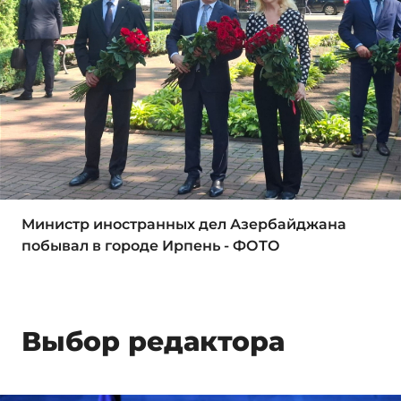
Министр иностранных дел Азербайджана
побывал в городе Ирпень - ФОТО
Выбор редактора