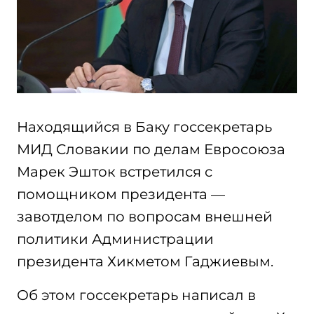
Находящийся в Баку госсекретарь
МИД Словакии по делам Евросоюза
Марек Эшток встретился с
помощником президента —
завотделом по вопросам внешней
политики Администрации
президента Хикметом Гаджиевым.
Об этом госсекретарь написал в