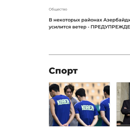
Общество
В некоторых районах Азербайд
усилится ветер - ПРЕДУПРЕЖД
Спорт