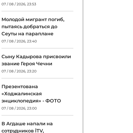
07 / 08 / 2026, 23:53
Молодой мигрант погиб,
пытаясь добраться до
Сеуты на параплане
07 / 08 / 2026, 23:40
Сыну Кадырова присвоили
звание Героя Чечни
07 / 08 / 2026, 23:20
Презентована
«Ходжалинская
энциклопедия» - ФОТО
07 / 08 / 2026, 23:00
В Агдаше напали на
сотрудников İTV,