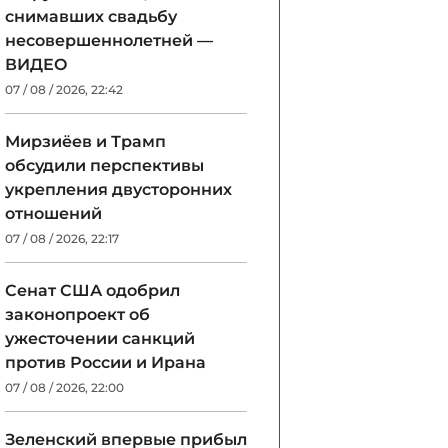
снимавших свадьбу
несовершеннолетней —
ВИДЕО
07 / 08 / 2026, 22:42
Мирзиёев и Трамп
обсудили перспективы
укрепления двусторонних
отношений
07 / 08 / 2026, 22:17
Сенат США одобрил
законопроект об
ужесточении санкций
против России и Ирана
07 / 08 / 2026, 22:00
Зеленский впервые прибыл