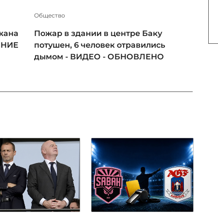
Общество
жана
Пожар в здании в центре Баку
ЕНИЕ
потушен, 6 человек отравились
дымом - ВИДЕО - ОБНОВЛЕНО