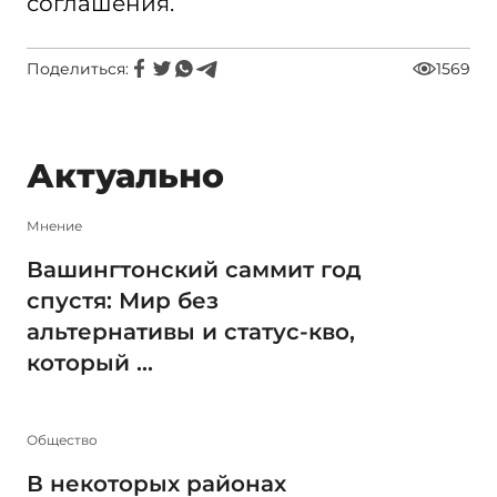
соглашения.
Поделиться:
1569
Актуально
Мнение
Вашингтонский саммит год
спустя: Мир без
альтернативы и статус-кво,
который ...
Общество
В некоторых районах