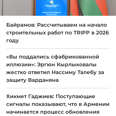
Байрамов: Рассчитываем на начало
строительных работ по TRIPP в 2026
году
«Вы поддались сфабрикованной
иллюзии»: Эргюн Кырлыковалы
жестко ответил Нассиму Талебу за
защиту Варданяна
Хикмет Гаджиев: Поступающие
сигналы показывают, что в Армении
начинается процесс обновления