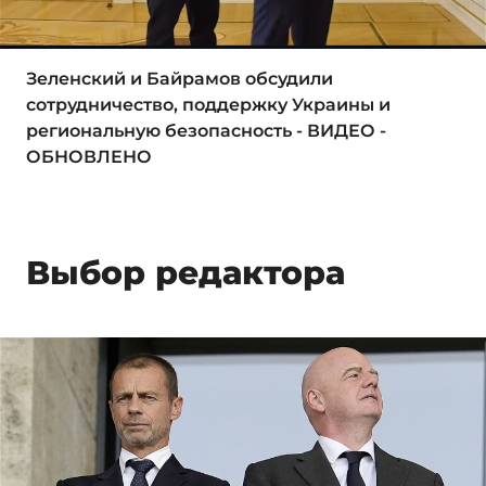
Зеленский и Байрамов обсудили
сотрудничество, поддержку Украины и
региональную безопасность - ВИДЕО -
ОБНОВЛЕНО
Выбор редактора