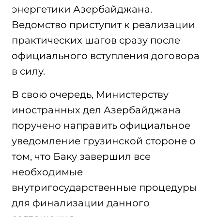
энергетики Азербайджана.
Ведомство приступит к реализации
практических шагов сразу после
официального вступления договора
в силу.
В свою очередь, Министерству
иностранных дел Азербайджана
поручено направить официальное
уведомление грузинской стороне о
том, что Баку завершил все
необходимые
внутригосударственные процедуры
для финализации данного