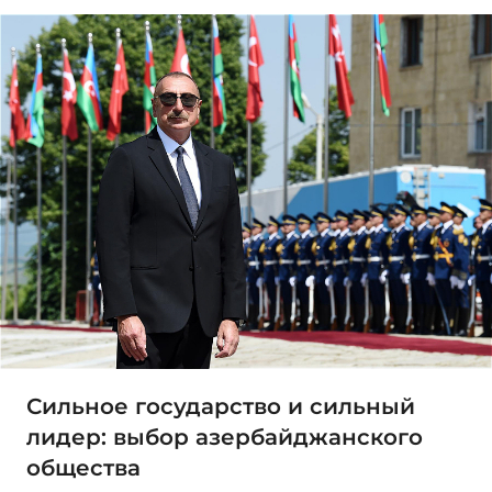
Сильное государство и сильный
лидер: выбор азербайджанского
общества