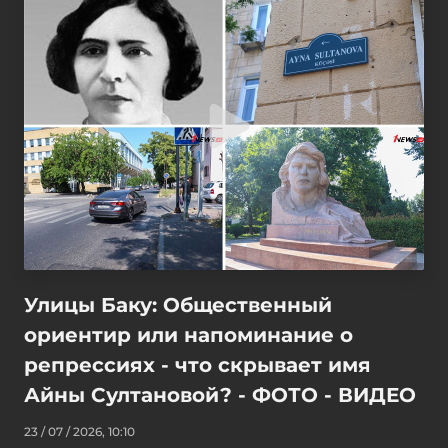
Улицы Баку: Общественный
ориентир или напоминание о
репрессиях - что скрывает имя
Айны Султановой? - ФОТО - ВИДЕО
23 / 07 / 2026, 10:10