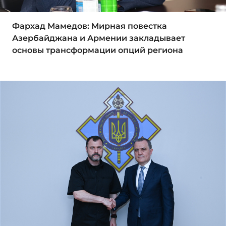
Фархад Мамедов: Мирная повестка
Азербайджана и Армении закладывает
основы трансформации опций региона