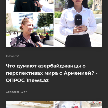
1news TV
Что думают азербайджанцы о
перспективах мира с Арменией? -
ОПРОС 1news.az
Сегодня, 13:37