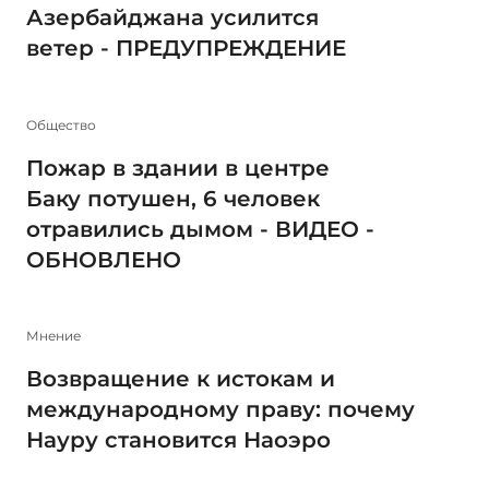
Азербайджана усилится
ветер - ПРЕДУПРЕЖДЕНИЕ
Общество
Пожар в здании в центре
Баку потушен, 6 человек
отравились дымом - ВИДЕО -
ОБНОВЛЕНО
Мнение
Возвращение к истокам и
международному праву: почему
Науру становится Наоэро