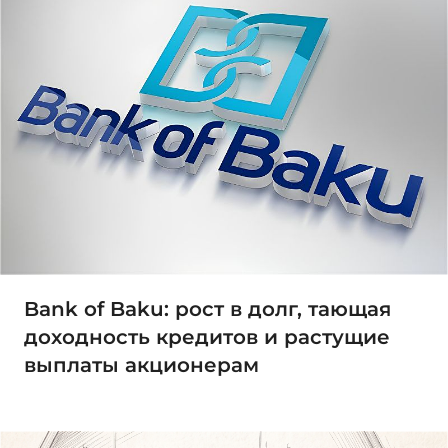
Bank of Baku: рост в долг, тающая
доходность кредитов и растущие
выплаты акционерам