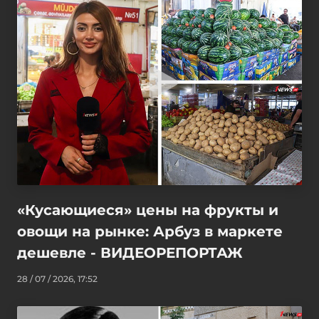
«Кусающиеся» цены на фрукты и
овощи на рынке: Арбуз в маркете
дешевле - ВИДЕОРЕПОРТАЖ
28 / 07 / 2026, 17:52