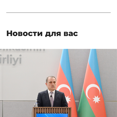
Новости для вас