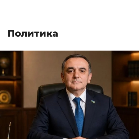
Политика