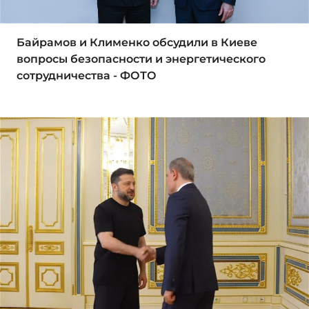
Байрамов и Клименко обсудили в Киеве
вопросы безопасности и энергетического
сотрудничества - ФОТО