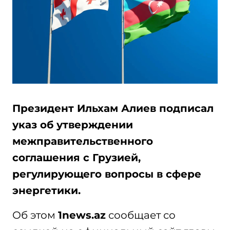
Президент Ильхам Алиев подписал
указ об утверждении
межправительственного
соглашения с Грузией,
регулирующего вопросы в сфере
энергетики.
Об этом
1news.az
сообщает со