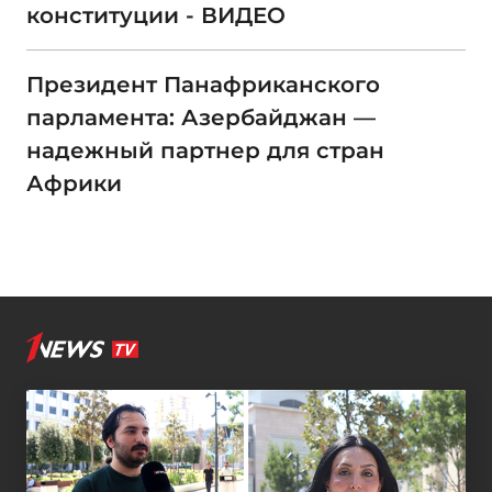
конституции - ВИДЕО
Президент Панафриканского
парламента: Азербайджан —
надежный партнер для стран
Африки