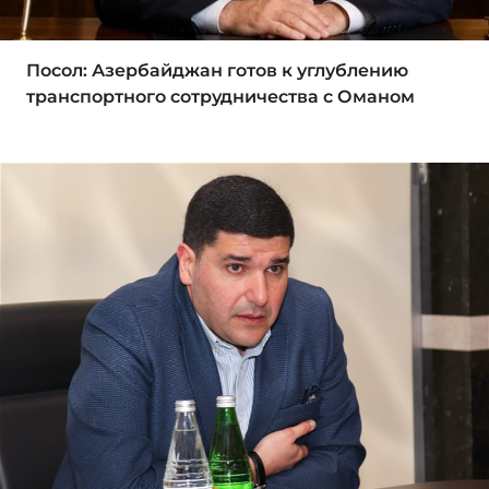
Посол: Азербайджан готов к углублению
транспортного сотрудничества с Оманом