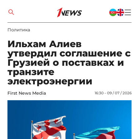
Политика
Ильхам Алиев
утвердил соглашение с
Грузией о поставках и
транзите
электроэнергии
First News Media
16:30 - 09 / 07 / 2026