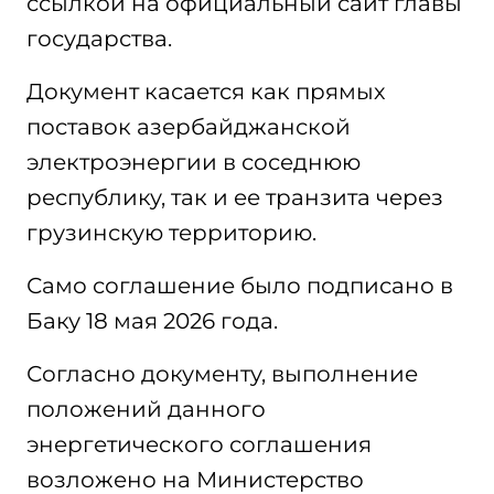
ссылкой на официальный сайт главы
государства.
Документ касается как прямых
поставок азербайджанской
электроэнергии в соседнюю
республику, так и ее транзита через
грузинскую территорию.
Само соглашение было подписано в
Баку 18 мая 2026 года.
Согласно документу, выполнение
положений данного
энергетического соглашения
возложено на Министерство